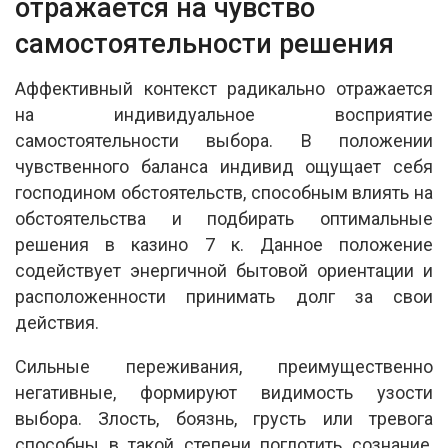
отражается на чувство
самостоятельности решения
Аффективный контекст радикально отражается
на индивидуальное восприятие
самостоятельности выбора. В положении
чувственного баланса индивид ощущает себя
господином обстоятельств, способным влиять на
обстоятельства и подбирать оптимальные
решения в казино 7 к. Данное положение
содействует энергичной бытовой ориентации и
расположенности принимать долг за свои
действия.
Сильные переживания, преимущественно
негативные, формируют видимость узости
выбора. Злость, боязнь, грусть или тревога
способны в такой степени поглотить сознание,