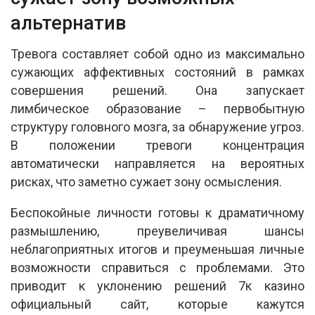
альтернатив
Тревога составляет собой одно из максимально
сужающих аффективных состояний в рамках
совершения решений. Она запускает
лимбическое образование – первобытную
структуру головного мозга, за обнаружение угроз.
В положении тревоги концентрация
автоматически направляется на вероятных
рисках, что заметно сужает зону осмысления.
Беспокойные личности готовы к драматичному
размышлению, преувеличивая шансы
неблагоприятных итогов и преуменьшая личные
возможности справиться с проблемами. Это
приводит к уклонению решений 7к казино
официальный сайт, которые кажутся