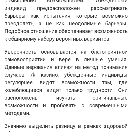
осмысления возможностей. Убежденный
индивид предрасположен рассматривать
барьеры как испытания, которые возможно
преодолеть, а не как неодолимые барьеры.
Подобное отношение обеспечивает возможность
к обширному набору вероятных вариантов.
Уверенность основывается на благоприятной
самовосприятии и вере в личные умения.
Данные верования влияют на метод понимания
случаев 7k казино: убежденные индивиды
регулярнее видят возможности там, где
колеблющиеся видят только трудности. Они
расположены изучать оригинальные
возможности и пробовать с современными
методами.
Значимо выделить разницу в рамках здоровой