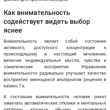
Как внимательность
содействует видеть выбор
яснее
Внимательность являет собой состояние
активного, доступного концентрации к
происходящему в настоящий мгновение,
включая индивидуальные мысли, чувства и
соматические восприятия. Упражнение
внимательности радикально улучшает качество
восприятия имеющихся альтернатив решения в
казино 7 к.
В состоянии внимательности человек умеет
замечать автоматические отклики и ментальные
паттерны, которые обычно остановаются