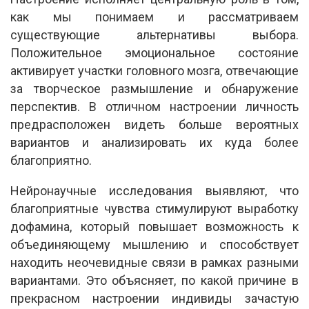
как мы понимаем и рассматриваем
существующие альтернативы выбора.
Положительное эмоциональное состояние
активирует участки головного мозга, отвечающие
за творческое размышление и обнаружение
перспектив. В отличном настроении личность
предрасположен видеть больше вероятных
вариантов и анализировать их куда более
благоприятно.
Нейронаучные исследования выявляют, что
благоприятные чувства стимулируют выработку
дофамина, который повышает возможность к
объединяющему мышлению и способствует
находить неочевидные связи в рамках разными
вариантами. Это объясняет, по какой причине в
прекрасном настроении индивиды зачастую