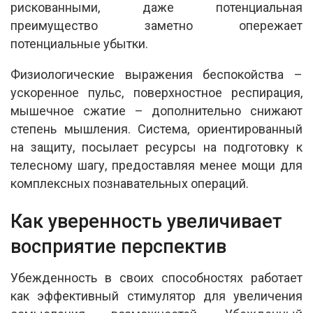
рискованными, даже потенциальная
преимущество заметно опережает
потенциальные убытки.
Физиологические выражения беспокойства –
ускоренное пульс, поверхностное респирация,
мышечное сжатие – дополнительно снижают
степень мышления. Система, ориентированный
на защиту, посылает ресурсы на подготовку к
телесному шагу, предоставляя менее мощи для
комплексных познавательных операций.
Как уверенность увеличивает
восприятие перспектив
Убежденность в своих способностях работает
как эффективный стимулятор для увеличения