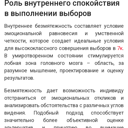
Роль внутреннего спокойствия
в выполнении выборов
Внутреннее безмятежность составляет условие
эмоциональной равновесия и умственной
четкости, которое создает идеальные условия
для высококлассного совершения выборов в
7к
.
В умиротворенном состоянии стимулируется
лобная зона головного мозга – область, за
разумное мышление, проектирование и оценку
результатов.
Безмятежность дает возможность индивиду
отстраниться от эмоциональных откликов и
анализировать обстоятельства с различных углов
видения. Подобный подход способствует
значительно более объективной оценке
альтернатив и принятию во внимание