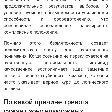
продолжительных результатов выборов. В
условии глубинного безмятежности усиливается
способность к сосредоточению, что
обеспечивает основательнее анализировать
комплексные положения.
Помимо этого, безмятежность создает
положительную среду для чувственного
понимания. Когда сознание не переключается на
чувственную нестабильность, индивид
качественнее воспринимает едва заметные
знаки от своего глубинного “компаса”, который
часто указывает верное курс до логического
анализа.
По какой причине тревога
сужает зону возможных