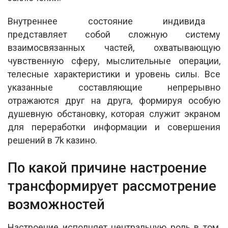
Внутреннее состояние индивида
представляет собой сложную систему
взаимосвязанных частей, охватывающую
чувственную сферу, мыслительные операции,
телесные характеристики и уровень силы. Все
указанные составляющие непрерывно
отражаются друг на друга, формируя особую
душевную обстановку, которая служит экраном
для переработки информации и совершения
решений в 7k казино.
По какой причине настроение
трансформирует рассмотрение
возможностей
Настроение исполняет центральную роль в том,