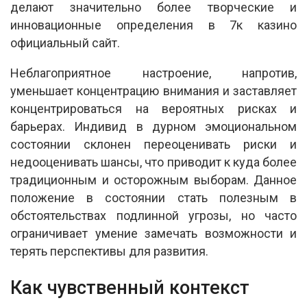
делают значительно более творческие и
инновационные определения в 7к казино
официальный сайт.
Неблагоприятное настроение, напротив,
уменьшает концентрацию внимания и заставляет
концентрироваться на вероятных рисках и
барьерах. Индивид в дурном эмоциональном
состоянии склонен переоценивать риски и
недооценивать шансы, что приводит к куда более
традиционным и осторожным выборам. Данное
положение в состоянии стать полезным в
обстоятельствах подлинной угрозы, но часто
ограничивает умение замечать возможности и
терять перспективы для развития.
Как чувственный контекст