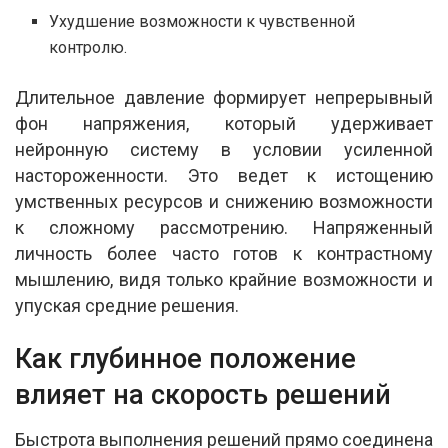
Ухудшение возможности к чувственной
контролю.
Длительное давление формирует непрерывный
фон напряжения, который удерживает
нейронную систему в условии усиленной
настороженности. Это ведет к истощению
умственных ресурсов и снижению возможности
к сложному рассмотрению. Напряженный
личность более часто готов к контрастному
мышлению, видя только крайние возможности и
упуская средние решения.
Как глубинное положение
влияет на скорость решений
Быстрота выполнения решений прямо соединена