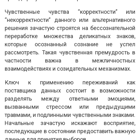
Чувственные чувства “корректности” или
“некорректности” данного или альтернативного
решения зачастую строятся на бессознательной
переработке множества деликатных знаков,
которые осознанный сознание не успел
рассмотреть. Такая чувственная премудрость в
частности важна в межличностных
взаимодействиях и созидательных механизмах.
Ключ к применению переживаний как
поставщика данных состоит в возможности
разделять между ответными эмоциями,
вызванными стрессом или предыдущими
травмами, и подлинными чувственными знаками.
Начальные зачастую искажают восприятие,
последующие в состоянии предоставить важную
данные для принятия выборов.