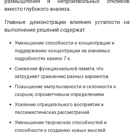
размышления и непроизвольных откликов
вместо глубокого анализа.
Главные демонстрации влияния усталости на
выполнение решений содержат:
Уменьшение способности к концентрации и
поддержанию концентрации на значимых
подробностях казино 7 к.
Снижение функциональной памяти, что
затрудняет сравнению разных вариантов.
Повышение импульсивности и склонности к
скорым, опрометчивым определениям.
Усиление отрицательного восприятия и
пессимистических рассмотрений.
Уменьшение творческих способностей и
способности к созданию новых мыслей.