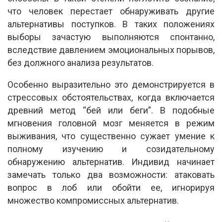
что человек перестает обнаруживать другие
альтернативы поступков. В таких положениях
выборы зачастую выполняются спонтанно,
вследствие давлением эмоциональных порывов,
без должного анализа результатов.
Особенно выразительно это демонстрируется в
стрессовых обстоятельствах, когда включается
древний метод “бей или беги”. В подобные
мгновения головной мозг меняется в режим
выживания, что существенно сужает умение к
полному изучению и созидательному
обнаружению альтернатив. Индивид начинает
замечать только два возможности: атаковать
вопрос в лоб или обойти ее, игнорируя
множество компромиссных альтернатив.