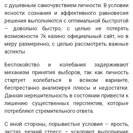
с душевным самочувствием личности. В условии
ясности сознания и аффективного равновесия
решения выполняются с оптимальной быстротой
– довольно быстро, с целью не потерять
возможности 7к казино официальный сайт, но в
меру размеренно, с целью рассмотреть важные
аспекты.
Беспокойство и колебания задерживают
механизм принятия выборов, так как личность
стартует колебаться в всяком варианте,
беспрестанно анализируя плюсы и недостатки.
Данная нерешительность в состоянии привести к
лишению существенных перспектив, которые
потребляют стремительного ответа.
С иной стороны, порывистые условия – ярость,
экстаз, резкий стресс – ускоряют выполнение