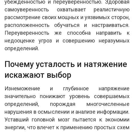
убежденностью и переуверенностью. Здоровая
самоуверенность охватывает реалистичную
рассмотрение своих мощных и уязвимых сторон,
расположенность обучаться и настраиваться.
Переуверенность же способна направить к
недооценке угроз и совершению неразумных
определений.
Почему усталость и натяжение
искажают выбор
Изнеможение и глубинное напряжение
значительно понижают уровень совершаемых
определений, порождая многочисленные
нарушения в осмыслении и анализе информации.
Уставший головной мозг пытается к экономии
энергии, что влечет к применению простых схем