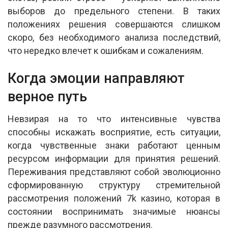
выборов до предельного степени. В таких
положениях решения совершаются слишком
скоро, без необходимого анализа последствий,
что нередко влечет к ошибкам и сожалениям.
Когда эмоции направляют
верное путь
Невзирая на то что интенсивные чувства
способны искажать восприятие, есть ситуации,
когда чувственные знаки работают ценным
ресурсом информации для принятия решений.
Переживания представляют собой эволюционно
сформированную структуру стремительной
рассмотрения положений 7k казино, которая в
состоянии воспринимать значимые нюансы
прежде разумного рассмотрения.