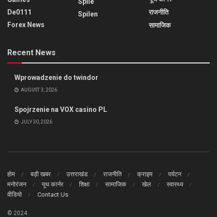
Spile
De0111
राजनीति
Spilen
Forex News
सामाजिक
Recent News
Wprowadzenie do twindor
AUGUST 3, 2026
Spojrzenie na VOX casino PL
JULY 30, 2026
होम
बड़ी खबर
उत्तराखंड
राजनीति
क्राइम
पर्यटन
मनोरंजन
यूथ कार्नर
शिक्षा
सामाजिक
खेल
स्वास्थ्य
वीडियो
Contact Us
© 2024
.