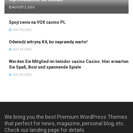
AUGUST 3, 2026
Spojrzenie na VOX casino PL
JULY 30, 2026
Odwiedź witrynę K4, bo naprawdę warto!
JULY 24, 2026
Werden Sie Mitglied im twindor casino Casino: Hier erwarten
Sie Spaß, Boni und spannende Spiele
JULY 24, 2026
We bring you the best Premium WordPress Themes
that perfect for news, magazine, personal blog, etc.
Check our landing page for details.