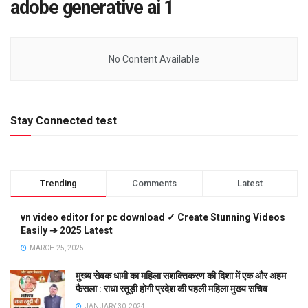
adobe generative ai 1
No Content Available
Stay Connected test
Trending
Comments
Latest
vn video editor for pc download ✓ Create Stunning Videos
Easily ➔ 2025 Latest
MARCH 25, 2025
मुख्य सेवक धामी का महिला सशक्तिकरण की दिशा में एक और अहम
फैसला : राधा रतूड़ी होगी प्रदेश की पहली महिला मुख्य सचिव
JANUARY 30, 2024