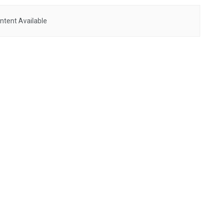
ntent Available