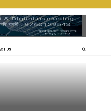
CT US