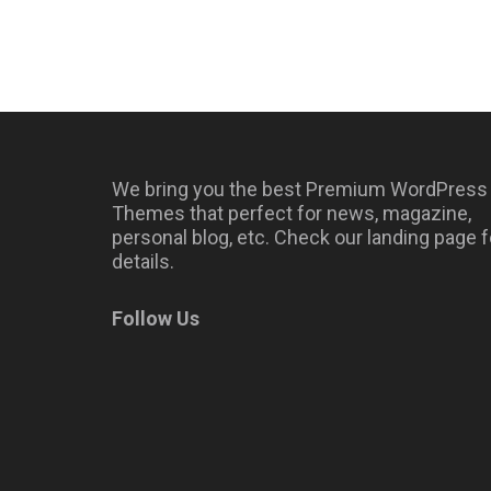
We bring you the best Premium WordPress
Themes that perfect for news, magazine,
personal blog, etc. Check our landing page f
details.
Follow Us