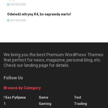
JULY 30, 2026
Odwiedź witrynę K4, bo naprawdę warto!
JULY 24, 2026
We bring you the best Premium WordPress Themes
that perfect for news, magazine, personal blog, etc.
Check our landing page for details.
Follow Us
Browse by Category
! Без Рубрики
Game
Test
1
Gaming
Trading