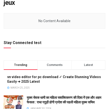
jeux
No Content Available
Stay Connected test
Trending
Comments
Latest
vn video editor for pc download ✓ Create Stunning Videos
Easily ➔ 2025 Latest
MARCH 25, 2025
मुख्य सेवक धामी का महिला सशक्तिकरण की दिशा में एक और अहम
फैसला : राधा रतूड़ी होगी प्रदेश की पहली महिला मुख्य सचिव
JANUARY 30, 2024