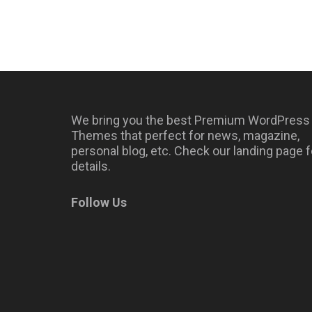
We bring you the best Premium WordPress
Themes that perfect for news, magazine,
personal blog, etc. Check our landing page f
details.
Follow Us