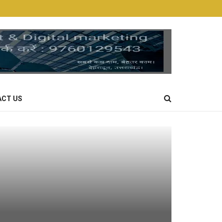
CT US