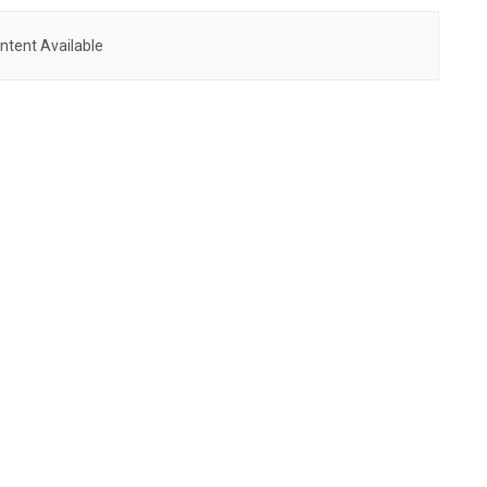
ntent Available