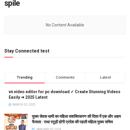
spile
No Content Available
Stay Connected test
Trending
Comments
Latest
vn video editor for pc download ✓ Create Stunning Videos
Easily ➔ 2025 Latest
MARCH 25, 2025
मुख्य सेवक धामी का महिला सशक्तिकरण की दिशा में एक और अहम
फैसला : राधा रतूड़ी होगी प्रदेश की पहली महिला मुख्य सचिव
JANUARY 30, 2024