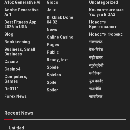
A16z Generative Ai
Gioco
Uncategorized
Adobe Generative
Jeux
Консалтинговые
Ai 1
Услуги В ОАЭ
Klikklak Done
Best Fitness App
04.02
Новости
2026 In USA
Криптовалют
News
Blog
Новости Форекс
Online Casino
Bookkeeping
उत्तराखंड
Pages
Business, Small
देश-विदेश
Public
Business
बड़ी खबर
Ready_text
Casino
ब्यूरोक्रेसी
Spiele
Casino4
मनोरंजन
Spielen
Computers,
यूथ कार्नर
Games
Spile
De0111
राजनीति
Spilen
Forex News
सामाजिक
Recent News
Untitled