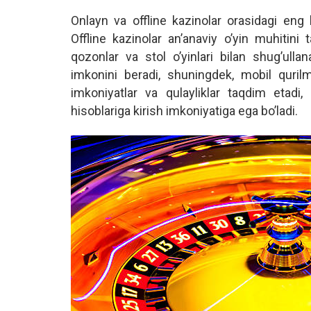
p
k
Onlayn va offline kazinolar orasidagi eng k
Offline kazinolar an’anaviy o’yin muhitini 
qozonlar va stol o’yinlari bilan shug’ullan
imkonini beradi, shuningdek, mobil qurilm
imkoniyatlar va qulayliklar taqdim etadi,
hisoblariga kirish imkoniyatiga ega bo’ladi.