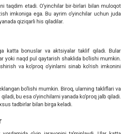
ni taqdim etadi. O’yinchilar bir-birlari bilan muloqot
kazish imkoniga ega. Bu ayrim o’yinchilar uchun juda
nada qiziqarli his qiladilar.
ga katta bonuslar va aktsiyalar taklif qiladi. Bular
lar yoki naqd pul qaytarish shaklida bo’lishi mumkin.
shirish va ko’proq o’yinlarni sinab ko’rish imkonini
langan bo’lishi mumkin. Biroq, ularning takliflari va
 qiladi, bu esa o’yinchilarni yanada ko’proq jalb qiladi.
sus tadbirlar bilan birga keladi.
r
yordamida o’yin jarayonini ta’minlaydi. Ular katta