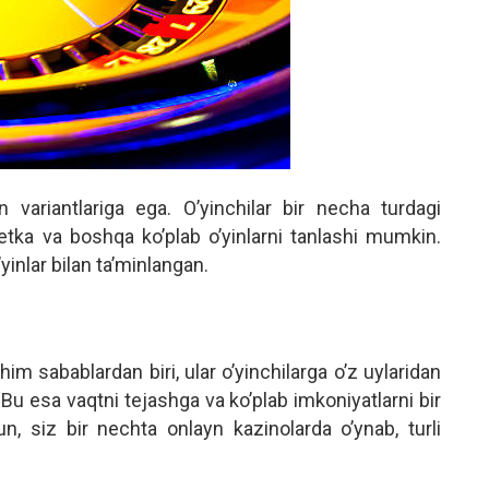
n variantlariga ega. O’yinchilar bir necha turdagi
ruletka va boshqa ko’plab o’yinlarni tanlashi mumkin.
yinlar bilan ta’minlangan.
im sabablardan biri, ular o’yinchilarga o’z uylaridan
u esa vaqtni tejashga va ko’plab imkoniyatlarni bir
n, siz bir nechta onlayn kazinolarda o’ynab, turli