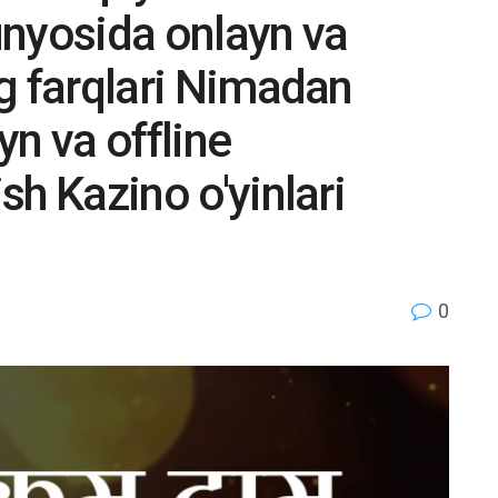
unyosida onlayn va
ing farqlari Nimadan
n va offline
ish Kazino o'yinlari
0