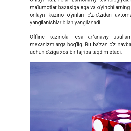
ma’lumotlar bazasiga ega va o’yinchilarning 
onlayn kazino o’yinlari o’z-o’zidan avto
yangilanishlar bilan yangilanadi.
Offline kazinolar esa an’anaviy usullar
mexanizmlarga bog’liq. Bu ba’zan o’z navbati
uchun o’ziga xos bir tajriba taqdim etadi.