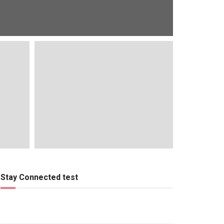
Stay Connected test