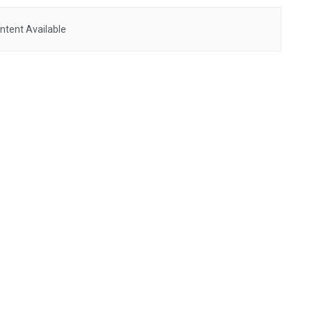
ntent Available