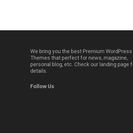
We bring you the best Premium WordPress
Themes that perfect for news, magazine,
personal blog, etc. Check our landing page f
details.
Follow Us