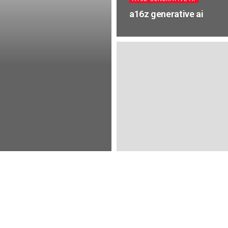
a16z generative ai