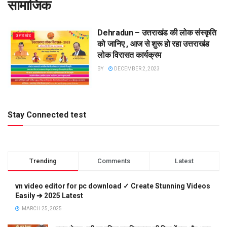
सामाजिक
Dehradun – उत्तराखंड की लोक संस्कृति
उत्तराखंड
को जानिए , आज से शुरू हो रहा उत्तराखंड
लोक विरासत कार्यक्रम
BY
DECEMBER 2, 2023
Stay Connected test
Trending
Comments
Latest
vn video editor for pc download ✓ Create Stunning Videos
Easily ➔ 2025 Latest
MARCH 25, 2025