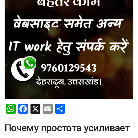
W
F
X
E
S
h
a
m
h
Почему простота усиливает
at
ce
ail
ar