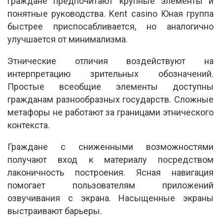
граждане предпочитают крупные элементы и
понятные руководства. Kent casino Юная группа
быстрее приспосабливается, но аналогично
улучшается от минимализма.
Этнические отличия воздействуют на
интерпретацию зрительных обозначений.
Простые всеобщие элементы доступны
гражданам разнообразных государств. Сложные
метафоры не работают за границами этнического
контекста.
Граждане с сниженными возможностями
получают вход к материалу посредством
лаконичность построения. Ясная навигация
помогает пользователям приложений
озвучивания с экрана. Насыщенные экраны
выстраивают барьеры.