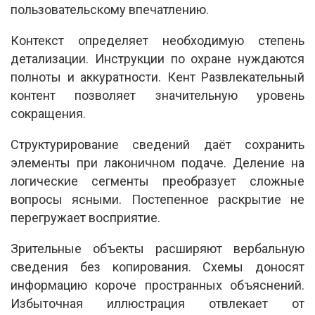
пользовательскому впечатлению.
Контекст определяет необходимую степень
детализации. Инструкции по охране нуждаются
полноты и аккуратности. Кент Развлекательный
контент позволяет значительную уровень
сокращения.
Структурирование сведений даёт сохранить
элементы при лаконичном подаче. Деление на
логические сегменты преобразует сложные
вопросы ясными. Постепенное раскрытие не
перегружает восприятие.
Зрительные объекты расширяют вербальную
сведения без копирования. Схемы доносят
информацию короче пространных объяснений.
Избыточная иллюстрация отвлекает от