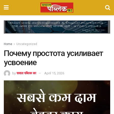
Home
Uncategorized
Почему простота усиливает
усвоение
by
सवाल पब्लिक का
April 15, 2026