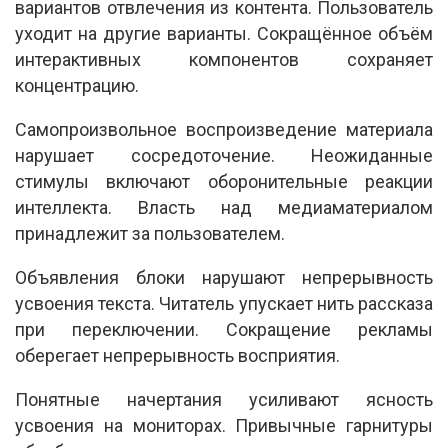
вариантов отвлечения из контента. Пользователь
уходит на другие варианты. Сокращённое объём
интерактивных компонентов сохраняет
концентрацию.
Самопроизвольное воспроизведение материала
нарушает сосредоточение. Неожиданные
стимулы включают оборонительные реакции
интеллекта. Власть над медиаматериалом
принадлежит за пользователем.
Объявления блоки нарушают непрерывность
усвоения текста. Читатель упускает нить рассказа
при переключении. Сокращение рекламы
оберегает непрерывность восприятия.
Понятные начертания усиливают ясность
усвоения на мониторах. Привычные гарнитуры