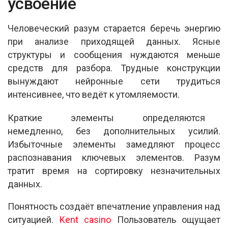
s
b
e
усвоение
A
o
Человеческий разум старается беречь энергию
p
o
при анализе приходящей данных. Ясные
p
k
структуры и сообщения нуждаются меньше
средств для разбора. Трудные конструкции
вынуждают нейронные сети трудиться
интенсивнее, что ведёт к утомляемости.
Краткие элементы определяются
немедленно, без дополнительных усилий.
Избыточные элементы замедляют процесс
распознавания ключевых элементов. Разум
тратит время на сортировку незначительных
данных.
Понятность создаёт впечатление управления над
ситуацией.
Kent casino
Пользователь ощущает