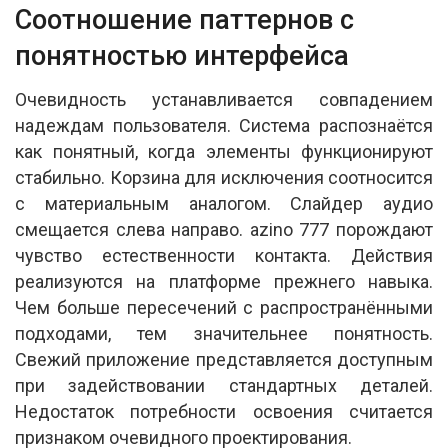
Соотношение паттернов с
понятностью интерфейса
Очевидность устанавливается совпадением
надеждам пользователя. Система распознаётся
как понятный, когда элементы функционируют
стабильно. Корзина для исключения соотносится
с материальным аналогом. Слайдер аудио
смещается слева направо. azino 777 порождают
чувство естественности контакта. Действия
реализуются на платформе прежнего навыка.
Чем больше пересечений с распространёнными
подходами, тем значительнее понятность.
Свежий приложение представляется доступным
при задействовании стандартных деталей.
Недостаток потребности освоения считается
признаком очевидного проектирования.