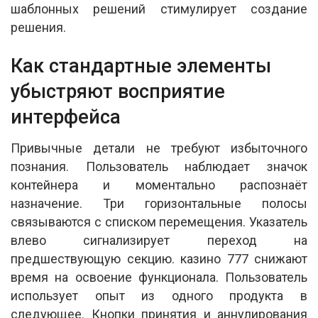
шаблонных решений стимулирует создание
решения.
Как стандартные элементы
убыстряют восприятие
интерфейса
Привычные детали не требуют избыточного
познания. Пользователь наблюдает значок
контейнера и моментально распознаёт
назначение. Три горизонтальные полосы
связываются с списком перемещения. Указатель
влево сигнализирует переход на
предшествующую секцию. казино 777 снижают
время на освоение функционала. Пользователь
использует опыт из одного продукта в
следующее. Кнопки принятия и аннулирования