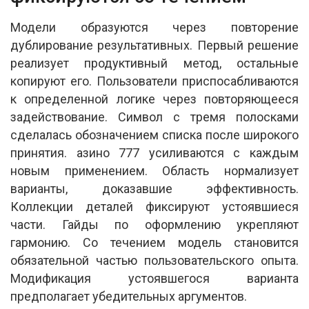
Модели образуются через повторение
дублирование результативных. Первый решение
реализует продуктивный метод, остальные
копируют его. Пользователи приспосабливаются
к определенной логике через повторяющееся
задействование. Символ с тремя полосками
сделалась обозначением списка после широкого
принятия. азино 777 усиливаются с каждым
новым применением. Область нормализует
варианты, доказавшие эффективность.
Коллекции деталей фиксируют устоявшиеся
части. Гайды по оформлению укрепляют
гармонию. Со течением модель становится
обязательной частью пользовательского опыта.
Модификация устоявшегося варианта
предполагает убедительных аргументов.