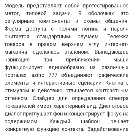
Модель представляет собой протестированное
метод типовой задачи. В оболочках это
регулярные компоненты и схемы общения.
Форма доступа с полями логина и пароля
считается стандартным случаем. Тележка
товаров в правом верхнем углу интернет-
магазина сделалась эталоном. Выпадающее
навигация при приближении мыши
функционирует единообразно на различных
порталах. azino 777 объединяют графические
элементы и интерактивные сценарии. Кнопка с
стимулом к действию отличается контрастным
оттенком. Слайдер для определения спектра
показателей имеет характерный вид. Диалоговое
диалог приглушает фон и концентрирует фокус на
содержимом. Каждый шаблон решает
конкретную функцию контакта. Задействование