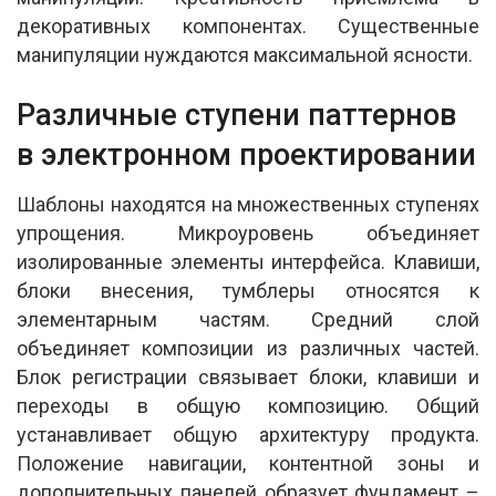
декоративных компонентах. Существенные
манипуляции нуждаются максимальной ясности.
Различные ступени паттернов
в электронном проектировании
Шаблоны находятся на множественных ступенях
упрощения. Микроуровень объединяет
изолированные элементы интерфейса. Клавиши,
блоки внесения, тумблеры относятся к
элементарным частям. Средний слой
объединяет композиции из различных частей.
Блок регистрации связывает блоки, клавиши и
переходы в общую композицию. Общий
устанавливает общую архитектуру продукта.
Положение навигации, контентной зоны и
дополнительных панелей образует фундамент –