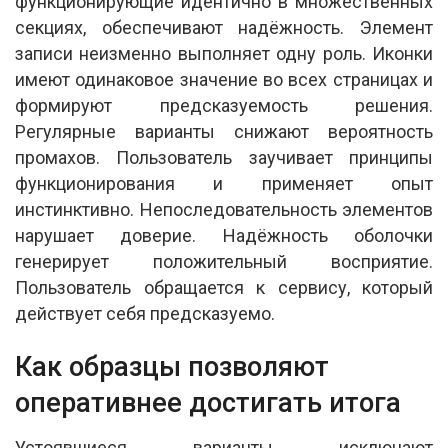
функционирующие идентично в множественных
секциях, обеспечивают надёжность. Элемент
записи неизменно выполняет одну роль. Иконки
имеют одинаковое значение во всех страницах и
формируют предсказуемость решения.
Регулярные варианты снижают вероятность
промахов. Пользователь заучивает принципы
функционирования и применяет опыт
инстинктивно. Непоследовательность элементов
нарушает доверие. Надёжность оболочки
генерирует положительный восприятие.
Пользователь обращается к сервису, который
действует себя предсказуемо.
Как образцы позволяют
оперативнее достигать итога
Устоявшиеся варианты исключают