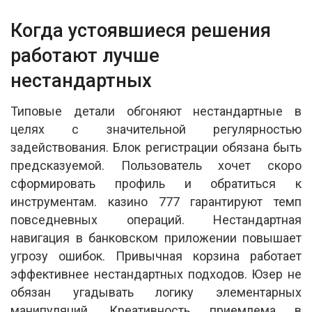
Когда устоявшиеся решения
работают лучше
нестандартных
Типовые детали обгоняют нестандартные в
целях с значительной регулярностью
задействования. Блок регистрации обязана быть
предсказуемой. Пользователь хочет скоро
сформировать профиль и обратиться к
инструментам. казино 777 гарантируют темп
повседневных операций. Нестандартная
навигация в банковском приложении повышает
угрозу ошибок. Привычная корзина работает
эффективнее нестандартных подходов. Юзер не
обязан угадывать логику элементарных
манипуляций. Креативность приемлема в