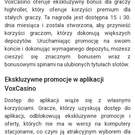
VoxCasino oferuje ekskluzywny bonus dla graczy
highroller, który oferuje korzyści premium dla
stałych graczy. Ta nagroda jest dostępna 15. i 30.
dnia miesiąca i została stworzona, aby przynieść
korzyści graczom, którzy dokonują większych
depozytów. Uruchamiając promocję na swoim
koncie i dokonując wymaganego depozytu, możesz
cieszyć się znacznym bonusem wraz z
bonusowymi spinami na ulubionych tytułach slotów.
Ekskluzywne promocje w aplikacji
VoxCasino
Dostęp do aplikacji wiąże się z własnymi
korzyściami. Gracze, którzy uzyskują dostęp do
aplikacji, odblokowują ekskluzywne promocje i
oferty, których nie ma w wersji na komputery
stacjonarne, co czyni ją atrakcyjnym wyborem dla