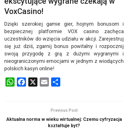
ekscytujące wygrane czekają w
VoxCasino!
Dzięki szerokiej gamie gier, hojnym bonusom i
bezpiecznej platformie VOX casino zachęca
uczestników do wzięcia udziału w akcji. Zarejestruj
się już dziś, zgarnij bonus powitalny i rozpocznij
swoją przygodę z grą z dużymi wygranymi i
nieograniczonymi emocjami w jednym z wiodących
polskich kasyn online!
W
F
X
E
S
h
a
m
h
at
ce
ail
ar
s
b
e
Previous Post
A
o
Aktualna norma w wieku wirtualnej: Czemu cyfryzacja
p
o
kształtuje byt?