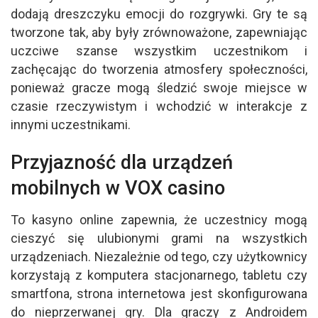
dodają dreszczyku emocji do rozgrywki. Gry te są
tworzone tak, aby były zrównoważone, zapewniając
uczciwe szanse wszystkim uczestnikom i
zachęcając do tworzenia atmosfery społeczności,
ponieważ gracze mogą śledzić swoje miejsce w
czasie rzeczywistym i wchodzić w interakcje z
innymi uczestnikami.
Przyjazność dla urządzeń
mobilnych w VOX casino
To kasyno online zapewnia, że ​​uczestnicy mogą
cieszyć się ulubionymi grami na wszystkich
urządzeniach. Niezależnie od tego, czy użytkownicy
korzystają z komputera stacjonarnego, tabletu czy
smartfona, strona internetowa jest skonfigurowana
do nieprzerwanej gry. Dla graczy z Androidem