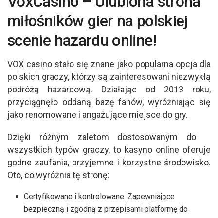
VoxCasino – Ulubiona strona
at
ce
ail
ar
s
b
e
miłośników gier na polskiej
A
o
scenie hazardu online!
p
o
p
k
VOX casino stało się znane jako popularna opcja dla
polskich graczy, którzy są zainteresowani niezwykłą
podróżą hazardową. Działając od 2013 roku,
przyciągnęło oddaną bazę fanów, wyróżniając się
jako renomowane i angażujące miejsce do gry.
Dzięki różnym zaletom dostosowanym do
wszystkich typów graczy, to kasyno online oferuje
godne zaufania, przyjemne i korzystne środowisko.
Oto, co wyróżnia tę stronę:
Certyfikowane i kontrolowane. Zapewniające
bezpieczną i zgodną z przepisami platformę do