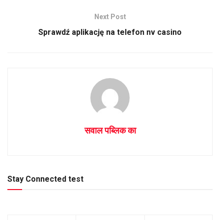
p
k
Next Post
Sprawdź aplikację na telefon nv casino
सवाल पब्लिक का
Stay Connected test