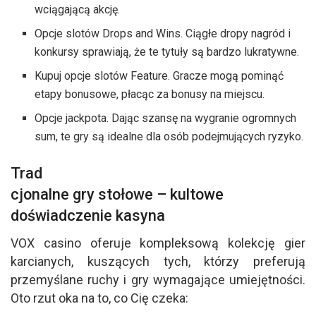
wciągającą akcję.
Opcje slotów Drops and Wins. Ciągłe dropy nagród i
konkursy sprawiają, że te tytuły są bardzo lukratywne.
Kupuj opcje slotów Feature. Gracze mogą pominąć
etapy bonusowe, płacąc za bonusy na miejscu.
Opcje jackpota. Dając szansę na wygranie ogromnych
sum, te gry są idealne dla osób podejmujących ryzyko.
Trad
cjonalne gry stołowe – kultowe
doświadczenie kasyna
VOX casino oferuje kompleksową kolekcję gier
karcianych, kuszących tych, którzy preferują
przemyślane ruchy i gry wymagające umiejętności.
Oto rzut oka na to, co Cię czeka: