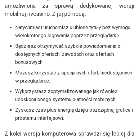
umożliwiona za sprawą dedykowanej wersji
mobilnej nvcasino. Z jej pomocą:
Natychmiast uruchomisz ulubione tytuły bez wymogu
wielokrotnego logowania poprzez przeglądarkę.
Będziesz otrzymywać szybkie powiadomienia o
dostępnych ofertach, zawodach oraz ofertach
bonusowych.
Możesz korzystać z specjalnych ofert, niedostępnych
w przeglądarce.
Wykorzystasz zoptymalizowanego jak również
udoskonalonego systemu płatności mobilnych.
Zyskasz czas plus energię dzięki oszczędnej grafice i
prostemu interfejsowi.
Z kolei wersja komputerowa sprawdzi się lepiej dla