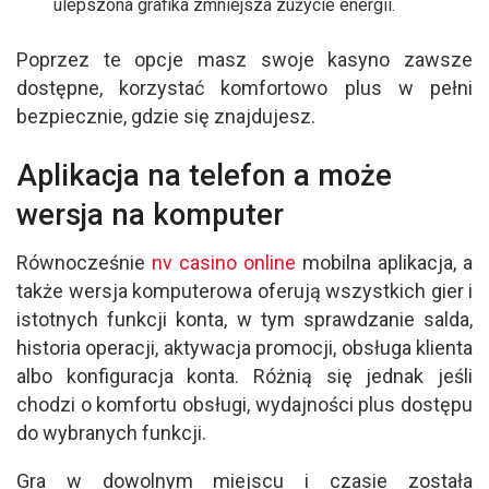
ulepszona grafika zmniejsza zużycie energii.
Poprzez te opcje masz swoje kasyno zawsze
dostępne, korzystać komfortowo plus w pełni
bezpiecznie, gdzie się znajdujesz.
Aplikacja na telefon a może
wersja na komputer
Równocześnie
nv casino online
mobilna aplikacja, a
także wersja komputerowa oferują wszystkich gier i
istotnych funkcji konta, w tym sprawdzanie salda,
historia operacji, aktywacja promocji, obsługa klienta
albo konfiguracja konta. Różnią się jednak jeśli
chodzi o komfortu obsługi, wydajności plus dostępu
do wybranych funkcji.
Gra w dowolnym miejscu i czasie została