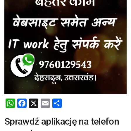
W
F
X
E
S
h
a
m
h
Sprawdź aplikację na telefon
at
ce
ail
ar