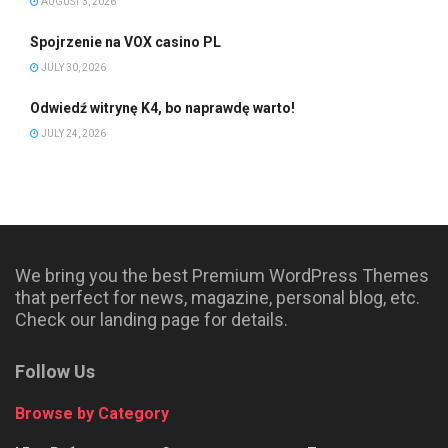
AUGUST 3, 2026
Spojrzenie na VOX casino PL
JULY 30, 2026
Odwiedź witrynę K4, bo naprawdę warto!
JULY 24, 2026
We bring you the best Premium WordPress Themes
that perfect for news, magazine, personal blog, etc.
Check our landing page for details.
Follow Us
Browse by Category