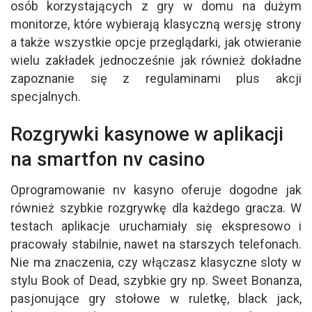
osób korzystających z gry w domu na dużym
monitorze, które wybierają klasyczną wersję strony
a także wszystkie opcje przeglądarki, jak otwieranie
wielu zakładek jednocześnie jak również dokładne
zapoznanie się z regulaminami plus akcji
specjalnych.
Rozgrywki kasynowe w aplikacji
na smartfon nv casino
Oprogramowanie nv kasyno oferuje dogodne jak
również szybkie rozgrywkę dla każdego gracza. W
testach aplikacje uruchamiały się ekspresowo i
pracowały stabilnie, nawet na starszych telefonach.
Nie ma znaczenia, czy włączasz klasyczne sloty w
stylu Book of Dead, szybkie gry np. Sweet Bonanza,
pasjonujące gry stołowe w ruletkę, black jack,