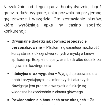
Niezależnie od tego grasz hobbystycznie, bądź
grasz o duże wygrane, apka pozwala na przyjemną
grę zawsze i wszędzie. Oto zestawienie plusów,
które wyróżniają apkę nv casino spośród
konkurencji:
Oryginalne dodatki jak również propozycje
personalizowane
– Platforma gwarantuje możliwość
korzystania z okazji stworzonych z myślą o fanów
aplikacji, np. Bezpłatne spiny, cashback albo dodatki za
logowanie każdego dnia.
Intuicyjna oraz wygodna
– Wygląd opracowano dla
osób korzystających dla młodszych i starszych.
Nawigacja jest proste, a wszystkie funkcje są
widoczne bezpośrednio z ekranu głównego.
Powiadomienia o bonusach oraz okazjach
– Za