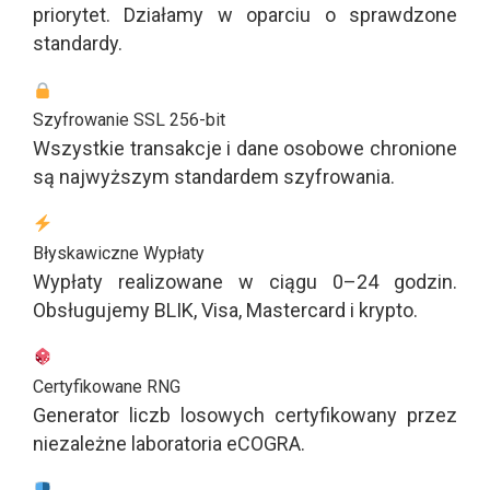
priorytet. Działamy w oparciu o sprawdzone
standardy.
Szyfrowanie SSL 256-bit
Wszystkie transakcje i dane osobowe chronione
są najwyższym standardem szyfrowania.
Błyskawiczne Wypłaty
Wypłaty realizowane w ciągu 0–24 godzin.
Obsługujemy BLIK, Visa, Mastercard i krypto.
Certyfikowane RNG
Generator liczb losowych certyfikowany przez
niezależne laboratoria eCOGRA.