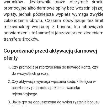
warunków. Użytkownik może otrzymać środki
promocyjne albo darmowe spiny bez wcześniejszej
wpłaty, jednak późniejsza wypłata wymaga zwykle
zakończenia obrotu. Czasem obowiązuje też limit
maksymalnej wygranej z bonusu lub obowiązek
potwierdzenia tożsamości jeszcze przed zleceniem
transferu środków.
Co porównać przed aktywacją darmowej
oferty
Czy promocja jest przypisana do nowego konta, czy
do wszystkich graczy.
Czy aktywacja wymaga wpisania kodu, kliknięcia w
panelu, czy po prostu spełnienia warunku
rejestracyjnego.
Jakie gry są dopuszczone do wykorzystania bonusu