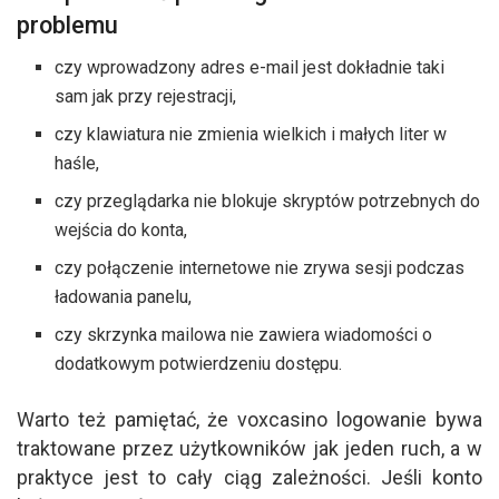
problemu
czy wprowadzony adres e-mail jest dokładnie taki
sam jak przy rejestracji,
czy klawiatura nie zmienia wielkich i małych liter w
haśle,
czy przeglądarka nie blokuje skryptów potrzebnych do
wejścia do konta,
czy połączenie internetowe nie zrywa sesji podczas
ładowania panelu,
czy skrzynka mailowa nie zawiera wiadomości o
dodatkowym potwierdzeniu dostępu.
Warto też pamiętać, że voxcasino logowanie bywa
traktowane przez użytkowników jak jeden ruch, a w
praktyce jest to cały ciąg zależności. Jeśli konto