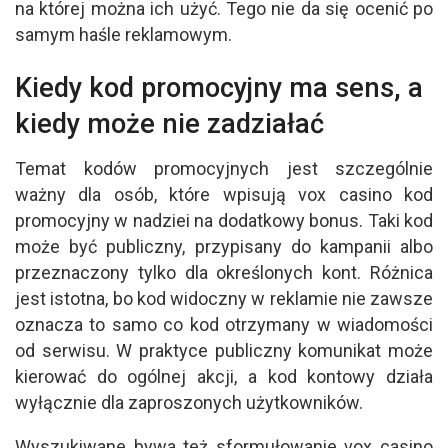
na której można ich użyć. Tego nie da się ocenić po
samym haśle reklamowym.
Kiedy kod promocyjny ma sens, a
kiedy może nie zadziałać
Temat kodów promocyjnych jest szczególnie
ważny dla osób, które wpisują vox casino kod
promocyjny w nadziei na dodatkowy bonus. Taki kod
może być publiczny, przypisany do kampanii albo
przeznaczony tylko dla określonych kont. Różnica
jest istotna, bo kod widoczny w reklamie nie zawsze
oznacza to samo co kod otrzymany w wiadomości
od serwisu. W praktyce publiczny komunikat może
kierować do ogólnej akcji, a kod kontowy działa
wyłącznie dla zaproszonych użytkowników.
Wyszukiwane bywa też sformułowanie vox casino