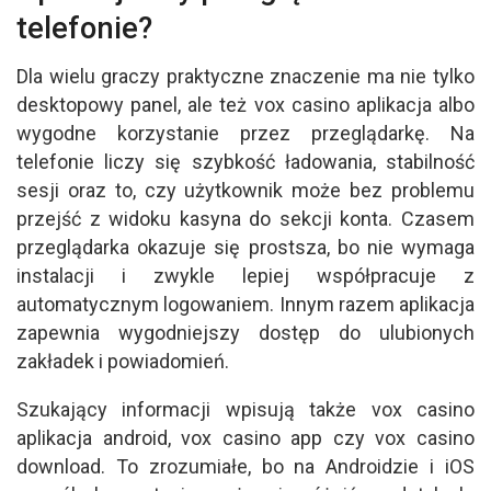
telefonie?
Dla wielu graczy praktyczne znaczenie ma nie tylko
desktopowy panel, ale też vox casino aplikacja albo
wygodne korzystanie przez przeglądarkę. Na
telefonie liczy się szybkość ładowania, stabilność
sesji oraz to, czy użytkownik może bez problemu
przejść z widoku kasyna do sekcji konta. Czasem
przeglądarka okazuje się prostsza, bo nie wymaga
instalacji i zwykle lepiej współpracuje z
automatycznym logowaniem. Innym razem aplikacja
zapewnia wygodniejszy dostęp do ulubionych
zakładek i powiadomień.
Szukający informacji wpisują także vox casino
aplikacja android, vox casino app czy vox casino
download. To zrozumiałe, bo na Androidzie i iOS