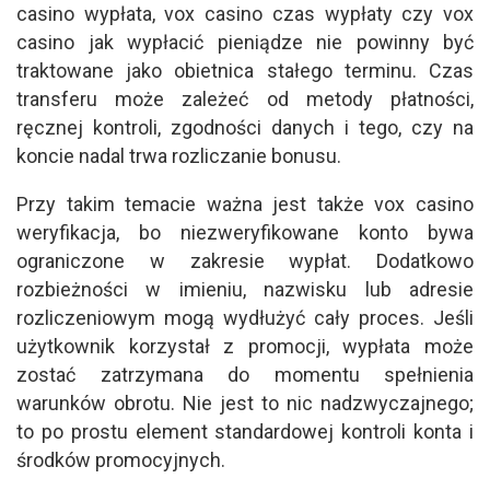
casino wypłata, vox casino czas wypłaty czy vox
casino jak wypłacić pieniądze nie powinny być
traktowane jako obietnica stałego terminu. Czas
transferu może zależeć od metody płatności,
ręcznej kontroli, zgodności danych i tego, czy na
koncie nadal trwa rozliczanie bonusu.
Przy takim temacie ważna jest także vox casino
weryfikacja, bo niezweryfikowane konto bywa
ograniczone w zakresie wypłat. Dodatkowo
rozbieżności w imieniu, nazwisku lub adresie
rozliczeniowym mogą wydłużyć cały proces. Jeśli
użytkownik korzystał z promocji, wypłata może
zostać zatrzymana do momentu spełnienia
warunków obrotu. Nie jest to nic nadzwyczajnego;
to po prostu element standardowej kontroli konta i
środków promocyjnych.