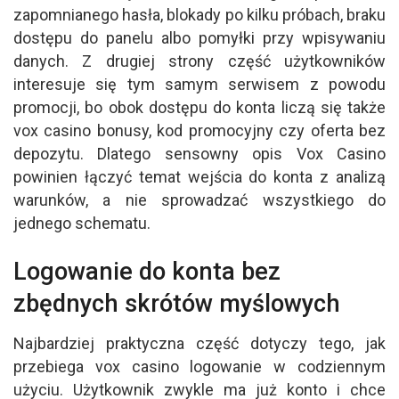
zapomnianego hasła, blokady po kilku próbach, braku
dostępu do panelu albo pomyłki przy wpisywaniu
danych. Z drugiej strony część użytkowników
interesuje się tym samym serwisem z powodu
promocji, bo obok dostępu do konta liczą się także
vox casino bonusy, kod promocyjny czy oferta bez
depozytu. Dlatego sensowny opis Vox Casino
powinien łączyć temat wejścia do konta z analizą
warunków, a nie sprowadzać wszystkiego do
jednego schematu.
Logowanie do konta bez
zbędnych skrótów myślowych
Najbardziej praktyczna część dotyczy tego, jak
przebiega vox casino logowanie w codziennym
użyciu. Użytkownik zwykle ma już konto i chce