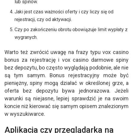
lub spinów.
Jaki jest czas ważności oferty i czy liczy się od
rejestracji, czy od aktywacji.
Czy po zakończeniu obrotu obowiązuje limit wypłaty z
wygranych.
Warto też zwrócić uwagę na frazy typu vox casino
bonus za rejestrację i vox casino darmowe spiny
bez depozytu, bo często wyglądają podobnie, ale nie
są tym samym. Bonus rejestracyjny może być
pieniężny, spiny mogą działać w określonej grze, a
oferta bez depozytu bywa jednorazowa. Jeżeli
warunki są niejasne, lepiej sprawdzić je na swoim
koncie niż kierować się samym opisem znalezionym
w wyszukiwarce.
Aplikacja czy przeglądarka na