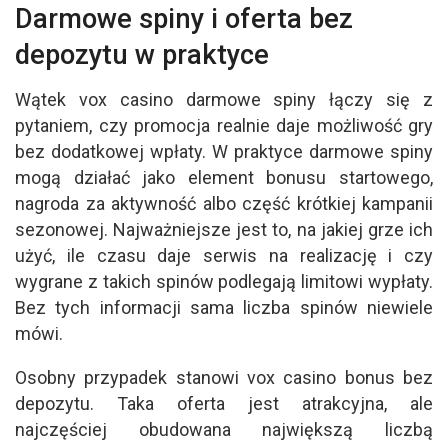
Darmowe spiny i oferta bez
depozytu w praktyce
Wątek vox casino darmowe spiny łączy się z
pytaniem, czy promocja realnie daje możliwość gry
bez dodatkowej wpłaty. W praktyce darmowe spiny
mogą działać jako element bonusu startowego,
nagroda za aktywność albo część krótkiej kampanii
sezonowej. Najważniejsze jest to, na jakiej grze ich
użyć, ile czasu daje serwis na realizację i czy
wygrane z takich spinów podlegają limitowi wypłaty.
Bez tych informacji sama liczba spinów niewiele
mówi.
Osobny przypadek stanowi vox casino bonus bez
depozytu. Taka oferta jest atrakcyjna, ale
najczęściej obudowana największą liczbą