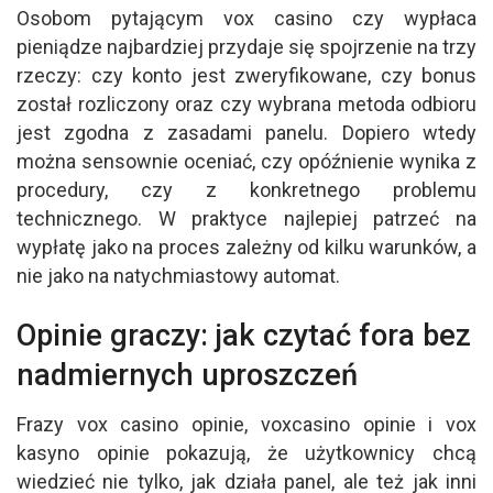
Osobom pytającym vox casino czy wypłaca
pieniądze najbardziej przydaje się spojrzenie na trzy
rzeczy: czy konto jest zweryfikowane, czy bonus
został rozliczony oraz czy wybrana metoda odbioru
jest zgodna z zasadami panelu. Dopiero wtedy
można sensownie oceniać, czy opóźnienie wynika z
procedury, czy z konkretnego problemu
technicznego. W praktyce najlepiej patrzeć na
wypłatę jako na proces zależny od kilku warunków, a
nie jako na natychmiastowy automat.
Opinie graczy: jak czytać fora bez
nadmiernych uproszczeń
Frazy vox casino opinie, voxcasino opinie i vox
kasyno opinie pokazują, że użytkownicy chcą
wiedzieć nie tylko, jak działa panel, ale też jak inni