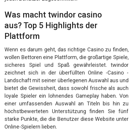
Was macht twindor casino
aus? Top 5 Highlights der
Plattform
Wenn es darum geht, das richtige Casino zu finden,
wollen Bettoren eine Plattform, die großartige Spiele,
sicheres Spiel und Spaß gewährleistet. twindor
zeichnet sich in der überfüllten Online -Casino -
Landschaft mit seiner überlegenen Auswahl aus und
bietet die Gewissheit, dass sowohl frische als auch
loyale Spieler ein lohnendes Gameplay haben. Von
einer umfassenden Auswahl an Titeln bis hin zu
höchstbewerteten Unterstützung finden Sie fünf
starke Punkte, die die Benutzer diese Website unter
Online-Spielern lieben.