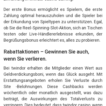
Der erste Bonus ermöglicht es Spielern, die erste
Zahlung optimal herauszuholen und die Spieler bei
der Erkundung von Spieltypen zu unterstützen. Egal,
ob Sie die Reel-Spinning-Slot-Aktion, sich an Tischen
testen oder Live-Händlererlebnisse erkunden, der
Begrüßungsbonus erleichtert es, alles zu probieren.
Rabattaktionen – Gewinnen Sie auch,
wenn Sie verlieren.
Bei twindor erhalten die Mitglieder einen Wert aus
Geldverdickungsboni, wenn das Glück ausgeht. Mit
Erstattungsangeboten erholen Sie Verluste durch
Site -Belohnungen. Diese Cashbacks werden
wöchentlich oder monatlich ausgestellt, was dazu
beiträgt, die Auswirkungen des Totalverlusts zu
verringern. Dies bedeutet, dass twindor casino, wenn