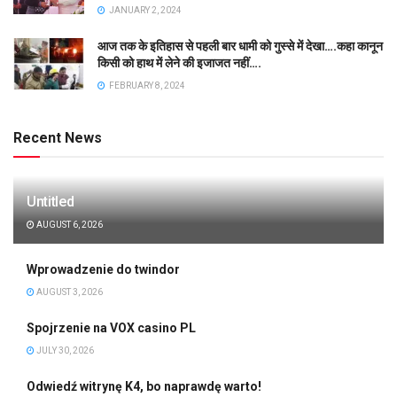
JANUARY 2, 2024
आज तक के इतिहास से पहली बार धामी को गुस्से में देखा….कहा कानून
किसी को हाथ में लेने की इजाजत नहीं….
FEBRUARY 8, 2024
Recent News
Untitled
AUGUST 6, 2026
Wprowadzenie do twindor
AUGUST 3, 2026
Spojrzenie na VOX casino PL
JULY 30, 2026
Odwiedź witrynę K4, bo naprawdę warto!