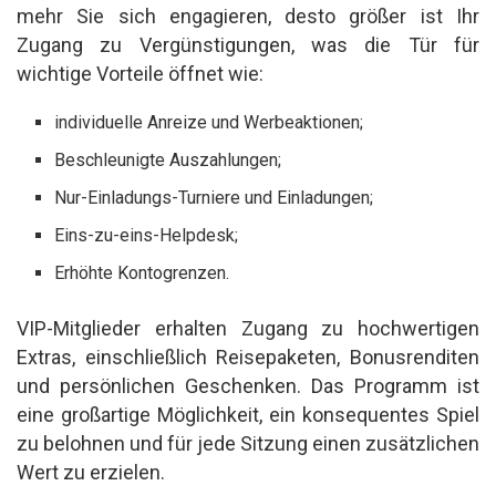
mehr Sie sich engagieren, desto größer ist Ihr
Zugang zu Vergünstigungen, was die Tür für
wichtige Vorteile öffnet wie:
individuelle Anreize und Werbeaktionen;
Beschleunigte Auszahlungen;
Nur-Einladungs-Turniere und Einladungen;
Eins-zu-eins-Helpdesk;
Erhöhte Kontogrenzen.
VIP-Mitglieder erhalten Zugang zu hochwertigen
Extras, einschließlich Reisepaketen, Bonusrenditen
und persönlichen Geschenken. Das Programm ist
eine großartige Möglichkeit, ein konsequentes Spiel
zu belohnen und für jede Sitzung einen zusätzlichen
Wert zu erzielen.