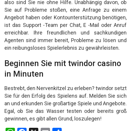
also sind Sie nie ohne Hilfe. Unabhängig davon, ob
Sie auf Probleme stoßen, eine Anfrage zu einem
Angebot haben oder Kontounterstützung benötigen,
ist das Support -Team per Chat, E -Mail oder Anruf
erreichbar. Ihre freundlichen und sachkundigen
Agenten sind immer bereit, Probleme zu lösen und
ein reibungsloses Spielerlebnis zu gewährleisten.
Beginnen Sie mit twindor casino
in Minuten
Bestrebt, den Nervenkitzel zu erleben? twindor setzt
Sie für den Erfolg des Spielens auf. Melden Sie sich
an und erkunden Sie großartige Spiele und Angebote.
Egal, ob Sie das Wasser testen oder bereits groß
gewinnen, es gibt allen Grund, loszulegen!