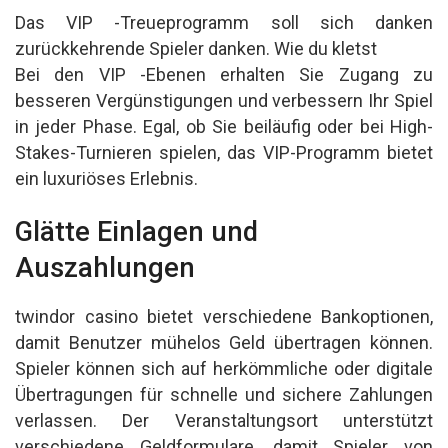
Das VIP -Treueprogramm soll sich danken
zurückkehrende Spieler danken. Wie du kletst
Bei den VIP -Ebenen erhalten Sie Zugang zu
besseren Vergünstigungen und verbessern Ihr Spiel
in jeder Phase. Egal, ob Sie beiläufig oder bei High-
Stakes-Turnieren spielen, das VIP-Programm bietet
ein luxuriöses Erlebnis.
Glätte Einlagen und
Auszahlungen
twindor casino bietet verschiedene Bankoptionen,
damit Benutzer mühelos Geld übertragen können.
Spieler können sich auf herkömmliche oder digitale
Übertragungen für schnelle und sichere Zahlungen
verlassen. Der Veranstaltungsort unterstützt
verschiedene Geldformulare, damit Spieler von