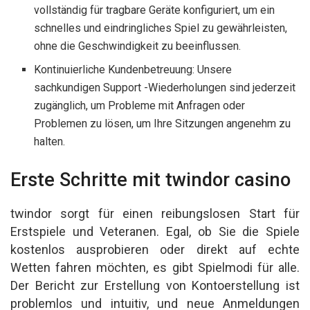
vollständig für tragbare Geräte konfiguriert, um ein
schnelles und eindringliches Spiel zu gewährleisten,
ohne die Geschwindigkeit zu beeinflussen.
Kontinuierliche Kundenbetreuung: Unsere
sachkundigen Support -Wiederholungen sind jederzeit
zugänglich, um Probleme mit Anfragen oder
Problemen zu lösen, um Ihre Sitzungen angenehm zu
halten.
Erste Schritte mit twindor casino
twindor sorgt für einen reibungslosen Start für
Erstspiele und Veteranen. Egal, ob Sie die Spiele
kostenlos ausprobieren oder direkt auf echte
Wetten fahren möchten, es gibt Spielmodi für alle.
Der Bericht zur Erstellung von Kontoerstellung ist
problemlos und intuitiv, und neue Anmeldungen