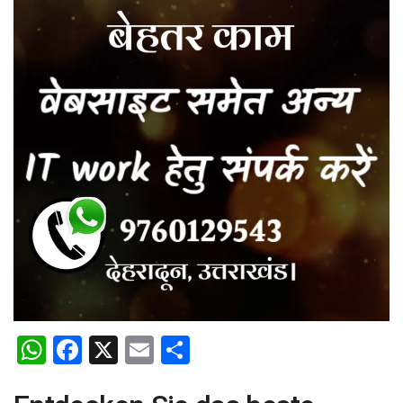
W
F
X
E
S
h
a
m
h