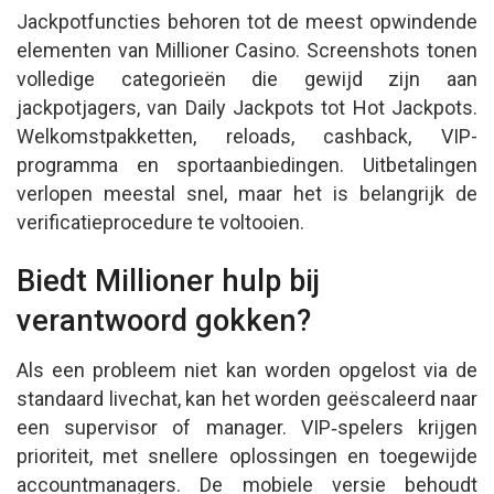
Jackpotfuncties behoren tot de meest opwindende
elementen van Millioner Casino. Screenshots tonen
volledige categorieën die gewijd zijn aan
jackpotjagers, van Daily Jackpots tot Hot Jackpots.
Welkomstpakketten, reloads, cashback, VIP-
programma en sportaanbiedingen. Uitbetalingen
verlopen meestal snel, maar het is belangrijk de
verificatieprocedure te voltooien.
Biedt Millioner hulp bij
verantwoord gokken?
Als een probleem niet kan worden opgelost via de
standaard livechat, kan het worden geëscaleerd naar
een supervisor of manager. VIP‑spelers krijgen
prioriteit, met snellere oplossingen en toegewijde
accountmanagers. De mobiele versie behoudt