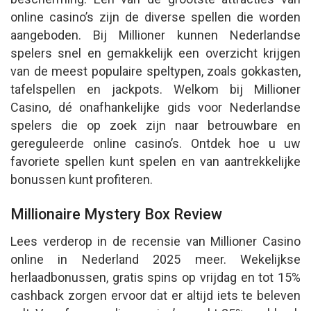
online casino’s zijn de diverse spellen die worden
aangeboden. Bij Millioner kunnen Nederlandse
spelers snel en gemakkelijk een overzicht krijgen
van de meest populaire speltypen, zoals gokkasten,
tafelspellen en jackpots. Welkom bij Millioner
Casino, dé onafhankelijke gids voor Nederlandse
spelers die op zoek zijn naar betrouwbare en
gereguleerde online casino’s. Ontdek hoe u uw
favoriete spellen kunt spelen en van aantrekkelijke
bonussen kunt profiteren.
Millionaire Mystery Box Review
Lees verderop in de recensie van Millioner Casino
online in Nederland 2025 meer. Wekelijkse
herlaadbonussen, gratis spins op vrijdag en tot 15%
cashback zorgen ervoor dat er altijd iets te beleven