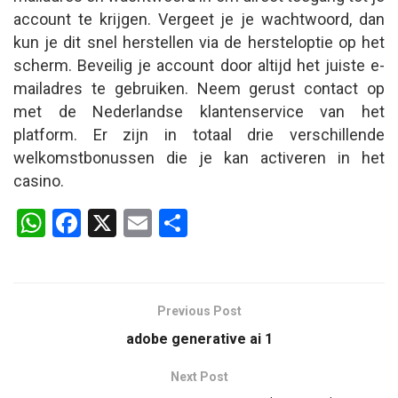
account te krijgen. Vergeet je je wachtwoord, dan
kun je dit snel herstellen via de hersteloptie op het
scherm. Beveilig je account door altijd het juiste e-
mailadres te gebruiken. Neem gerust contact op
met de Nederlandse klantenservice van het
platform. Er zijn in totaal drie verschillende
welkomstbonussen die je kan activeren in het
casino.
W
F
X
E
S
h
a
m
h
at
ce
ail
ar
s
b
e
Previous Post
A
o
adobe generative ai 1
p
o
Next Post
p
k