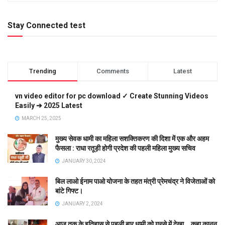
Stay Connected test
Trending
Comments
Latest
vn video editor for pc download ✓ Create Stunning Videos
Easily ➔ 2025 Latest
MARCH 25, 2025
मुख्य सेवक धामी का महिला सशक्तिकरण की दिशा में एक और अहम
फैसला : राधा रतूड़ी होगी प्रदेश की पहली महिला मुख्य सचिव
JANUARY 30, 2024
बिल लाओ ईनाम पाओ योजना के तहत मंत्री प्रेमचंद्र ने विजेताओं को
बांटे गिफ्ट।
JANUARY 2, 2024
आज तक के इतिहास से पहली बार धामी को गुस्से में देखा….कहा कानून