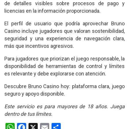
de detalles visibles sobre procesos de pago y
licencias en la información proporcionada.
El perfil de usuario que podría aprovechar Bruno
Casino incluye jugadores que valoran sostenibilidad,
seguridad y una experiencia de navegación clara,
más que incentivos agresivos.
Para jugadores que priorizan el juego responsable, la
disponibilidad de herramientas de control y límites
es relevante y debe explorarse con atención.
Descubre Bruno Casino hoy: plataforma clara, juego
seguro y apoyo disponible.
Este servicio es para mayores de 18 años. Juega
dentro de tus límites.
W
F
X
E
S