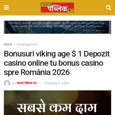
Home
Uncategorized
Bonusuri viking age $ 1 Depozit
casino online tu bonus casino
spre România 2026
by
सवाल पब्लिक का
February 3, 2026