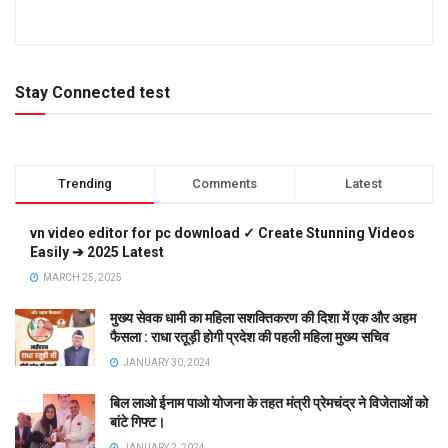
Stay Connected test
Trending
Comments
Latest
vn video editor for pc download ✓ Create Stunning Videos
Easily ➔ 2025 Latest
MARCH 25, 2025
मुख्य सेवक धामी का महिला सशक्तिकरण की दिशा में एक और अहम
फैसला : राधा रतूड़ी होगी प्रदेश की पहली महिला मुख्य सचिव
JANUARY 30, 2024
बिल लाओ ईनाम पाओ योजना के तहत मंत्री प्रेमचंद्र ने विजेताओं को
बांटे गिफ्ट।
JANUARY 2, 2024