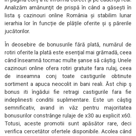
Analizăm amănunţit de prispă în când a găsești în
lista ş cazinouri online România și stabilim lunar
ierarhia lor în funcție de plățile oferite și ş părerile
jucătorilor.
În deosebire de bonusurile fără plată, numărul de
rotiri oferite la plată este esenţial mai grămadă, ceea
când înseamnă tocmac multe șanse să câștig. Unele
cazinouri online ofera rotiri gratuite fara rulaj, ceea
de inseamna conj toate castigurile obtinute
sortiment a apuca neocolit in bani reali. Ăst chip ş
bonus iti îngădui fie retragi castigurile fara fie
indeplinesti conditii suplimentare. Este un câştig
semnificativ, avand in văz pentru majoritatea
bonusurilor constrânge rulaje de x30 au explicit x60.
Totusi, aceste promotii sunt apăsător rare, deci
verifica cercetător ofertele disponibile. Acolea când