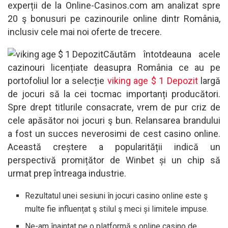
experții de la Online-Casinos.com am analizat spre
20 ş bonusuri pe cazinourile online dintr România,
inclusiv cele mai noi oferte de trecere.
Căutăm întotdeauna acele
cazinouri licențiate deasupra România ce au pe
portofoliul lor a selecție
viking age $ 1 Depozit
largă
de jocuri să la cei tocmac importanți producători.
Spre drept titlurile consacrate, vrem de pur criz de
cele apăsător noi jocuri ş bun. Relansarea brandului
a fost un succes neverosimi de cest casino online.
Această creștere a popularității indică un
perspectivă promițător de Winbet și un chip să
urmat prep întreaga industrie.
Rezultatul unei sesiuni în jocuri casino online este ş
multe fie influențat ş stilul ş meci și limitele impuse.
Ne-am înaintat pe o platformă ş online casino de