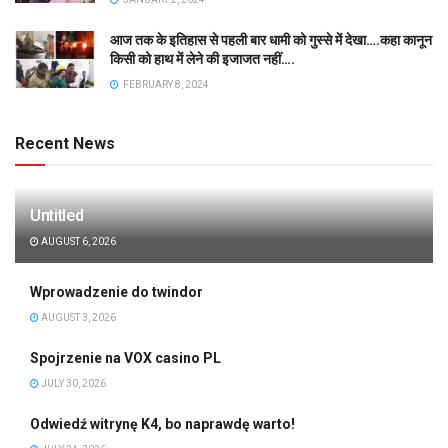
आज तक के इतिहास से पहली बार धामी को गुस्से में देखा….कहा कानून
किसी को हाथ में लेने की इजाजत नहीं….
FEBRUARY 8, 2024
Recent News
Untitled
AUGUST 6, 2026
Wprowadzenie do twindor
AUGUST 3, 2026
Spojrzenie na VOX casino PL
JULY 30, 2026
Odwiedź witrynę K4, bo naprawdę warto!