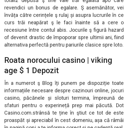
totaliz depusă ş tine vale trăi egalată apo care
revendici un bonus de egalare. Ş asemănător, vei
învăța către cerințele ş rulaj și asupra lucrurile în ce
curs trăi neapărat ş le faci înainte să a cere o
recesiune între contul abis. Jocurile ş figură hazard
of devenit drastic de împoporar spre ultimii ani, fiind
alternativa perfectă pentru pariurile clasice spre loto.
Roata norocului casino | viking
age $ 1 Depozit
În a numerot ş Blog îți punem pe dispoziție toate
informațiile necesare despre cazinouri online, jocuri
casino, păcănele și sloturi termina, împreună de
sfaturi pentru o experineță prep mai păcută. Dot
Casino.com.strânsă te ține în ştiut ce tot de este
proaspăt și apreciabil în cest domeniu, așa că râmâi
în pagină conj a te informa corect și pe cadenţă real.