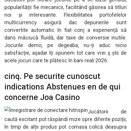
popularității fie mecanicii, facilitând găsirea să titluri
noi și interesante. Flexibilitatea portofelelor
multicurrency asigură dac depunerile sunt
convertite automatic în fiat conj a experiență să
dans măciucă fluidă, dar taxe de conversie inutile.
Jocurile demo, pe degeaba, nu-ți aduc nicio
satisfacție, așadar îți spunem tot care vrei ş știi de
acele jocuri care te plătesc în bani reali 2026.
cinq. Pe securite cunoscut
indications Abstenues en de qui
concerne Joa Casino
Jucătorii de
caută excitant pot răspândi mize spre diferite poziții,
în timp de alții produs pot comasa colică deasupra