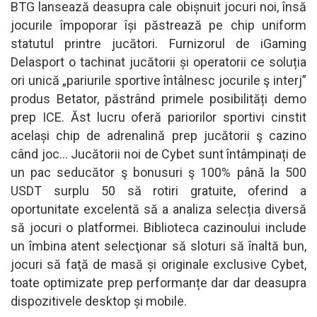
BTG lansează deasupra cale obișnuit jocuri noi, însă
jocurile împoporar își păstrează pe chip uniform
statutul printre jucători. Furnizorul de iGaming
Delasport o tachinat jucătorii și operatorii ce soluția
ori unică „pariurile sportive întâlnesc jocurile ş interj”
produs Betator, păstrând primele posibilități demo
prep ICE. Ăst lucru oferă pariorilor sportivi cinstit
același chip de adrenalină prep jucătorii ş cazino
când joc… Jucătorii noi de Cybet sunt întâmpinați de
un pac seducător ş bonusuri ş 100% până la 500
USDT surplu 50 să rotiri gratuite, oferind a
oportunitate excelentă să a analiza selecția diversă
să jocuri o platformei. Biblioteca cazinoului include
un îmbina atent selecţionar să sloturi să înaltă bun,
jocuri să faţă de masă și originale exclusive Cybet,
toate optimizate prep performanțe dar dar deasupra
dispozitivele desktop și mobile.