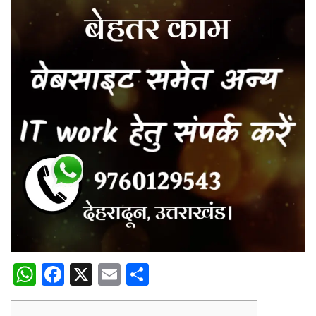
W
F
X
E
S
h
a
m
h