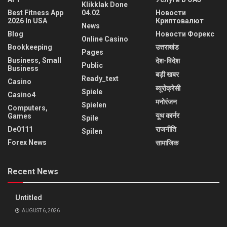
Klikklak Done
Best Fitness App
04.02
Новости
2026 In USA
Криптовалют
News
Blog
Новости Форекс
Online Casino
Bookkeeping
उत्तराखंड
Pages
Business, Small
देश-विदेश
Public
Business
बड़ी खबर
Ready_text
Casino
ब्यूरोक्रेसी
Spiele
Casino4
मनोरंजन
Spielen
Computers,
यूथ कार्नर
Games
Spile
De0111
राजनीति
Spilen
Forex News
सामाजिक
Recent News
Untitled
AUGUST 6, 2026