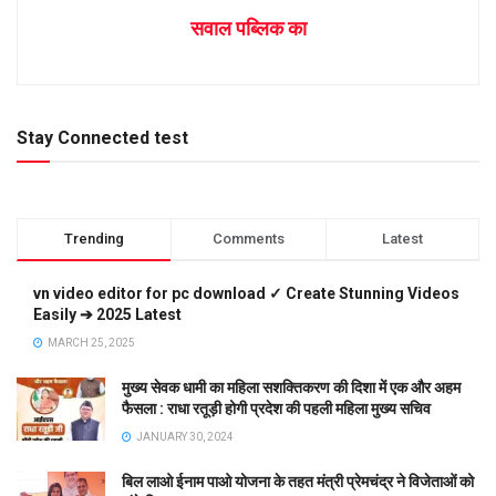
सवाल पब्लिक का
Stay Connected test
Trending
Comments
Latest
vn video editor for pc download ✓ Create Stunning Videos
Easily ➔ 2025 Latest
MARCH 25, 2025
मुख्य सेवक धामी का महिला सशक्तिकरण की दिशा में एक और अहम
फैसला : राधा रतूड़ी होगी प्रदेश की पहली महिला मुख्य सचिव
JANUARY 30, 2024
बिल लाओ ईनाम पाओ योजना के तहत मंत्री प्रेमचंद्र ने विजेताओं को