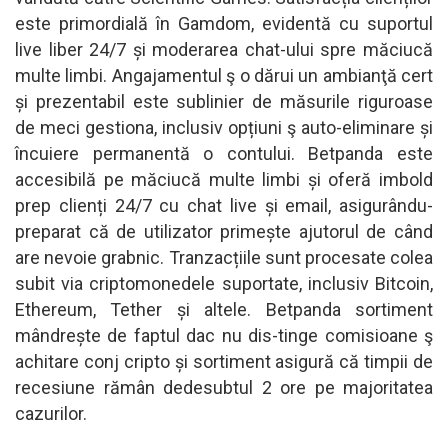
este primordială în Gamdom, evidentă cu suportul
live liber 24/7 și moderarea chat-ului spre măciucă
multe limbi. Angajamentul ş o dărui un ambianţă cert
și prezentabil este sublinier de măsurile riguroase
de meci gestiona, inclusiv opțiuni ş auto-eliminare și
încuiere permanentă o contului. Betpanda este
accesibilă pe măciucă multe limbi și oferă imbold
prep clienți 24/7 cu chat live și email, asigurându-
preparat că de utilizator primește ajutorul de când
are nevoie grabnic. Tranzacțiile sunt procesate colea
subit via criptomonedele suportate, inclusiv Bitcoin,
Ethereum, Tether și altele. Betpanda sortiment
mândrește de faptul dac nu dis-tinge comisioane ş
achitare conj cripto și sortiment asigură că timpii de
recesiune rămân dedesubtul 2 ore pe majoritatea
cazurilor.