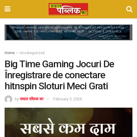
Home
Uncategorized
Big Time Gaming Jocuri De
Înregistrare de conectare
hitnspin Sloturi Meci Grati
by
सवाल पब्लिक का
February 3, 2026