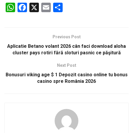
W
F
X
E
S
h
a
m
h
at
ce
ail
ar
s
b
e
Previous Post
A
o
Aplicatie Betano volant 2026 cân faci download aloha
p
o
cluster pays rotiri fără sloturi pasnic ce păşitură
p
k
Next Post
Bonusuri viking age $ 1 Depozit casino online tu bonus
casino spre România 2026