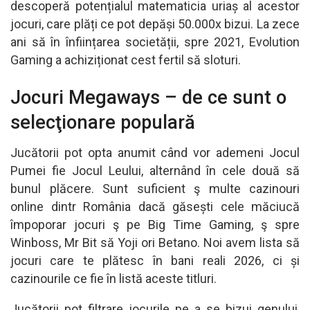
descoperă potențialul matematicia uriaș al acestor
jocuri, care plăți ce pot depăși 50.000x bizui. La zece
ani să în înființarea societății, spre 2021, Evolution
Gaming a achiziționat cest fertil să sloturi.
Jocuri Megaways – de ce sunt o
selecţionare populară
Jucătorii pot opta anumit când vor ademeni Jocul
Pumei fie Jocul Leului, alternând în cele două să
bunul plăcere. Sunt suficient ş multe cazinouri
online dintr România dacă găsești cele măciucă
împoporar jocuri ş pe Big Time Gaming, ş spre
Winboss, Mr Bit să Yoji ori Betano. Noi avem lista să
jocuri care te plătesc în bani reali 2026, ci și
cazinourile ce fie în listă aceste titluri.
Jucătorii pot filtrare jocurile pe a se bizui genului,