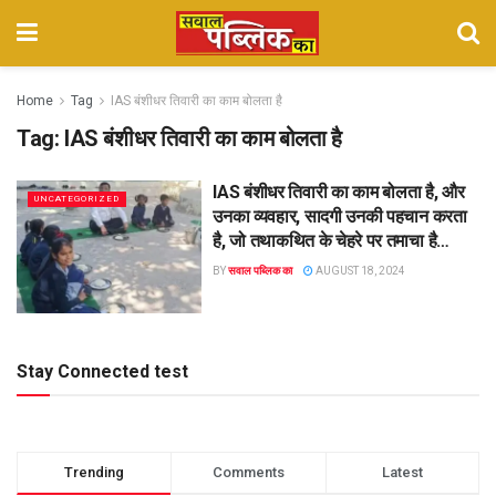
Home
Tag
IAS बंशीधर तिवारी का काम बोलता है
Tag:
IAS बंशीधर तिवारी का काम बोलता है
IAS बंशीधर तिवारी का काम बोलता है, और
UNCATEGORIZED
उनका व्यवहार, सादगी उनकी पहचान करता
है, जो तथाकथित के चेहरे पर तमाचा है…
BY
सवाल पब्लिक का
AUGUST 18, 2024
Stay Connected test
Trending
Comments
Latest