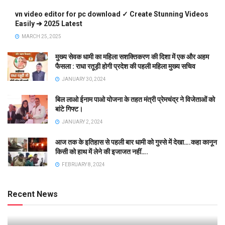
vn video editor for pc download ✓ Create Stunning Videos
Easily ➔ 2025 Latest
MARCH 25, 2025
मुख्य सेवक धामी का महिला सशक्तिकरण की दिशा में एक और अहम
फैसला : राधा रतूड़ी होगी प्रदेश की पहली महिला मुख्य सचिव
JANUARY 30, 2024
बिल लाओ ईनाम पाओ योजना के तहत मंत्री प्रेमचंद्र ने विजेताओं को
बांटे गिफ्ट।
JANUARY 2, 2024
आज तक के इतिहास से पहली बार धामी को गुस्से में देखा….कहा कानून
किसी को हाथ में लेने की इजाजत नहीं….
FEBRUARY 8, 2024
Recent News