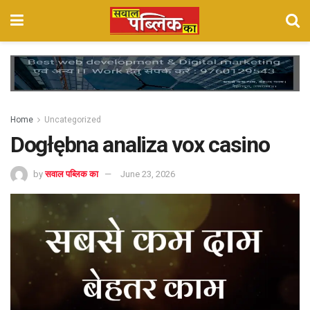
Home
Uncategorized
Dogłębna analiza vox casino
by
सवाल पब्लिक का
June 23, 2026