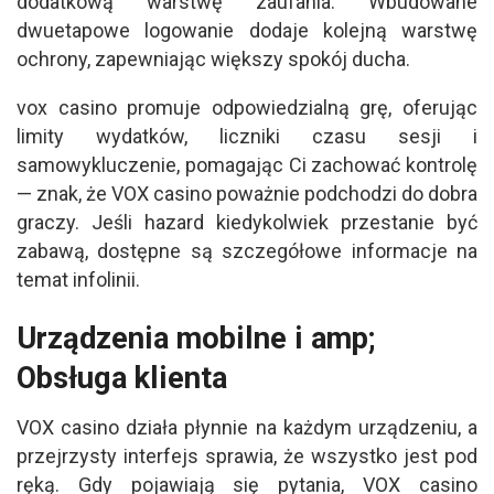
dodatkową warstwę zaufania. Wbudowane
dwuetapowe logowanie dodaje kolejną warstwę
ochrony, zapewniając większy spokój ducha.
vox casino promuje odpowiedzialną grę, oferując
limity wydatków, liczniki czasu sesji i
samowykluczenie, pomagając Ci zachować kontrolę
— znak, że VOX casino poważnie podchodzi do dobra
graczy. Jeśli hazard kiedykolwiek przestanie być
zabawą, dostępne są szczegółowe informacje na
temat infolinii.
Urządzenia mobilne i amp;
Obsługa klienta
VOX casino działa płynnie na każdym urządzeniu, a
przejrzysty interfejs sprawia, że wszystko jest pod
ręką. Gdy pojawiają się pytania, VOX casino