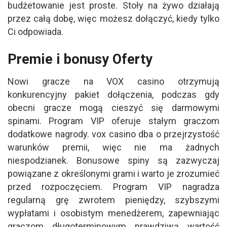
budżetowanie jest proste. Stoły na żywo działają
przez całą dobę, więc możesz dołączyć, kiedy tylko
Ci odpowiada.
Premie i bonusy Oferty
Nowi gracze na VOX casino otrzymują
konkurencyjny pakiet dołączenia, podczas gdy
obecni gracze mogą cieszyć się darmowymi
spinami. Program VIP oferuje stałym graczom
dodatkowe nagrody. vox casino dba o przejrzystość
warunków premii, więc nie ma żadnych
niespodzianek. Bonusowe spiny są zazwyczaj
powiązane z określonymi grami i warto je zrozumieć
przed rozpoczęciem. Program VIP nagradza
regularną grę zwrotem pieniędzy, szybszymi
wypłatami i osobistym menedżerem, zapewniając
graczom długoterminowym prawdziwą wartość