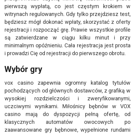
pierwszą wypłatą, co jest częstym krokiem w
witrynach regulowanych. Gdy tylko przejdziesz test,
będziesz mógł dokonać wpłaty, skorzystać z oferty
rejestracji i rozpocząć grę. Prawie wszystkie profile
są zatwierdzane w ciągu kilku minut i przy
minimalnym opóźnieniu. Cała rejestracja jest prosta
i prowadzi Cię od rejestracji do pierwszego obrotu.
Wybór gry
vox casino zapewnia ogromny katalog tytułów
pochodzących od głównych dostawców, z grafiką w
wysokiej rozdzielczości i zweryfikowanymi,
uczciwymi wynikami. Miłośnicy bębnów w VOX
casino mają do dyspozycji pełną ofertę, od
klasycznych automatów owocowych po
zaawansowane gry bębnowe, wypełnione rundami