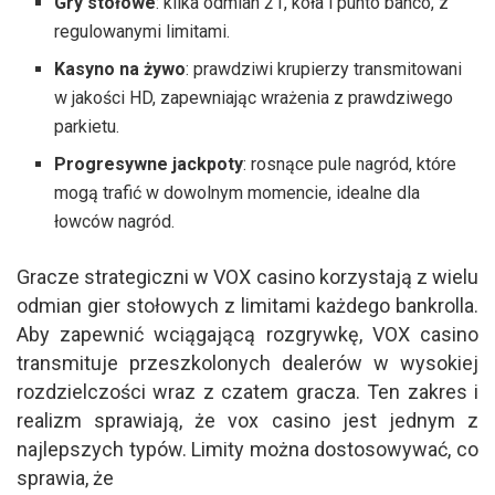
Gry stołowe
: kilka odmian 21, koła i punto banco, z
regulowanymi limitami.
Kasyno na żywo
: prawdziwi krupierzy transmitowani
w jakości HD, zapewniając wrażenia z prawdziwego
parkietu.
Progresywne jackpoty
: rosnące pule nagród, które
mogą trafić w dowolnym momencie, idealne dla
łowców nagród.
Gracze strategiczni w VOX casino korzystają z wielu
odmian gier stołowych z limitami każdego bankrolla.
Aby zapewnić wciągającą rozgrywkę, VOX casino
transmituje przeszkolonych dealerów w wysokiej
rozdzielczości wraz z czatem gracza. Ten zakres i
realizm sprawiają, że vox casino jest jednym z
najlepszych typów. Limity można dostosowywać, co
sprawia, że