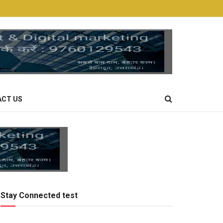
CT US
Stay Connected test