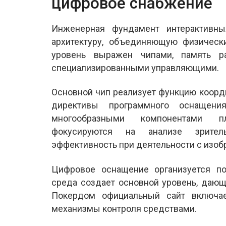
цифровое снабжение
Инженерная фундамент интерактивны
архитектуру, объединяющую физическ
уровень выражен чипами, память р
специализированными управляющими.
Основной чип реализует функцию коорд
директивы программного оснащен
многообразными компонентами п
фокусируются на анализе зрител
эффективность при деятельности с изоб
Цифровое оснащение организуется по
среда создает основной уровень, даю
Покердом официальный сайт включае
механизмы контроля средствами.