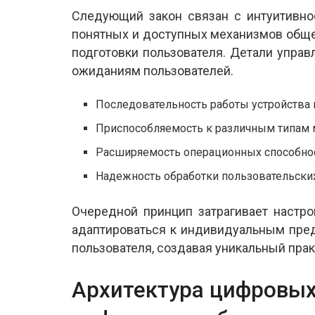
Следующий закон связан с интуитивно
понятных и доступных механизмов обще
подготовки пользователя. Детали упра
ожиданиям пользователей.
Последовательность работы устройства
Приспособляемость к различным типам
Расширяемость операционных способно
Надежность обработки пользовательски
Очередной принцип затрагивает настр
адаптироваться к индивидуальным пре
пользователя, создавая уникальный прак
Архитектура цифровых