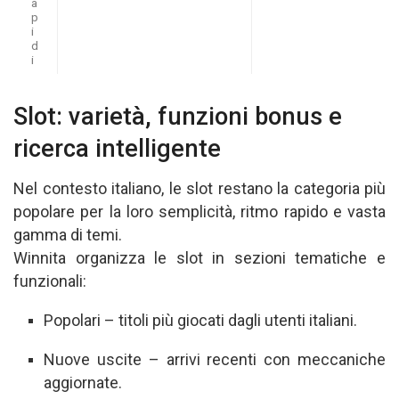
a
p
i
d
i
Slot: varietà, funzioni bonus e
ricerca intelligente
Nel contesto italiano, le slot restano la categoria più
popolare per la loro semplicità, ritmo rapido e vasta
gamma di temi.
Winnita organizza le slot in sezioni tematiche e
funzionali:
Popolari – titoli più giocati dagli utenti italiani.
Nuove uscite – arrivi recenti con meccaniche
aggiornate.