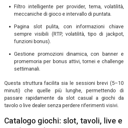
Filtro intelligente per provider, tema, volatilità,
meccaniche di gioco e intervallo di puntata.
Pagina slot pulita, con informazioni chiave
sempre visibili (RTP, volatilità, tipo di jackpot,
funzioni bonus).
Gestione promozioni dinamica, con banner e
promemoria per bonus attivi, tornei e challenge
settimanali.
Questa struttura facilita sia le sessioni brevi (5–10
minuti) che quelle più lunghe, permettendo di
passare rapidamente da slot casual a giochi da
tavolo o live dealer senza perdere riferimenti visivi.
Catalogo giochi: slot, tavoli, live e