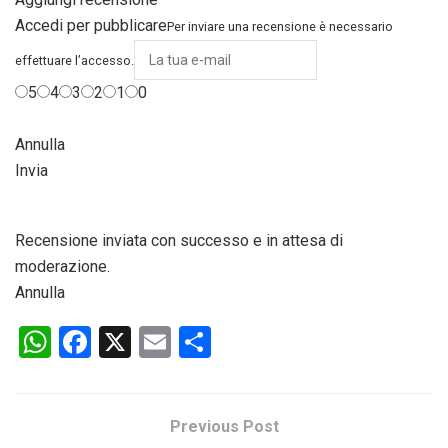
Accedi per pubblicare
Per inviare una recensione è necessario
effettuare l’accesso.
5
4
3
2
1
0
Annulla
Invia
Recensione inviata con successo e in attesa di
moderazione.
Annulla
W
F
X
E
S
h
a
m
h
at
ce
ail
ar
Previous Post
s
b
e