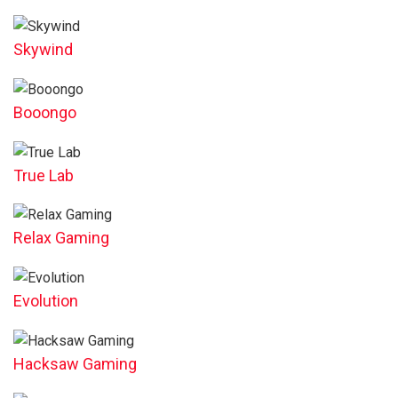
Skywind
Booongo
True Lab
Relax Gaming
Evolution
Hacksaw Gaming