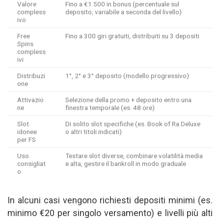
Valore
Fino a €1.500 in bonus (percentuale sul
compless
deposito, variabile a seconda del livello)
ivo
Free
Fino a 300 giri gratuiti, distribuiti su 3 depositi
Spins
compless
ivi
Distribuzi
1°, 2° e 3° deposito (modello progressivo)
one
Attivazio
Selezione della promo + deposito entro una
ne
finestra temporale (es. 48 ore)
Slot
Di solito slot specifiche (es. Book of Ra Deluxe
idonee
o altri titoli indicati)
per FS
Uso
Testare slot diverse, combinare volatilità media
consigliat
e alta, gestire il bankroll in modo graduale
o
In alcuni casi vengono richiesti depositi minimi (es.
minimo €20 per singolo versamento) e livelli più alti