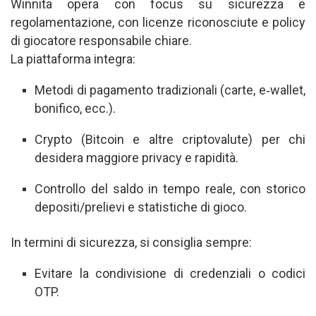
Winnita opera con focus su sicurezza e
regolamentazione, con licenze riconosciute e policy
di giocatore responsabile chiare.
La piattaforma integra:
Metodi di pagamento tradizionali (carte, e‑wallet,
bonifico, ecc.).
Crypto (Bitcoin e altre criptovalute) per chi
desidera maggiore privacy e rapidità.
Controllo del saldo in tempo reale, con storico
depositi/prelievi e statistiche di gioco.
In termini di sicurezza, si consiglia sempre:
Evitare la condivisione di credenziali o codici
OTP.