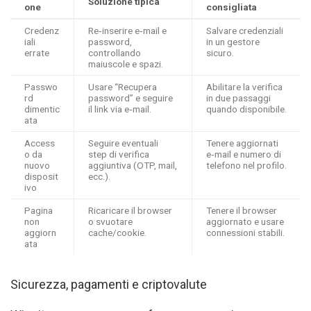
Soluzione tipica
one
consigliata
Credenz
Re‑inserire e‑mail e
Salvare credenziali
iali
password,
in un gestore
errate
controllando
sicuro.
maiuscole e spazi.
Passwo
Usare “Recupera
Abilitare la verifica
rd
password” e seguire
in due passaggi
dimentic
il link via e‑mail.
quando disponibile.
ata
Access
Seguire eventuali
Tenere aggiornati
o da
step di verifica
e‑mail e numero di
nuovo
aggiuntiva (OTP, mail,
telefono nel profilo.
disposit
ecc.).
ivo
Pagina
Ricaricare il browser
Tenere il browser
non
o svuotare
aggiornato e usare
aggiorn
cache/cookie.
connessioni stabili.
ata
Sicurezza, pagamenti e criptovalute