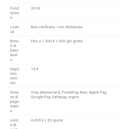
Fond
2024
azion
e
Licen
Non verificata / non dichiarata
za
Bonu
Fino a 1.500 € + 300 giri gratis
s di
benv
enut
o
Depo
10 €
sito
mini
mo
Siste
Visa, Mastercard, PostePay, Nexi, Apple Pay,
mi di
Google Pay, Satispay, crypto
paga
ment
o
Limit
4.450 € / 30 giorni
e di