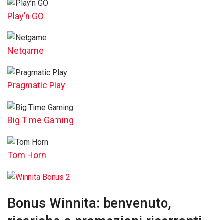
Play’n GO
Netgame
Pragmatic Play
Big Time Gaming
Tom Horn
Bonus Winnita: benvenuto,