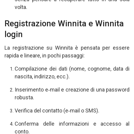
volta.
Registrazione Winnita e Winnita
login
La registrazione su Winnita è pensata per essere
rapida e lineare, in pochi passaggi:
Compilazione dei dati (nome, cognome, data di
nascita, indirizzo, ecc.).
Inserimento e‑mail e creazione di una password
robusta.
Verifica del contatto (e‑mail o SMS).
Conferma delle informazioni e accesso al
conto.