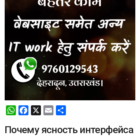
W
F
X
E
S
h
a
m
h
Почему ясность интерфейса
at
ce
ail
ar