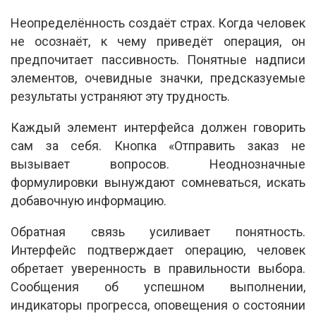
Неопределённость создаёт страх. Когда человек
не осознаёт, к чему приведёт операция, он
предпочитает пассивность. Понятные надписи
элементов, очевидные значки, предсказуемые
результаты устраняют эту трудность.
Каждый элемент интерфейса должен говорить
сам за себя. Кнопка «Отправить заказ не
вызывает вопросов. Неоднозначные
формулировки вынуждают сомневаться, искать
добавочную информацию.
Обратная связь усиливает понятность.
Интерфейс подтверждает операцию, человек
обретает уверенность в правильности выбора.
Сообщения об успешном выполнении,
индикаторы прогресса, оповещения о состоянии