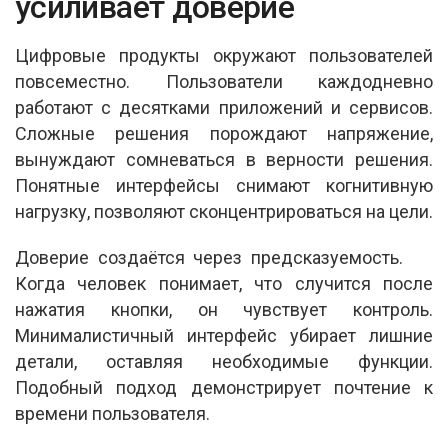
s
b
e
усиливает доверие
A
o
Цифровые продукты окружают пользователей
p
o
повсеместно. Пользователи каждодневно
p
k
работают с десятками приложений и сервисов.
Сложные решения порождают напряжение,
вынуждают сомневаться в верности решения.
Понятные интерфейсы снимают когнитивную
нагрузку, позволяют сконцентрироваться на цели.
Доверие создаётся через предсказуемость.
Когда человек понимает, что случится после
нажатия кнопки, он чувствует контроль.
Минималистичный интерфейс убирает лишние
детали, оставляя необходимые функции.
Подобный подход демонстрирует почтение к
времени пользователя.