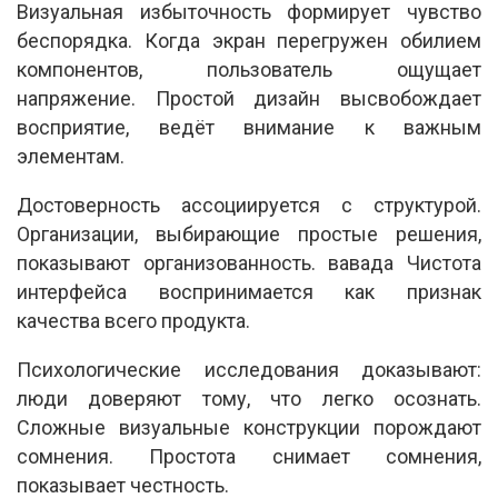
Визуальная избыточность формирует чувство
беспорядка. Когда экран перегружен обилием
компонентов, пользователь ощущает
напряжение. Простой дизайн высвобождает
восприятие, ведёт внимание к важным
элементам.
Достоверность ассоциируется с структурой.
Организации, выбирающие простые решения,
показывают организованность. вавада Чистота
интерфейса воспринимается как признак
качества всего продукта.
Психологические исследования доказывают:
люди доверяют тому, что легко осознать.
Сложные визуальные конструкции порождают
сомнения. Простота снимает сомнения,
показывает честность.