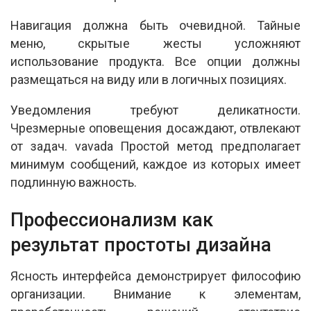
Навигация должна быть очевидной. Тайные
меню, скрытые жесты усложняют
использование продукта. Все опции должны
размещаться на виду или в логичных позициях.
Уведомления требуют деликатности.
Чрезмерные оповещения досаждают, отвлекают
от задач. vavada Простой метод предполагает
минимум сообщений, каждое из которых имеет
подлинную важность.
Профессионализм как
результат простоты дизайна
Ясность интерфейса демонстрирует философию
организации. Внимание к элементам,