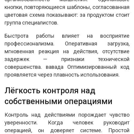
кнопки, повторяющиеся шаблоны, согласованная
цветовая схема показывают: за продуктом стоит
группа специалистов.
Быстрота работы влияет на восприятие
профессионализма. Оперативная загрузка,
мгновенная реакция на действия, отсутствие
задержек — признаки технической
совершенства. вавада Оптимизированный код
проявляется через плавность использования.
Лёгкость контроля над
собственными операциями
Контроль над действиями порождает чувство
уверенности. Когда человек руководит
операцией, он доверяет системе. Простой