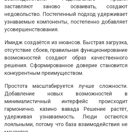
заставляют заново осваивать, создают
недовольство. Постепенный подход удерживает
узнаваемые компоненты, постепенно добавляет
усовершенствования.
Имидж создаётся из нюансов. Быстрая загрузка,
отсутствие сбоев, правильная функционирование
возможностей создают образ качественного
решения. Сформированное доверие становится
конкурентным преимуществом.
Простота масштабируется лучше сложности.
Добавление новых возможностей в
минималистичный интерфейс происходит
гармонично. казино вавада Решение растёт,
удерживая узнаваемость. Люди остаются
лояльными, потому что база взаимодействия не
меняется.