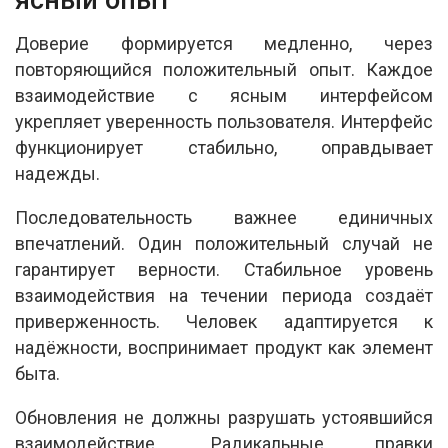
Доверие формируется медленно, через
повторяющийся положительный опыт. Каждое
взаимодействие с ясным интерфейсом
укрепляет уверенность пользователя. Интерфейс
функционирует стабильно, оправдывает
надежды.
Последовательность важнее единичных
впечатлений. Один положительный случай не
гарантирует верности. Стабильное уровень
взаимодействия на течении периода создаёт
приверженность. Человек адаптируется к
надёжности, воспринимает продукт как элемент
быта.
Обновления не должны разрушать устоявшийся
взаимодействие. Радикальные правки