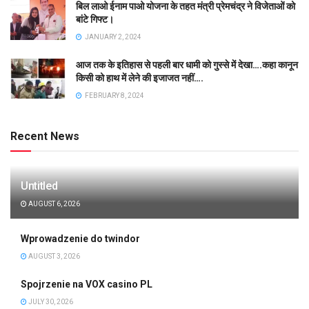
बिल लाओ ईनाम पाओ योजना के तहत मंत्री प्रेमचंद्र ने विजेताओं को
बांटे गिफ्ट।
JANUARY 2, 2024
आज तक के इतिहास से पहली बार धामी को गुस्से में देखा….कहा कानून
किसी को हाथ में लेने की इजाजत नहीं….
FEBRUARY 8, 2024
Recent News
Untitled
AUGUST 6, 2026
Wprowadzenie do twindor
AUGUST 3, 2026
Spojrzenie na VOX casino PL
JULY 30, 2026