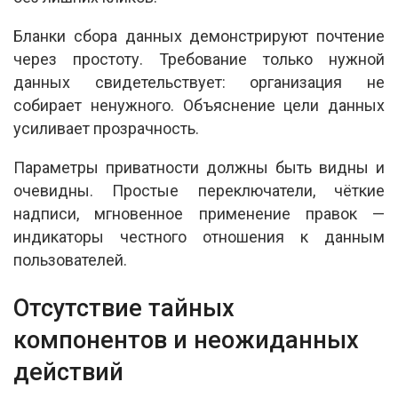
Бланки сбора данных демонстрируют почтение
через простоту. Требование только нужной
данных свидетельствует: организация не
собирает ненужного. Объяснение цели данных
усиливает прозрачность.
Параметры приватности должны быть видны и
очевидны. Простые переключатели, чёткие
надписи, мгновенное применение правок —
индикаторы честного отношения к данным
пользователей.
Отсутствие тайных
компонентов и неожиданных
действий