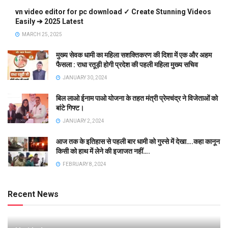
vn video editor for pc download ✓ Create Stunning Videos
Easily ➔ 2025 Latest
MARCH 25, 2025
मुख्य सेवक धामी का महिला सशक्तिकरण की दिशा में एक और अहम
फैसला : राधा रतूड़ी होगी प्रदेश की पहली महिला मुख्य सचिव
JANUARY 30, 2024
बिल लाओ ईनाम पाओ योजना के तहत मंत्री प्रेमचंद्र ने विजेताओं को
बांटे गिफ्ट।
JANUARY 2, 2024
आज तक के इतिहास से पहली बार धामी को गुस्से में देखा….कहा कानून
किसी को हाथ में लेने की इजाजत नहीं….
FEBRUARY 8, 2024
Recent News