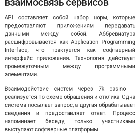
s
b
e
взаимосвязь сервисов
A
o
API составляет собой набор норм, которые
p
o
предоставляют приложениям передавать
p
k
данными между собой. Аббревиатура
расшифровывается как Application Programming
Interface, что трактуется как софтверный
интерфейс приложения. Технология действует
промежуточным между программными
элементами.
Взаимодействие систем через 7k casino
реализуется по схеме обращения и отклика. Одна
система посылает запрос, а другая обрабатывает
сведения и предоставляет ответ. Процесс
напоминает беседу, только участниками
выступают софтверные платформы.