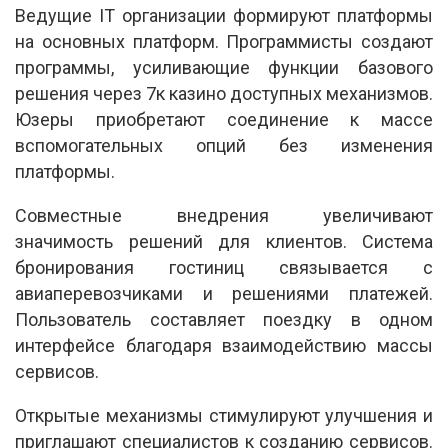
Ведущие IT организации формируют платформы
на основных платформ. Программисты создают
программы, усиливающие функции базового
решения через 7к казино доступных механизмов.
Юзеры приобретают соединение к массе
вспомогательных опций без изменения
платформы.
Совместные внедрения увеличивают
значимость решений для клиентов. Система
бронирования гостиниц связывается с
авиаперевозчиками и решениями платежей.
Пользователь составляет поездку в одном
интерфейсе благодаря взаимодействию массы
сервисов.
Открытые механизмы стимулируют улучшения и
приглашают специалистов к созданию сервисов.