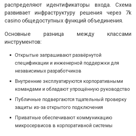
распределяют идентификаторы входа. Схема
развивает инфраструктуру решения через 7k
casino общедоступных функций объединения.
Основные разница между классами
инструментов:
Открытые запрашивают развёрнутой
спецификации и инженерной поддержки для
независимых разработчиков
Внутренние эксплуатируются корпоративными
командами и обладают упрощённую руководство
Публичные подвергаются тщательный проверку
защиты из-за открытого подключения
Приватные обеспечивают коммуникацию
микросервисов в корпоративной системы