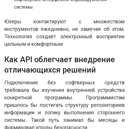
системы
Юзеры контактируют с множеством
инструментов ежедневно, не замечая об этом.
Технология создаёт электронный восприятие
цельным и комфортным.
Как API облегчает внедрение
отличающихся решений
Подключение без софтверных средств
требовала бы изучения внутренней устройства
конкретной программы. Программистам
пришлось бы постигать структуру репозиториев
информации и логику выполнения стороннего
системы. Такой путь занимал бы месяцы и
формировал угрозы безопасности.