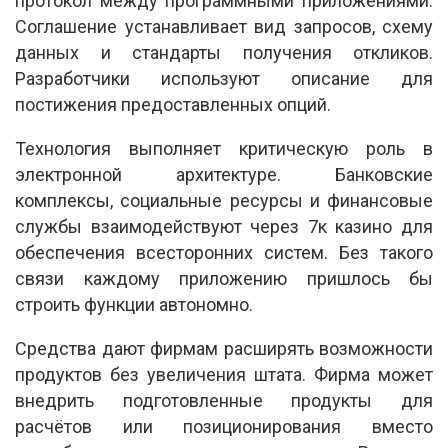
протокол между программными приложениями.
Соглашение устанавливает вид запросов, схему
данных и стандарты получения откликов.
Разработчики используют описание для
постижения предоставленных опций.
Технология выполняет критическую роль в
электронной архитектуре. Банковские
комплексы, социальные ресурсы и финансовые
службы взаимодействуют через 7к казино для
обеспечения всесторонних систем. Без такого
связи каждому приложению пришлось бы
строить функции автономно.
Средства дают фирмам расширять возможности
продуктов без увеличения штата. Фирма может
внедрить подготовленные продукты для
расчётов или позиционирования вместо