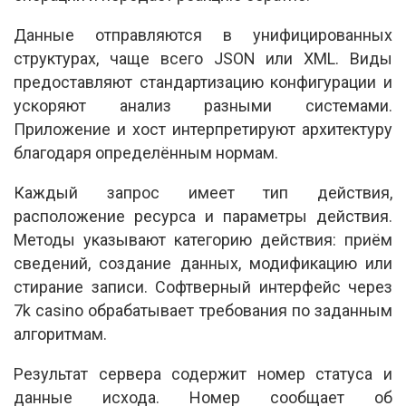
Данные отправляются в унифицированных
структурах, чаще всего JSON или XML. Виды
предоставляют стандартизацию конфигурации и
ускоряют анализ разными системами.
Приложение и хост интерпретируют архитектуру
благодаря определённым нормам.
Каждый запрос имеет тип действия,
расположение ресурса и параметры действия.
Методы указывают категорию действия: приём
сведений, создание данных, модификацию или
стирание записи. Софтверный интерфейс через
7k casino обрабатывает требования по заданным
алгоритмам.
Результат сервера содержит номер статуса и
данные исхода. Номер сообщает об