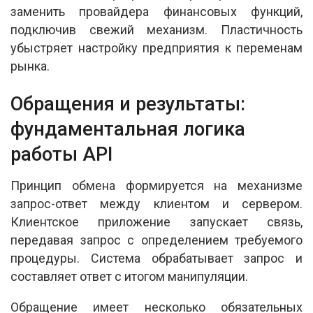
заменить провайдера финансовых функций,
подключив свежий механизм. Пластичность
убыстряет настройку предприятия к переменам
рынка.
Обращения и результаты:
фундаментальная логика
работы API
Принцип обмена формируется на механизме
запрос-ответ между клиентом и сервером.
Клиентское приложение запускает связь,
передавая запрос с определением требуемого
процедуры. Система обрабатывает запрос и
составляет ответ с итогом манипуляции.
Обращение имеет несколько обязательных