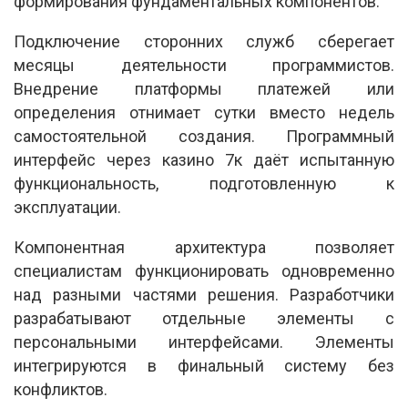
формирования фундаментальных компонентов.
Подключение сторонних служб сберегает
месяцы деятельности программистов.
Внедрение платформы платежей или
определения отнимает сутки вместо недель
самостоятельной создания. Программный
интерфейс через казино 7к даёт испытанную
функциональность, подготовленную к
эксплуатации.
Компонентная архитектура позволяет
специалистам функционировать одновременно
над разными частями решения. Разработчики
разрабатывают отдельные элементы с
персональными интерфейсами. Элементы
интегрируются в финальный систему без
конфликтов.