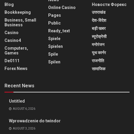
Blog
Новости Форекс
Online Casino
Bookkeeping
उत्तराखंड
Pages
Business, Small
देश-विदेश
Public
Business
बड़ी खबर
Ready_text
Casino
ब्यूरोक्रेसी
Spiele
Casino4
मनोरंजन
Spielen
Computers,
यूथ कार्नर
Games
Spile
De0111
राजनीति
Spilen
Forex News
सामाजिक
Recent News
Untitled
AUGUST 6, 2026
Wprowadzenie do twindor
AUGUST 3, 2026