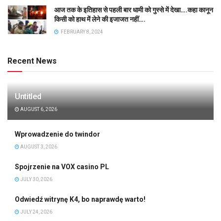
आज तक के इतिहास से पहली बार धामी को गुस्से में देखा….कहा कानून
किसी को हाथ में लेने की इजाजत नहीं….
FEBRUARY 8, 2024
Recent News
Untitled
AUGUST 6, 2026
Wprowadzenie do twindor
AUGUST 3, 2026
Spojrzenie na VOX casino PL
JULY 30, 2026
Odwiedź witrynę K4, bo naprawdę warto!
JULY 24, 2026