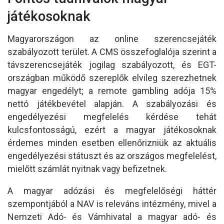
játékosoknak
Magyarországon az online szerencsejáték
szabályozott terület. A CMS összefoglalója szerint a
távszerencsejáték jogilag szabályozott, és EGT-
országban működő szereplők elvileg szerezhetnek
magyar engedélyt; a remote gambling adója 15%
nettó játékbevétel alapján. A szabályozási és
engedélyezési megfelelés kérdése tehát
kulcsfontosságú, ezért a magyar játékosoknak
érdemes minden esetben ellenőrizniük az aktuális
engedélyezési státuszt és az országos megfelelést,
mielőtt számlát nyitnak vagy befizetnek.
A magyar adózási és megfelelőségi háttér
szempontjából a NAV is releváns intézmény, mivel a
Nemzeti Adó- és Vámhivatal a magyar adó- és