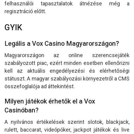
felhasználói tapasztalatok átnézése még a
regisztráció előtt.
GYIK
Legális a Vox Casino Magyarországon?
Magyarországon az online szerencsejáték
szabályozott piac, ezért minden esetben ellenőrizni
kell az aktuális engedélyezési és elérhetőségi
státuszt. A magyar szabályozási környezetről a CMS
összefoglalója ad áttekintést.
Milyen játékok érhetők el a Vox
Casinóban?
A nyilvános értékelések szerint slotok, blackjack,
rulett, baccarat, videópóker, jackpot játékok és live