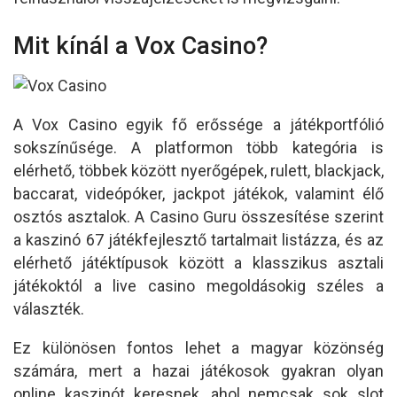
Mit kínál a Vox Casino?
A Vox Casino egyik fő erőssége a játékportfólió
sokszínűsége. A platformon több kategória is
elérhető, többek között nyerőgépek, rulett, blackjack,
baccarat, videópóker, jackpot játékok, valamint élő
osztós asztalok. A Casino Guru összesítése szerint
a kaszinó 67 játékfejlesztő tartalmait listázza, és az
elérhető játéktípusok között a klasszikus asztali
játékoktól a live casino megoldásokig széles a
választék.
Ez különösen fontos lehet a magyar közönség
számára, mert a hazai játékosok gyakran olyan
online kaszinót keresnek, ahol nemcsak sok slot