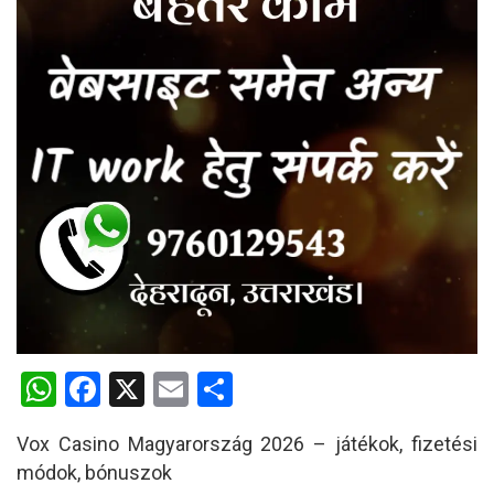
W
F
X
E
S
h
a
m
h
Vox Casino Magyarország 2026 – játékok, fizetési
at
ce
ail
ar
módok, bónuszok