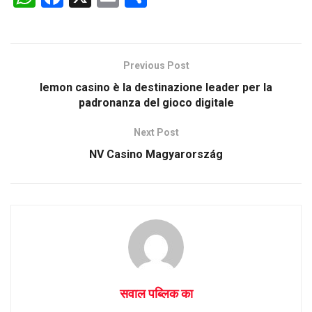
h
a
m
h
at
ce
ail
ar
s
b
e
Previous Post
A
o
lemon casino è la destinazione leader per la
p
o
padronanza del gioco digitale
p
k
Next Post
NV Casino Magyarország
सवाल पब्लिक का