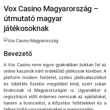
s
b
e
A
o
Vox Casino Magyarország –
p
o
útmutató magyar
p
k
játékosoknak
Bevezető
A Vox Casino neve egyre gyakrabban bukkan fel az
online kaszinók iránt érdeklődő játékosok körében. A
platform modern felületet, széles játékválasztékot
és többféle fizetési megoldást kínál, ezért sokan
kíváncsiak rá Magyarországon is. Ugyanakkor a
regisztráció előtt érdemes nemcsak az ajánlatokat,
hanem a licencelést, a kifizetési feltételeket és a
felhasználói visszajelzéseket is megvizsgálni.