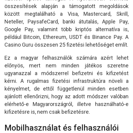
összesítések alapján a támogatott megoldások
között megtalálható a Visa, Mastercard, Skrill,
Neteller, PaysafeCard, banki átutalás, Apple Pay,
Google Pay, valamint több kriptós alternatíva is,
például Bitcoin, Ethereum, USDT és Binance Pay. A
Casino Guru összesen 25 fizetési lehetőséget említ.
Ez a magyar felhasználók számára azért lehet
előnyös, mert nem minden játékos szeretne
ugyanazzal a módszerrel befizetni és kifizetést
kérni. A rugalmas fizetési infrastruktúra növeli a
kényelmet, de ettől függetlenül minden esetben
ajánlott ellenőrizni, hogy az adott módszer valóban
elérhető-e Magyarországról, illetve használható-e
kifizetésre is, nem csak befizetésre.
Mobilhasználat és felhasználói