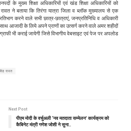
पदों के मुख्य शिक्षा अधिकारियों एवं खंड शिक्षा अधिकारियों को
रावत ने बताया कि तिरंगा यात्रा जिला व ब्लॉक मुख्यालय से एक
्रतिभाग करने वाले सभी छात्र-छात्राएं, जनप्रतिनिधि व अधिकारी
 के साथ आजादी के लिये अपने प्राणों का उत्सर्ग करने वाले अमर शहीदों
योग्राफी भी कराई जायेगी जिसे विभागीय वेबसाइट एवं पेज पर अपलोड
सिंह रावत
Next Post
पीएम मोदी के वर्चुअली ‘नव मतदाता सम्मेलन’ कार्यक्रम को
कैबिनेट मंत्री गणेश जोशी ने सुना..