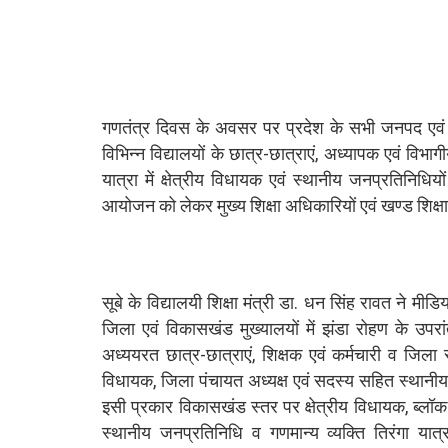
गणतंत्र दिवस के अवसर पर प्रदेश के सभी जनपद एवं 
विभिन्न विद्यालयों के छात्र-छात्राएं, अध्यापक एवं विभ
यात्रा में क्षेत्रीय विधायक एवं स्थानीय जनप्रतिनिधि
आयोजन को लेकर मुख्य शिक्षा अधिकारियों एवं खण्ड शिक्षा अ
सूबे के विद्यालयी शिक्षा मंत्री डा. धन सिंह रावत ने मी
जिला एवं विकासखंड मुख्यालयों में झंडा रोहण के उपरां
अध्ययरत छात्र-छात्राएं, शिक्षक एवं कर्मचारी व जिला 
विधायक, जिला पंचायत अध्यक्ष एवं सदस्य सहित स्थानीय ज
इसी प्रकार विकासखंड स्तर पर क्षेत्रीय विधायक, ब्लॉक 
स्थानीय जनप्रतिनिधि व गणमान्य व्यक्ति तिरंगा यात्