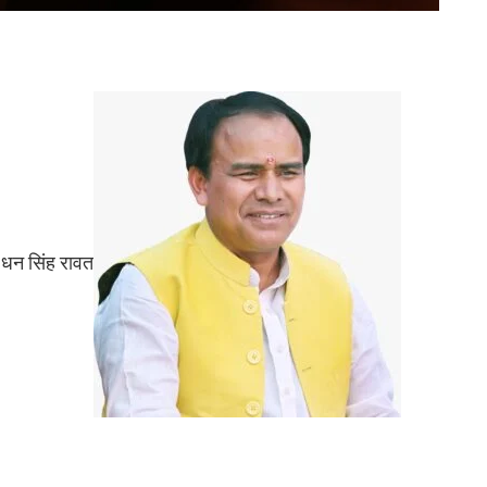
. धन सिंह रावत