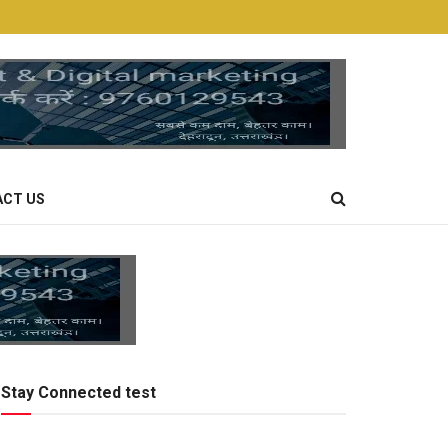
CT US
Stay Connected test