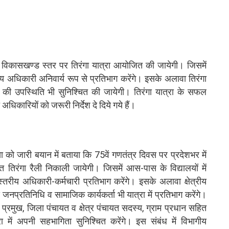
विकासखण्ड स्तर पर तिरंगा यात्रा आयोजित की जायेगी। जिसमें
ागीय अधिकारी अनिवार्य रूप से प्रतिभाग करेंगे। इसके अलावा तिरंगा
यों की उपस्थिति भी सुनिश्चित की जायेगी। तिरंगा यात्रा के सफल
धिकारियों को जरूरी निर्देश दे दिये गये हैं।
डिया को जारी बयान में बताया कि 75वें गणतंत्र दिवस पर प्रदेशभर में
त तिरंगा रैली निकाली जायेगी। जिसमें आस-पास के विद्यालयों में
स्तरीय अधिकारी-कर्मचारी प्रतिभाग करेंगे। इसके अलावा क्षेत्रीय
नप्रतिनिधि व सामाजिक कार्यकर्ता भी यात्रा में प्रतिभाग करेंगे।
प्रमुख, जिला पंचायत व क्षेत्र पंचायत सदस्य, ग्राम प्रधान सहित
रा में अपनी सहभागिता सुनिश्चित करेंगे। इस संबंध में विभागीय