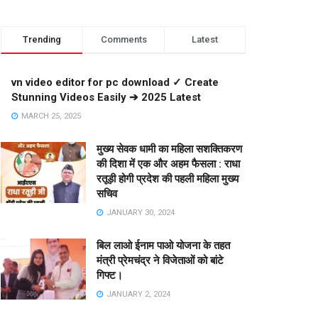
Trending
Comments
Latest
vn video editor for pc download ✓ Create
Stunning Videos Easily ➔ 2025 Latest
MARCH 25, 2025
मुख्य सेवक धामी का महिला सशक्तिकरण
की दिशा में एक और अहम फैसला : राधा
रतूड़ी होगी प्रदेश की पहली महिला मुख्य
सचिव
JANUARY 30, 2024
बिल लाओ ईनाम पाओ योजना के तहत
मंत्री प्रेमचंद्र ने विजेताओं को बांटे
गिफ्ट।
JANUARY 2, 2024