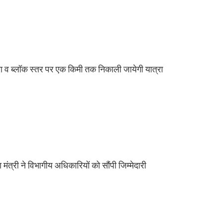
िला व ब्लॉक स्तर पर एक किमी तक निकाली जायेगी यात्रा
 मंत्री ने विभागीय अधिकारियों को सौंपी जिम्मेदारी