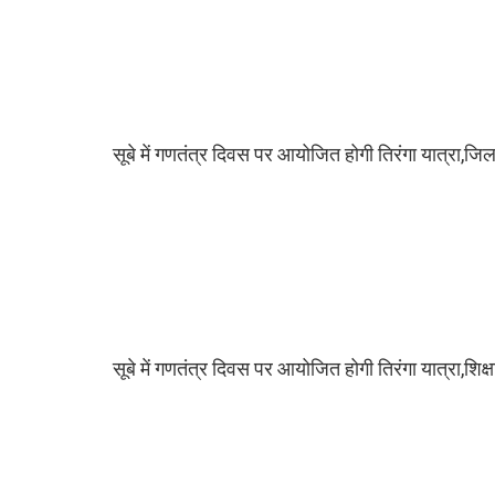
सूबे में गणतंत्र दिवस पर आयोजित होगी तिरंगा यात्रा,ज
सूबे में गणतंत्र दिवस पर आयोजित होगी तिरंगा यात्रा,शिक्षा