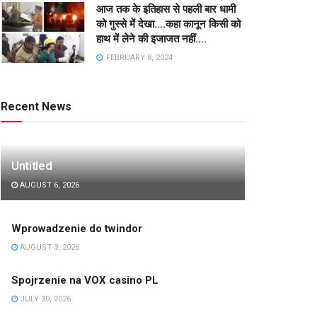
आज तक के इतिहास से पहली बार धामी
को गुस्से में देखा….कहा कानून किसी को
हाथ में लेने की इजाजत नहीं….
FEBRUARY 8, 2024
Recent News
Untitled
AUGUST 6, 2026
Wprowadzenie do twindor
AUGUST 3, 2026
Spojrzenie na VOX casino PL
JULY 30, 2026