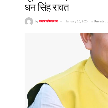
धन सिंह रावत
by
सवाल पब्लिक का
January 25, 2024
in
Uncatego