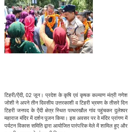
टिहरी/ऐंदी, 02 जून। प्रदेश के कृषि एवं कृषक कल्याण मंत्री गणेश
जोशी ने अपने तीन दिवसीय उत्तरकाशी व टिहरी भ्रमण के तीसरे दिन
टिहरी जनपद के ऐंदी क्षेत्र स्थित पत्थरखौल गांव पहुंचकर दुलेश्वर
महाराज मंदिर में दर्शन पूजन किया। इस अवसर पर वे मंदिर प्रांगण में
पर्यटन विकास समिति द्वारा आयोजित पारंपरिक मेले में शामिल हुए और