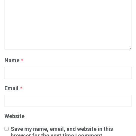
Name
*
Email
*
Website
Save my name, email, and website in this
browser for the next time I comment.