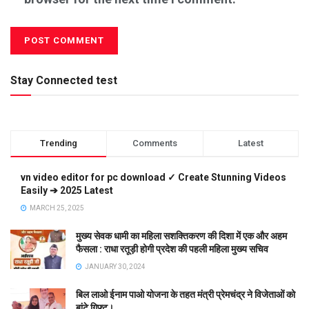
Stay Connected test
Trending
Comments
Latest
vn video editor for pc download ✓ Create Stunning Videos
Easily ➔ 2025 Latest
MARCH 25, 2025
मुख्य सेवक धामी का महिला सशक्तिकरण की दिशा में एक और अहम
फैसला : राधा रतूड़ी होगी प्रदेश की पहली महिला मुख्य सचिव
JANUARY 30, 2024
बिल लाओ ईनाम पाओ योजना के तहत मंत्री प्रेमचंद्र ने विजेताओं को
बांटे गिफ्ट।