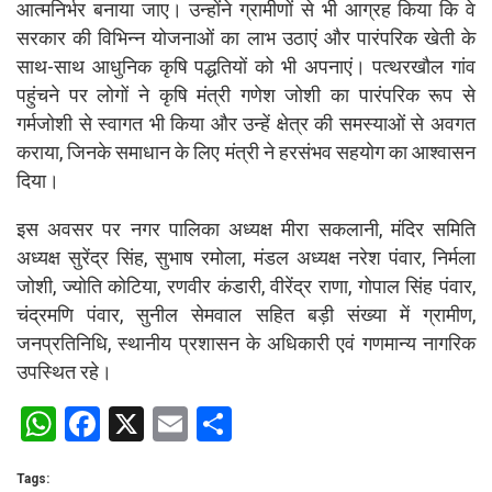
आत्मनिर्भर बनाया जाए। उन्होंने ग्रामीणों से भी आग्रह किया कि वे
सरकार की विभिन्न योजनाओं का लाभ उठाएं और पारंपरिक खेती के
साथ-साथ आधुनिक कृषि पद्धतियों को भी अपनाएं। पत्थरखौल गांव
पहुंचने पर लोगों ने कृषि मंत्री गणेश जोशी का पारंपरिक रूप से
गर्मजोशी से स्वागत भी किया और उन्हें क्षेत्र की समस्याओं से अवगत
कराया, जिनके समाधान के लिए मंत्री ने हरसंभव सहयोग का आश्वासन
दिया।
इस अवसर पर नगर पालिका अध्यक्ष मीरा सकलानी, मंदिर समिति
अध्यक्ष सुरेंद्र सिंह, सुभाष रमोला, मंडल अध्यक्ष नरेश पंवार, निर्मला
जोशी, ज्योति कोटिया, रणवीर कंडारी, वीरेंद्र राणा, गोपाल सिंह पंवार,
चंद्रमणि पंवार, सुनील सेमवाल सहित बड़ी संख्या में ग्रामीण,
जनप्रतिनिधि, स्थानीय प्रशासन के अधिकारी एवं गणमान्य नागरिक
उपस्थित रहे।
W
F
X
E
S
h
a
m
h
Tags: