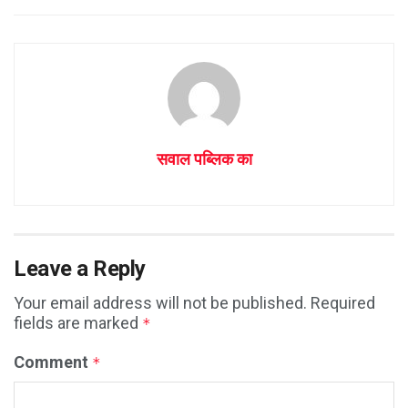
सवाल पब्लिक का
Leave a Reply
Your email address will not be published.
Required
fields are marked
*
Comment
*