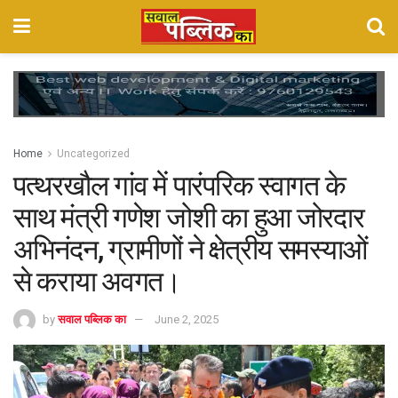
Home
Uncategorized
पत्थरखौल गांव में पारंपरिक स्वागत के
साथ मंत्री गणेश जोशी का हुआ जोरदार
अभिनंदन, ग्रामीणों ने क्षेत्रीय समस्याओं
से कराया अवगत।
by
सवाल पब्लिक का
June 2, 2025