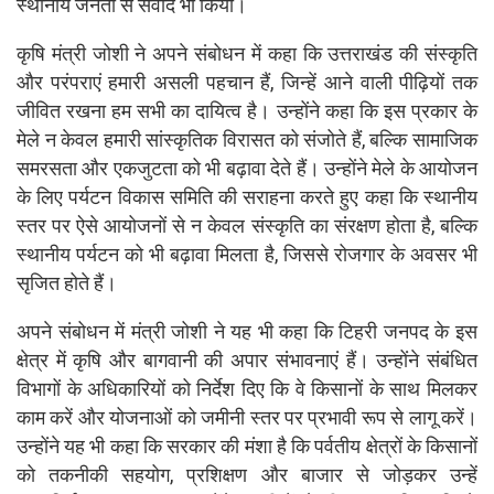
स्थानीय जनता से संवाद भी किया।
कृषि मंत्री जोशी ने अपने संबोधन में कहा कि उत्तराखंड की संस्कृति
और परंपराएं हमारी असली पहचान हैं, जिन्हें आने वाली पीढ़ियों तक
जीवित रखना हम सभी का दायित्व है। उन्होंने कहा कि इस प्रकार के
मेले न केवल हमारी सांस्कृतिक विरासत को संजोते हैं, बल्कि सामाजिक
समरसता और एकजुटता को भी बढ़ावा देते हैं। उन्होंने मेले के आयोजन
के लिए पर्यटन विकास समिति की सराहना करते हुए कहा कि स्थानीय
स्तर पर ऐसे आयोजनों से न केवल संस्कृति का संरक्षण होता है, बल्कि
स्थानीय पर्यटन को भी बढ़ावा मिलता है, जिससे रोजगार के अवसर भी
सृजित होते हैं।
अपने संबोधन में मंत्री जोशी ने यह भी कहा कि टिहरी जनपद के इस
क्षेत्र में कृषि और बागवानी की अपार संभावनाएं हैं। उन्होंने संबंधित
विभागों के अधिकारियों को निर्देश दिए कि वे किसानों के साथ मिलकर
काम करें और योजनाओं को जमीनी स्तर पर प्रभावी रूप से लागू करें।
उन्होंने यह भी कहा कि सरकार की मंशा है कि पर्वतीय क्षेत्रों के किसानों
को तकनीकी सहयोग, प्रशिक्षण और बाजार से जोड़कर उन्हें