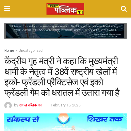
Home
Uncategorized
केंद्रीय गृह मंत्री ने कहा कि मुख्यमंत्री
धामी के नेतृत्व में 38वें राष्ट्रीय खेलों में
इको- फ्रेंडली प्रैक्टिसेज एवं इको
फ्रेंडली गेम को धरातल में उतारा गया है
by
सवाल पब्लिक का
February 15, 2025