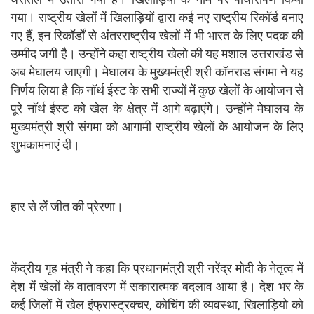
गया। राष्ट्रीय खेलों में खिलाड़ियों द्वारा कई नए राष्ट्रीय रिकॉर्ड बनाए
गए हैं, इन रिकॉर्डों से अंतरराष्ट्रीय खेलों में भी भारत के लिए पदक की
उम्मीद जगी है। उन्होंने कहा राष्ट्रीय खेलो की यह मशाल उत्तराखंड से
अब मेघालय जाएगी। मेघालय के मुख्यमंत्री श्री कॉनराड संगमा ने यह
निर्णय लिया है कि नॉर्थ ईस्ट के सभी राज्यों में कुछ खेलों के आयोजन से
पूरे नॉर्थ ईस्ट को खेल के क्षेत्र में आगे बढ़ाएंगे। उन्होंने मेघालय के
मुख्यमंत्री श्री संगमा को आगामी राष्ट्रीय खेलों के आयोजन के लिए
शुभकामनाएं दी।
हार से लें जीत की प्रेरणा।
केंद्रीय गृह मंत्री ने कहा कि प्रधानमंत्री श्री नरेंद्र मोदी के नेतृत्व में
देश में खेलों के वातावरण में सकारात्मक बदलाव आया है। देश भर के
कई जिलों में खेल इंफ्रास्ट्रक्चर, कोचिंग की व्यवस्था, खिलाड़ियो को