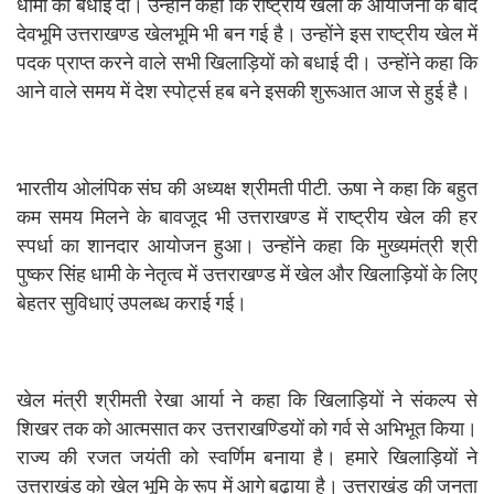
धामी को बधाई दी। उन्होंने कहा कि राष्ट्रीय खेलों के आयोजना के बाद
देवभूमि उत्तराखण्ड खेलभूमि भी बन गई है। उन्होंने इस राष्ट्रीय खेल में
पदक प्राप्त करने वाले सभी खिलाड़ियों को बधाई दी। उन्होंने कहा कि
आने वाले समय में देश स्पोर्ट्स हब बने इसकी शुरूआत आज से हुई है।
भारतीय ओलंपिक संघ की अध्यक्ष श्रीमती पीटी. ऊषा ने कहा कि बहुत
कम समय मिलने के बावजूद भी उत्तराखण्ड में राष्ट्रीय खेल की हर
स्पर्धा का शानदार आयोजन हुआ। उन्होंने कहा कि मुख्यमंत्री श्री
पुष्कर सिंह धामी के नेतृत्व में उत्तराखण्ड में खेल और खिलाड़ियों के लिए
बेहतर सुविधाएं उपलब्ध कराई गई।
खेल मंत्री श्रीमती रेखा आर्या ने कहा कि खिलाड़ियों ने संकल्प से
शिखर तक को आत्मसात कर उत्तराखण्डियों को गर्व से अभिभूत किया।
राज्य की रजत जयंती को स्वर्णिम बनाया है। हमारे खिलाड़ियों ने
उत्तराखंड को खेल भूमि के रूप में आगे बढ़ाया है। उत्तराखंड की जनता