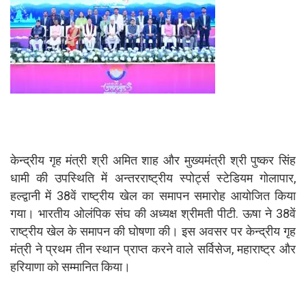
केन्द्रीय गृह मंत्री श्री अमित शाह और मुख्यमंत्री श्री पुष्कर सिंह
धामी की उपस्थिति में अन्तरराष्ट्रीय स्पोर्ट्स स्टेडियम गोलापार,
हल्द्वानी में 38वें राष्ट्रीय खेल का समापन समारोह आयोजित किया
गया। भारतीय ओलंपिक संघ की अध्यक्ष श्रीमती पीटी. ऊषा ने 38वें
राष्ट्रीय खेल के समापन की घोषणा की। इस अवसर पर केन्द्रीय गृह
मंत्री ने प्रथम तीन स्थान प्राप्त करने वाले सर्विसेज, महाराष्ट्र और
हरियाणा को सम्मानित किया।