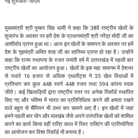
नई शुरुआत -सीएम
मुख्यमंत्री श्री पुष्कर सिंह धामी ने कहा कि 38वें राष्ट्रीय खेलों के
शुभारंभ के अवसर पर हमें देश के प्रधानमंत्री श्री नरेंद्र मोदी जी का
आशीर्वाद प्राप्त हुआ था। आज इन खेलों के समापन के अवसर पर हमें
देश के गृहमंत्री अमित शाह जी का सानिध्य प्राप्त हो रहा है। उन्होंने
कहा कि राज्य स्थापना के रजत जयंती वर्ष में उत्तराखंड में पहली बार
राष्ट्रीय खेलों का आयोजन हुआ। खेलों के इस महा समागम में देशभर
से पधारे 16 हजार से अधिक एथलीट्स ने 35 खेल विधाओं में
प्रतिभाग कर कुल 448 स्वर्ण 448 रजत तथा 594 कांस्य पदक
जीते। कई खिलाड़ियों द्वारा राष्ट्रीय स्तर पर अनेक रिकॉर्ड स्थापित
किए गए और भविष्य में भारत का प्रतिनिधित्व करने की क्षमता रखने
वाले बहुत से चैंपियन भी उभर कर सामने आए हैं। इन खेलों में जहां
हमने पहली बार योग और मलखंब जैसे अपने पारंपरिक खेलों को शामिल
करने का कार्य किया वहीं रात्रि काल में रिवर राफ़्टिंग की प्रतियोगिता
का आयोजन कर विश्व रिकॉर्ड भी बनाया है।