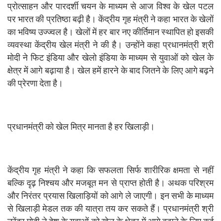
प्रोत्साहन और पारदर्शी चयन के माध्यम से आज विश्व के खेल पटल
पर भारत की प्रतिष्ठा बढ़ी है। केंद्रीय गृह मंत्री ने कहा भारत के खेलों
का भविष्य उज्ज्वल है। खेलों में हर बार नए कीर्तिमान स्थापित हो इसकी
व्यवस्था केंद्रीय खेल मंत्री ने की है। उन्होंने कहा प्रधानमंत्री श्री
मोदी ने फिट इंडिया और खेलो इंडिया के माध्यम से युवाओं को खेल के
क्षेत्र में आगे बढ़ाया है। खेल हमें हारने के बाद जितने के लिए आगे बढ़ने
की प्रेरणा देता है।
प्रधानमंत्री को खेल मित्र मानता है हर खिलाड़ी।
केंद्रीय गृह मंत्री ने कहा कि सफलता सिर्फ शारीरिक क्षमता से नहीं
बल्कि दृढ़ निश्चय और मजबूत मन से प्राप्त होती है। अथक परिश्रम
और निरंतर प्रयास खिलाड़ियों को आगे ले जाएगी। इन सभी के माध्यम
से खिलाड़ी मेडल तक की यात्रा तय कर सकते हैं। प्रधानमंत्री श्री