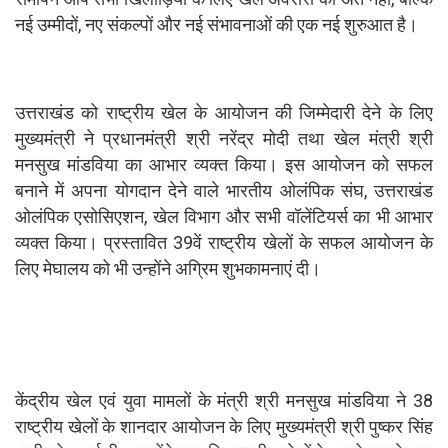
नई उम्मीदों, नए संकल्पों और नई संभावनाओं की एक नई शुरुआत है।
उत्तराखंड को राष्ट्रीय खेल के आयोजन की जिम्मेदारी देने के लिए
मुख्यमंत्री ने प्रधानमंत्री श्री नरेंद्र मोदी तथा खेल मंत्री श्री
मनसुख मांडविया का आभार व्यक्त किया। इस आयोजन को सफल
बनाने में अपना योगदान देने वाले भारतीय ओलंपिक संघ, उत्तराखंड
ओलंपिक एसोसिएशन, खेल विभाग और सभी वॉलेंटियर्स का भी आभार
व्यक्त किया। प्रस्तावित 39वें राष्ट्रीय खेलों के सफल आयोजन के
लिए मेघालय को भी उन्होंने अग्रिम शुभकामनाएं दी।
केंद्रीय खेल एवं युवा मामलों के मंत्री श्री मनसुख मांडविया ने 38
राष्ट्रीय खेलों के शानदार आयोजन के लिए मुख्यमंत्री श्री पुष्कर सिंह