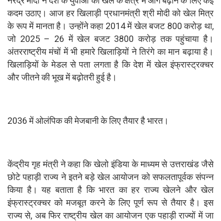
नरेंद्र मोदी ने देश के युवाओं को खेल के क्षेत्र में आगे बढ़ाने के लिए कई
कदम उठाए। आज हर खिलाड़ी प्रधानमंत्री श्री मोदी को खेल मित्र
के रूप में मानता है। उन्होंने कहा 2014 में खेल बजट 800 करोड़ था,
जो 2025 – 26 में खेल बजट 3800 करोड़ तक पहुंचाया है।
अंतरराष्ट्रीय मंचों में भी हमारे खिलाड़ियों ने तिरंगे का मान बढ़ाया है।
खिलाड़ियों के मेडल से पता लगता है कि देश में खेल इंफ्रास्ट्रक्चर
और जीतने की भूख में बढ़ोतरी हुई है।
2036 में ओलंपिक की मेजबानी के लिए तैयार है भारत।
केंद्रीय गृह मंत्री ने कहा कि खेलो इंडिया के माध्यम से उत्तराखंड जैसे
छोटे पहाड़ी राज्य ने इतने बड़े खेल आयोजन को सफलतापूर्वक संपन्न
किया है। यह बताता है कि भारत का हर राज्य खेलने और खेल
इंफ्रास्ट्रक्चर को मजबूत करने के लिए पूर्ण रूप से तैयार है। इस
राज्य से, अब फिर राष्ट्रीय खेल का आयोजन एक पहाड़ी राज्यों में जा