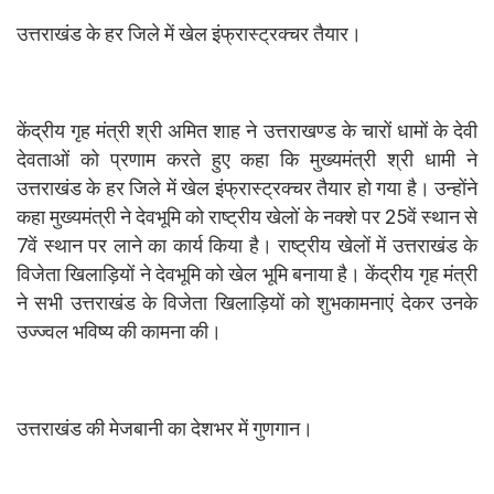
उत्तराखंड के हर जिले में खेल इंफ्रास्ट्रक्चर तैयार।
केंद्रीय गृह मंत्री श्री अमित शाह ने उत्तराखण्ड के चारों धामों के देवी
देवताओं को प्रणाम करते हुए कहा कि मुख्यमंत्री श्री धामी ने
उत्तराखंड के हर जिले में खेल इंफ्रास्ट्रक्चर तैयार हो गया है। उन्होंने
कहा मुख्यमंत्री ने देवभूमि को राष्ट्रीय खेलों के नक्शे पर 25वें स्थान से
7वें स्थान पर लाने का कार्य किया है। राष्ट्रीय खेलों में उत्तराखंड के
विजेता खिलाड़ियों ने देवभूमि को खेल भूमि बनाया है। केंद्रीय गृह मंत्री
ने सभी उत्तराखंड के विजेता खिलाड़ियों को शुभकामनाएं देकर उनके
उज्ज्वल भविष्य की कामना की।
उत्तराखंड की मेजबानी का देशभर में गुणगान।