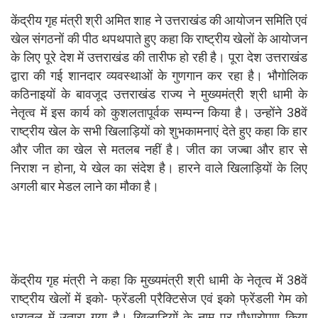
केंद्रीय गृह मंत्री श्री अमित शाह ने उत्तराखंड की आयोजन समिति एवं
खेल संगठनों की पीठ थपथपाते हुए कहा कि राष्ट्रीय खेलों के आयोजन
के लिए पूरे देश में उत्तराखंड की तारीफ हो रही है। पूरा देश उत्तराखंड
द्वारा की गई शानदार व्यवस्थाओं के गुणगान कर रहा है। भौगोलिक
कठिनाइयों के बावजूद उत्तराखंड राज्य ने मुख्यमंत्री श्री धामी के
नेतृत्व में इस कार्य को कुशलतापूर्वक सम्पन्न किया है। उन्होंने 38वें
राष्ट्रीय खेल के सभी खिलाड़ियों को शुभकामनाएं देते हुए कहा कि हार
और जीत का खेल से मतलब नहीं है। जीत का जज्बा और हार से
निराश न होना, ये खेल का संदेश है। हारने वाले खिलाड़ियों के लिए
अगली बार मेडल लाने का मौका है।
केंद्रीय गृह मंत्री ने कहा कि मुख्यमंत्री श्री धामी के नेतृत्व में 38वें
राष्ट्रीय खेलों में इको- फ्रेंडली प्रैक्टिसेज एवं इको फ्रेंडली गेम को
धरातल में उतारा गया है। खिलाड़ियों के नाम पर पौधारोपण किया