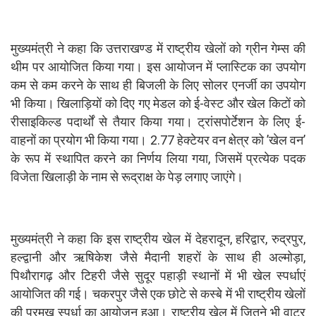
मुख्यमंत्री ने कहा कि उत्तराखण्ड में राष्ट्रीय खेलों को ग्रीन गेम्स की
थीम पर आयोजित किया गया। इस आयोजन में प्लास्टिक का उपयोग
कम से कम करने के साथ ही बिजली के लिए सोलर एनर्जी का उपयोग
भी किया। खिलाड़ियों को दिए गए मेडल को ई-वेस्ट और खेल किटों को
रीसाइकिल्ड पदार्थों से तैयार किया गया। ट्रांसपोर्टेशन के लिए ई-
वाहनों का प्रयोग भी किया गया। 2.77 हेक्टेयर वन क्षेत्र को ’खेल वन’
के रूप में स्थापित करने का निर्णय लिया गया, जिसमें प्रत्येक पदक
विजेता खिलाड़ी के नाम से रूद्राक्ष के पेड़ लगाए जाएंगे।
मुख्यमंत्री ने कहा कि इस राष्ट्रीय खेल में देहरादून, हरिद्वार, रुद्रपुर,
हल्द्वानी और ऋषिकेश जैसे मैदानी शहरों के साथ ही अल्मोड़ा,
पिथौरागढ़ और टिहरी जैसे सुदूर पहाड़ी स्थानों में भी खेल स्पर्धाएं
आयोजित की गई। चकरपुर जैसे एक छोटे से कस्बे में भी राष्ट्रीय खेलों
की प्रमुख स्पर्धा का आयोजन हुआ। राष्ट्रीय खेल में जितने भी वाटर