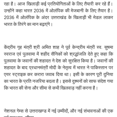
रहा है। आज खिलाड़ी कई प्रतियोगिताओं के लिए तैयारी कर रहे हैं।
उन्होंने कहा भारत 2036 में ओलंपिक की मेजबानी के लिए तैयार है।
2036 में ओलंपिक के अंदर उत्तराखंड के खिलाड़ी भी मेडल लाकर
भारत के तिरंगे का मान बढ़ाएंगे।
केंद्रीय गृह मंत्री श्री अमित शाह ने पूर्व केन्द्रीय मंत्री स्व. सुषमा
स्वराज एवं पुलवामा में शहीद सैनिकों को श्रद्धांजलि देते हुए कहा कि
पुलवामा के जवानों की शहादत ने देश को सुरक्षित किया है। जवानों की
शहादत के बाद प्रधानमंत्री मोदी के नेतृत्व में भारत ने पाकिस्तान पर
एयर स्ट्राइक कर करारा जवाब दिया था। इसी के कारण पूरी दुनिया
का भारत के प्रति नजरिया बदला है। इससे दुश्मनों को साफ संदेश गया
कि भारत की सेना और सीमा से कभी खिलवाड़ नहीं करना है।
नेशनल गेम्स से उत्तराखण्ड में नई उम्मीदों, और नई संभावनाओं की एक