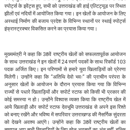
स्पोर्ट्स के इवेंट्स हुए, सभी को उत्तराखंड की हाई एल्टिट्यूड पर स्थित
झीलों एवं नदियों में आयोजित किया गया। इन खेलों के आयोजन के लिए
अस्थाई निर्माण की बजाय प्रदेश के विभिन्न स्थानों पर स्थाई स्पोर्ट्स
इंफ्रास्ट्रक्चर विकसित करने का प्रयास किया गया।
मुख्यमंत्री ने कहा कि 38वें राष्ट्रीय खेलों को सफलतापूर्वक आयोजन
के साथ उत्तराखंड ने इन खेलों में 24 स्वर्ण पदकों के साथ रिकॉर्ड 103
पदक अर्जित किए। इन परिणामों से हमारे युवा खिलाड़ियों को प्रेरणा
मिलेगी। उन्होंने कहा कि “अतिथि देवो भवः“ की प्राचीन परंपरा के
अनुसार खेलों के आयोजन के दौरान प्रयास किया गया कि विभिन्न
राज्यों से पधारे खिलाड़ियों और सपोर्ट स्टाफ को किसी भी प्रकार की
कोई समस्या न हो। उन्होंने विश्वास व्यक्त किया कि राष्ट्रीय खेल में
आये खिलाड़ी और सपोर्ट स्टाफ देवभूमि उत्तराखंड से अपने इस रिश्ते
को बनाए रखेंगे और भविष्य में सपरिवार उत्तराखण्ड की नैसर्गिक सुंदरता
को देखने अवश्य आएंगे। उन्होंने कहा कि 38वें राष्ट्रीय खेलों का
समापन आप सभी खिलाड़ियों के लिए खेल अवसरों का अंत नहीं, बल्कि