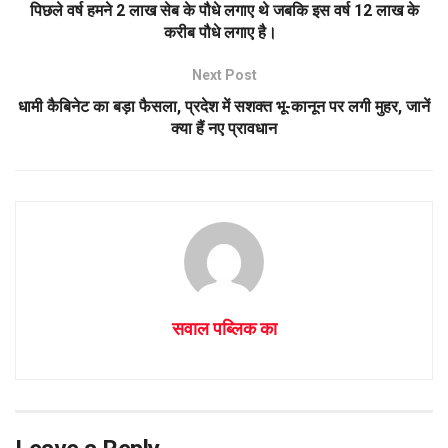
पिछले वर्ष हमने 2 लाख सेब के पौधे लगाए थे जबकि इस वर्ष 12 लाख के
करीब पौधे लगाए है।
Next Post
धामी कैबिनेट का बड़ा फैसला, प्रदेश में सशक्त भू-कानून पर लगी मुहर, जानें
क्या हैं नए प्रावधान
सवाल पब्लिक का