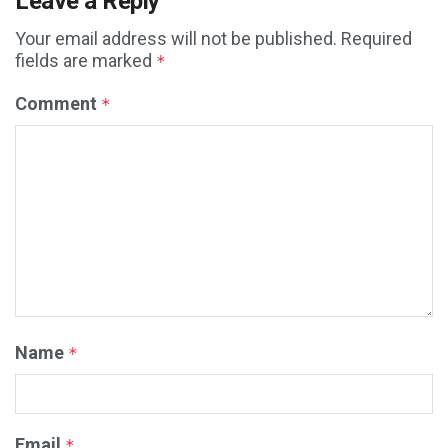
Leave a Reply
Your email address will not be published.
Required
fields are marked
*
Comment
*
Name
*
Email
*