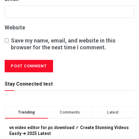
Website
Save my name, email, and website in this
browser for the next time I comment.
Stay Connected test
Trending
Comments
Latest
vn video editor for pc download ✓ Create Stunning Videos
Easily ➔ 2025 Latest