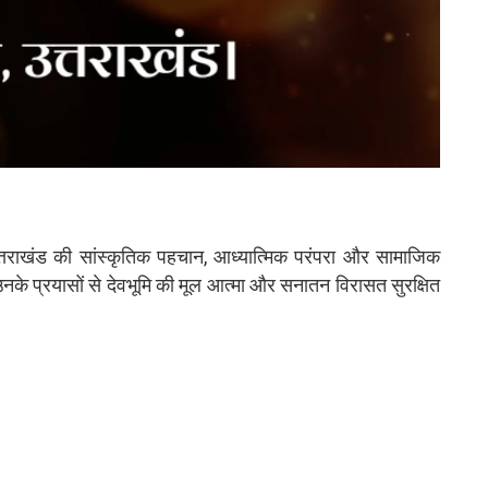
े उत्तराखंड की सांस्कृतिक पहचान, आध्यात्मिक परंपरा और सामाजिक
नके प्रयासों से देवभूमि की मूल आत्मा और सनातन विरासत सुरक्षित