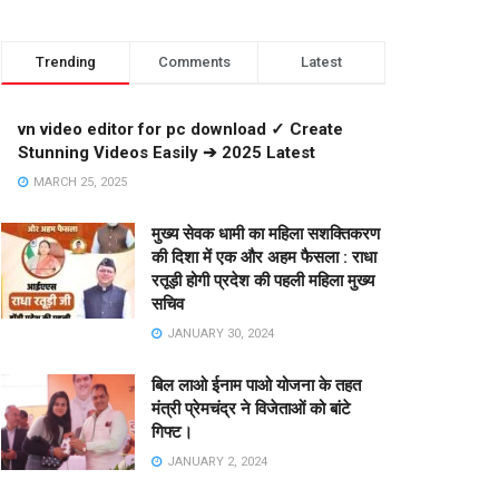
Trending
Comments
Latest
vn video editor for pc download ✓ Create
Stunning Videos Easily ➔ 2025 Latest
MARCH 25, 2025
मुख्य सेवक धामी का महिला सशक्तिकरण
की दिशा में एक और अहम फैसला : राधा
रतूड़ी होगी प्रदेश की पहली महिला मुख्य
सचिव
JANUARY 30, 2024
बिल लाओ ईनाम पाओ योजना के तहत
मंत्री प्रेमचंद्र ने विजेताओं को बांटे
गिफ्ट।
JANUARY 2, 2024