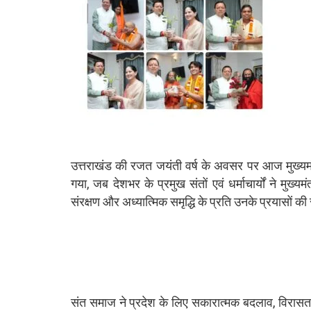
उत्तराखंड की रजत जयंती वर्ष के अवसर पर आज मुख्यमंत
गया, जब देशभर के प्रमुख संतों एवं धर्माचार्यों ने मुख्यम
संरक्षण और अध्यात्मिक समृद्धि के प्रति उनके प्रयासों 
संत समाज ने प्रदेश के लिए सकारात्मक बदलाव, विरासत संर