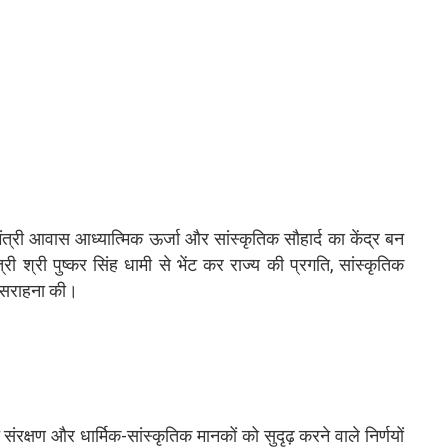
्री आवास आध्यात्मिक ऊर्जा और सांस्कृतिक सौहार्द का केंद्र बन
ंत्री श्री पुष्कर सिंह धामी से भेंट कर राज्य की प्रगति, सांस्कृतिक
की सराहना की।
क्षण और धार्मिक-सांस्कृतिक मानकों को सुदृढ़ करने वाले निर्णयों