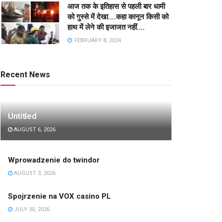
आज तक के इतिहास से पहली बार धामी
को गुस्से में देखा….कहा कानून किसी को
हाथ में लेने की इजाजत नहीं….
FEBRUARY 8, 2024
Recent News
Untitled
AUGUST 6, 2026
Wprowadzenie do twindor
AUGUST 3, 2026
Spojrzenie na VOX casino PL
JULY 30, 2026