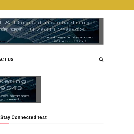
CT US
Stay Connected test