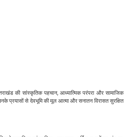
े उत्तराखंड की सांस्कृतिक पहचान, आध्यात्मिक परंपरा और सामाजिक
नके प्रयासों से देवभूमि की मूल आत्मा और सनातन विरासत सुरक्षित