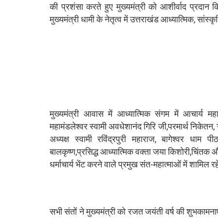
की प्रशंसा करते हुए मुख्यमंत्री को आशीर्वाद प्रदान क
मुख्यमंत्री धामी के नेतृत्व में उत्तराखंड आध्यात्मिक, 
मुख्यमंत्री आवास में आध्यात्मिक संगम में आचार्य म
महामंडलेश्वर स्वामी अवधेशानंद गिरि जी,परमार्थ निकेतन,
अध्यक्ष स्वामी रविंद्रपुरी महाराज, बागेश्वर धाम पी
बालकृष्ण,प्रसिद्ध आध्यात्मिक वक्ता जया किशोरी,चिंतक औ
धर्माचार्य भेंट करने वाले प्रमुख संत-महात्माओं में शामिल रह
सभी संतों ने मुख्यमंत्री को रजत जयंती वर्ष की शुभकामनाए