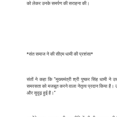
को लेकर उनके समर्पण की सराहना की।
*संत समाज ने की सीएम धामी की प्रशंसा*
संतों ने कहा कि “मुख्यमंत्री श्री पुष्कर सिंह धामी न
समरसता को मजबूत करने वाला नेतृत्व प्रदान किया है। उ
और सुदृढ़ हुई है।”