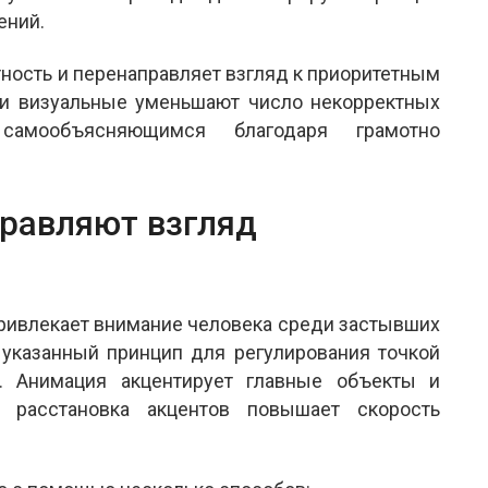
ений.
ность и перенаправляет взгляд к приоритетным
и визуальные уменьшают число некорректных
 самообъясняющимся благодаря грамотно
равляют взгляд
ривлекает внимание человека среди застывших
 указанный принцип для регулирования точкой
. Анимация акцентирует главные объекты и
 расстановка акцентов повышает скорость