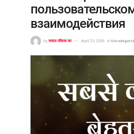
пользовательско
взаимодействия
by
सवाल पब्लिक का
April 25, 2026
in
Uncategori