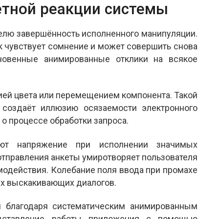
етной реакции системы
телю завершённость исполненного манипуляции.
к чувствует сомнение и может совершить снова
новенные анимированные отклики на всякое
ией цвета или перемещением компонента. Такой
 создаёт иллюзию осязаемости электронного
о процессе обработки запроса.
ают напряжение при исполнении значимых
отправления анкеты умиротворяет пользователя
модействия. Колебание поля ввода при промахе
ых выскакивающих диалогов.
й благодаря систематическим анимированным
едставление работы приложения с помощью