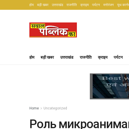
होम
बड़ी खबर
उत्तराखंड
राजनीति
क्राइम
पर्यटन
मनोरंजन
यूथ कार्न
होम
बड़ी खबर
उत्तराखंड
राजनीति
क्राइम
पर्यटन
Home
Uncategorized
Роль микроанима