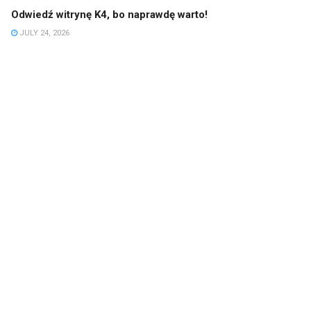
Odwiedź witrynę K4, bo naprawdę warto!
JULY 24, 2026