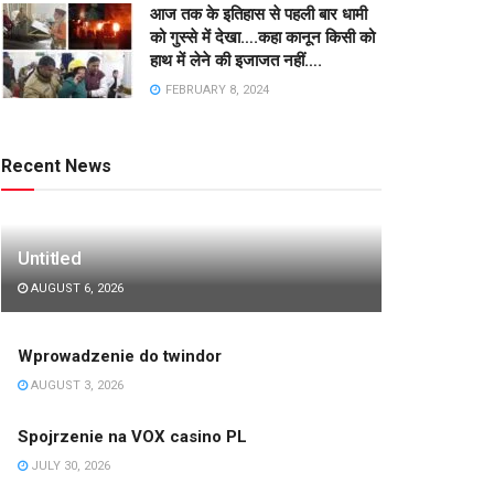
आज तक के इतिहास से पहली बार धामी
को गुस्से में देखा….कहा कानून किसी को
हाथ में लेने की इजाजत नहीं….
FEBRUARY 8, 2024
Recent News
Untitled
AUGUST 6, 2026
Wprowadzenie do twindor
AUGUST 3, 2026
Spojrzenie na VOX casino PL
JULY 30, 2026