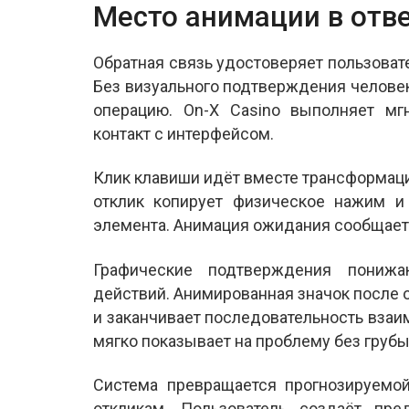
Место анимации в отв
Обратная связь удостоверяет пользова
Без визуального подтверждения челове
операцию. On-X Casino выполняет мг
контакт с интерфейсом.
Клик клавиши идёт вместе трансформац
отклик копирует физическое нажим и
элемента. Анимация ожидания сообщает 
Графические подтверждения пониж
действий. Анимированная значок после 
и заканчивает последовательность взаи
мягко показывает на проблему без груб
Система превращается прогнозируемо
откликам. Пользователь создаёт пр