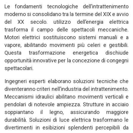
Le fondamenti tecnologiche dell’intrattenimento
moderno si consolidano tra la termine del XIX e avvio
del XX secolo. utilizzo dell’energia elettrica
trasforma il campo delle spettacoli meccaniche.
Motori elettrici sostituiscono sistemi manuali e a
vapore, abilitando movimenti più celeri e gestibili.
Questa trasformazione energetica dischiude
opportunità innovative per la concezione di congegni
spettacolari.
Ingegneri esperti elaborano soluzioni tecniche che
diventeranno criteri nell’industria del intrattenimento.
Meccanismi idraulici abilitano movimenti verticali e
pendolari di notevole ampiezza. Strutture in acciaio
soppiantano il legno, assicurando maggiore
durabilità. Soluzioni di luce elettrica trasformano le
divertimenti in esibizioni splendenti percepibili da