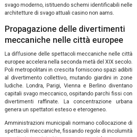
svago moderno, istituendo schemi identificabili nelle
architetture di svago attuali casino non aams.
Propagazione delle divertimenti
meccaniche nelle città europee
La diffusione delle spettacoli meccaniche nelle città
europee accelera nella seconda metà del XIX secolo.
Poli metropolitani in crescita forniscono spazi adibiti
al divertimento collettivo, mutando giardini in zone
ludiche. Londra, Parigi, Vienna e Berlino diventano
capitali svago meccanico, ospitando parchi fissi con
divertimenti raffinate. La concentrazione urbana
genera un spettatori esteso e eterogeneo.
Amministrazioni municipali normano collocazione di
spettacoli meccaniche, fissando regole di incolumità