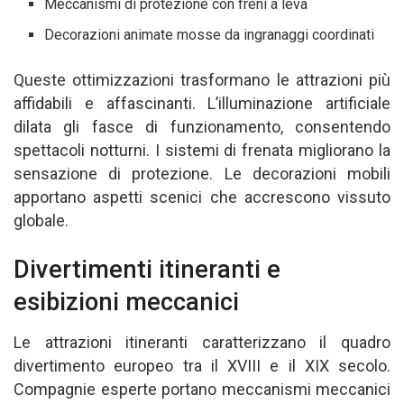
Meccanismi di protezione con freni a leva
Decorazioni animate mosse da ingranaggi coordinati
Queste ottimizzazioni trasformano le attrazioni più
affidabili e affascinanti. L’illuminazione artificiale
dilata gli fasce di funzionamento, consentendo
spettacoli notturni. I sistemi di frenata migliorano la
sensazione di protezione. Le decorazioni mobili
apportano aspetti scenici che accrescono vissuto
globale.
Divertimenti itineranti e
esibizioni meccanici
Le attrazioni itineranti caratterizzano il quadro
divertimento europeo tra il XVIII e il XIX secolo.
Compagnie esperte portano meccanismi meccanici