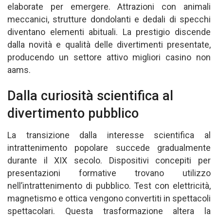
elaborate per emergere. Attrazioni con animali
meccanici, strutture dondolanti e dedali di specchi
diventano elementi abituali. La prestigio discende
dalla novità e qualità delle divertimenti presentate,
producendo un settore attivo migliori casino non
aams.
Dalla curiosità scientifica al
divertimento pubblico
La transizione dalla interesse scientifica al
intrattenimento popolare succede gradualmente
durante il XIX secolo. Dispositivi concepiti per
presentazioni formative trovano utilizzo
nell’intrattenimento di pubblico. Test con elettricità,
magnetismo e ottica vengono convertiti in spettacoli
spettacolari. Questa trasformazione altera la