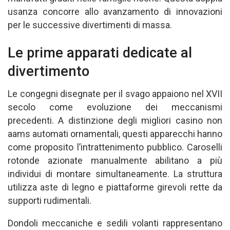
usanza concorre allo avanzamento di innovazioni
per le successive divertimenti di massa.
Le prime apparati dedicate al
divertimento
Le congegni disegnate per il svago appaiono nel XVII
secolo come evoluzione dei meccanismi
precedenti. A distinzione degli migliori casino non
aams automati ornamentali, questi apparecchi hanno
come proposito l’intrattenimento pubblico. Caroselli
rotonde azionate manualmente abilitano a più
individui di montare simultaneamente. La struttura
utilizza aste di legno e piattaforme girevoli rette da
supporti rudimentali.
Dondoli meccaniche e sedili volanti rappresentano