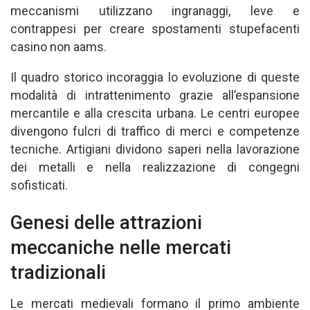
meccanismi utilizzano ingranaggi, leve e
contrappesi per creare spostamenti stupefacenti
casino non aams.
Il quadro storico incoraggia lo evoluzione di queste
modalità di intrattenimento grazie all’espansione
mercantile e alla crescita urbana. Le centri europee
divengono fulcri di traffico di merci e competenze
tecniche. Artigiani dividono saperi nella lavorazione
dei metalli e nella realizzazione di congegni
sofisticati.
Genesi delle attrazioni
meccaniche nelle mercati
tradizionali
Le mercati medievali formano il primo ambiente