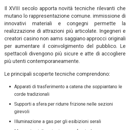
Il XVIII secolo apporta novità tecniche rilevanti che
mutano lo rappresentazione comune. immissione di
innovativi materiali e congegni permette la
realizzazione di attrazioni più articolate. Ingegneri e
creatori casino non aams saggiano approcci originali
per aumentare il coinvolgimento del pubblico. Le
spettacoli divengono più sicure e atte di accogliere
più utenti contemporaneamente.
Le principali scoperte tecniche comprendono:
Apparati di trasferimento a catena che soppiantano le
corde tradizionali
Supporti a sfera per ridurre frizione nelle sezioni
girevoli
Illuminazione a gas per gli esibizioni serali