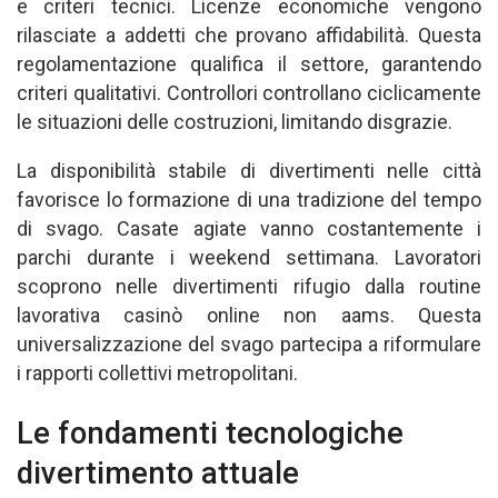
e criteri tecnici. Licenze economiche vengono
rilasciate a addetti che provano affidabilità. Questa
regolamentazione qualifica il settore, garantendo
criteri qualitativi. Controllori controllano ciclicamente
le situazioni delle costruzioni, limitando disgrazie.
La disponibilità stabile di divertimenti nelle città
favorisce lo formazione di una tradizione del tempo
di svago. Casate agiate vanno costantemente i
parchi durante i weekend settimana. Lavoratori
scoprono nelle divertimenti rifugio dalla routine
lavorativa casinò online non aams. Questa
universalizzazione del svago partecipa a riformulare
i rapporti collettivi metropolitani.
Le fondamenti tecnologiche
divertimento attuale