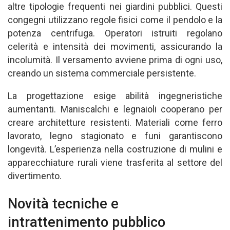
altre tipologie frequenti nei giardini pubblici. Questi
congegni utilizzano regole fisici come il pendolo e la
potenza centrifuga. Operatori istruiti regolano
celerità e intensità dei movimenti, assicurando la
incolumità. Il versamento avviene prima di ogni uso,
creando un sistema commerciale persistente.
La progettazione esige abilità ingegneristiche
aumentanti. Maniscalchi e legnaioli cooperano per
creare architetture resistenti. Materiali come ferro
lavorato, legno stagionato e funi garantiscono
longevità. L’esperienza nella costruzione di mulini e
apparecchiature rurali viene trasferita al settore del
divertimento.
Novità tecniche e
intrattenimento pubblico