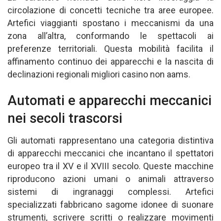
circolazione di concetti tecniche tra aree europee.
Artefici viaggianti spostano i meccanismi da una
zona all’altra, conformando le spettacoli ai
preferenze territoriali. Questa mobilità facilita il
affinamento continuo dei apparecchi e la nascita di
declinazioni regionali migliori casino non aams.
Automati e apparecchi meccanici
nei secoli trascorsi
Gli automati rappresentano una categoria distintiva
di apparecchi meccanici che incantano il spettatori
europeo tra il XV e il XVIII secolo. Queste macchine
riproducono azioni umani o animali attraverso
sistemi di ingranaggi complessi. Artefici
specializzati fabbricano sagome idonee di suonare
strumenti, scrivere scritti o realizzare movimenti