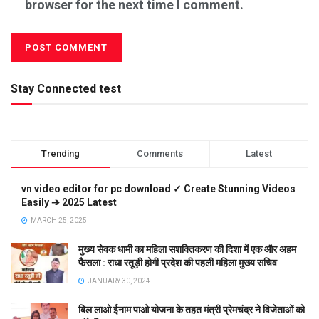
browser for the next time I comment.
Stay Connected test
Trending
Comments
Latest
vn video editor for pc download ✓ Create Stunning Videos
Easily ➔ 2025 Latest
MARCH 25, 2025
मुख्य सेवक धामी का महिला सशक्तिकरण की दिशा में एक और अहम
फैसला : राधा रतूड़ी होगी प्रदेश की पहली महिला मुख्य सचिव
JANUARY 30, 2024
बिल लाओ ईनाम पाओ योजना के तहत मंत्री प्रेमचंद्र ने विजेताओं को