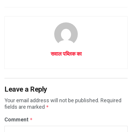
सवाल पब्लिक का
Leave a Reply
Your email address will not be published.
Required
fields are marked
*
Comment
*