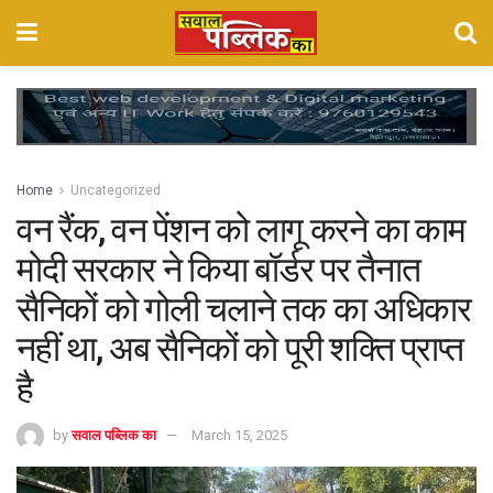
Home
Uncategorized
वन रैंक, वन पेंशन को लागू करने का काम
मोदी सरकार ने किया बॉर्डर पर तैनात
सैनिकों को गोली चलाने तक का अधिकार
नहीं था, अब सैनिकों को पूरी शक्ति प्राप्त
है
by
सवाल पब्लिक का
March 15, 2025