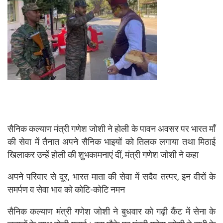
सैनिक कल्याण मंत्री गणेश जोशी ने होली के पावन अवसर पर भारत माँ
की सेवा में तैनात अपने सैनिक भाइयों को तिलक लगाया तथा मिठाई
खिलाकर उन्हें होली की शुभकामनाएं दीं, मंत्री गणेश जोशी ने कहा
अपने परिवार से दूर, भारत माता की सेवा में सदैव तत्पर, इन वीरों के
समर्पण व सेवा भाव को कोटि-कोटि नमन
सैनिक कल्याण मंत्री गणेश जोशी ने बुधवार को गढ़ी कैंट में सेना के