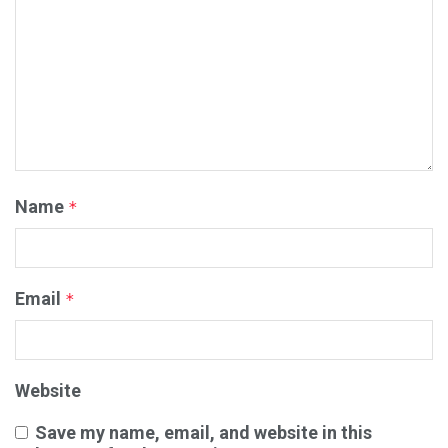
Name
*
Email
*
Website
Save my name, email, and website in this