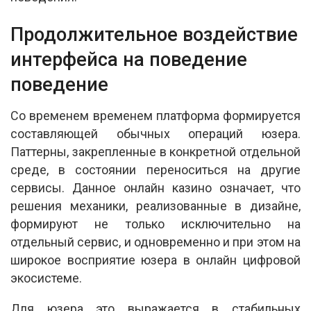
Продолжительное воздействие
интерфейса на поведение
поведение
Со временем временем платформа формируется
составляющей обычных операций юзера.
Паттерны, закрепленные в конкретной отдельной
среде, в состоянии переноситься на другие
сервисы. Данное онлайн казино означает, что
решения механики, реализованные в дизайне,
формируют не только исключительно на
отдельный сервис, и одновременно и при этом на
широкое восприятие юзера в онлайн цифровой
экосистеме.
Для юзера это выражается в стабильных