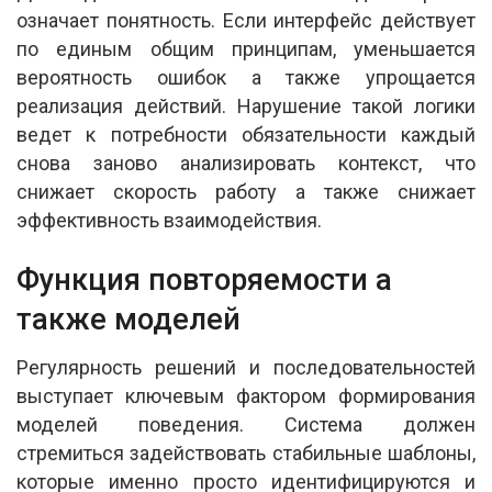
означает понятность. Если интерфейс действует
по единым общим принципам, уменьшается
вероятность ошибок а также упрощается
реализация действий. Нарушение такой логики
ведет к потребности обязательности каждый
снова заново анализировать контекст, что
снижает скорость работу а также снижает
эффективность взаимодействия.
Функция повторяемости а
также моделей
Регулярность решений и последовательностей
выступает ключевым фактором формирования
моделей поведения. Система должен
стремиться задействовать стабильные шаблоны,
которые именно просто идентифицируются и