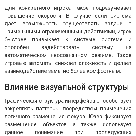
Для конкретного игрока такое подразумевает
повышение скорости. В случае если система
дает возможность осуществлять задачи с
наименьшими ограниченными действиями, игрок
быстрее привыкает к системе системе и
способен задействовать систему на
автоматическом неосознанном режиме. Такое
игровые автоматы снижает сложность и делает
взаимодействие заметно более комфортным.
Влияние визуальной структуры
Графическая структура интерфейса способствует
закреплять паттерны посредством применения
логичного размещения фокуса. Юзер фиксирует
размещение объектов а также использует
данное понимание при последующих