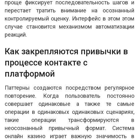
проще фиксирует последовательность шагов и
перестает тратить внимание на осознанный
контролируемый оценку. Интерфейс в этом этом
случае становится механизмом автоматизации
реакций.
Как закрепляются привычки в
процессе контакте с
платформой
Паттерны создаются посредством регулярное
повторение. Когда пользователь постоянно
совершает одинаковые а также те самые
операции в одинаковых одинаковых сценариях,
такие операции трансформируются в
неосознанный привычный формат. Система
онлайн казино играет важную значимость в