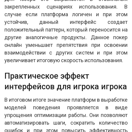
закрепленных сценариях использования. В
случае если платформа логичен и при этом
устойчив, данный интерфейс создает
положительный паттерн, который переносится на
другие аналогичные продукты. Данное покер
онлайн уменьшает препятствия при освоении
взаимодействии с других систем и при этом
увеличивает итоговую скорость использования.
Практическое эффект
интерфейсов для игрока игрока
В итоговом итоге значение платформ в выработке
моделей поведения проявляется в виде
упрощения оптимизации работы. Они позволяют
автоматизировать шаги, сократить количество
ошибок и при этом повысить эффективность