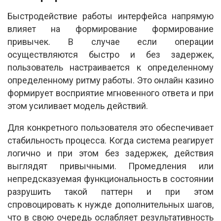
Быстродействие работы интерфейса напрямую
влияет на формирование формирование
привычек. В случае если операции
осуществляются быстро и без задержек,
пользователь настраивается к определенному
определенному ритму работы. Это онлайн казино
формирует восприятие мгновенного ответа и при
этом усиливает модель действий.
Для конкретного пользователя это обеспечивает
стабильность процесса. Когда система реагирует
логично и при этом без задержек, действия
выглядят привычными. Промедления или
непредсказуемая функциональность в состоянии
разрушить такой паттерн и при этом
спровоцировать к нужде дополнительных шагов,
что в свою очередь ослабляет результативность