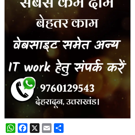
W
F
X
E
S