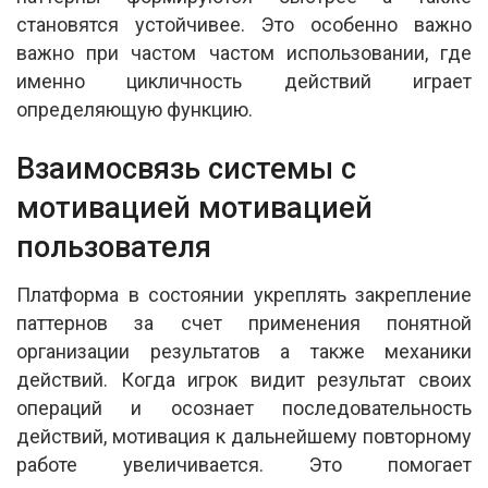
становятся устойчивее. Это особенно важно
важно при частом частом использовании, где
именно цикличность действий играет
определяющую функцию.
Взаимосвязь системы с
мотивацией мотивацией
пользователя
Платформа в состоянии укреплять закрепление
паттернов за счет применения понятной
организации результатов а также механики
действий. Когда игрок видит результат своих
операций и осознает последовательность
действий, мотивация к дальнейшему повторному
работе увеличивается. Это помогает