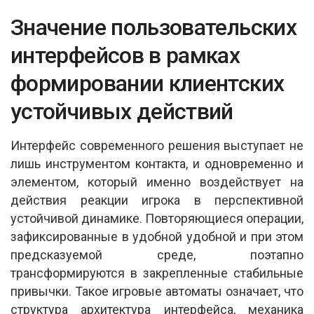
h
a
m
h
Значение пользовательских
at
ce
ail
ar
s
b
e
интерфейсов в рамках
A
o
формировании клиентских
p
o
устойчивых действий
p
k
Интерфейс современного решения выступает не
лишь инструментом контакта, и одновременно и
элементом, который именно воздействует на
действия реакции игрока в перспективной
устойчивой динамике. Повторяющиеся операции,
зафиксированные в удобной удобной и при этом
предсказуемой среде, поэтапно
трансформируются в закрепленные стабильные
привычки. Такое игровые автоматы означает, что
структура архитектура интерфейса, механика