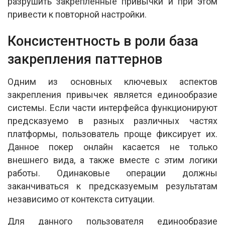
разрушить закрепленные привычки и при этом
привести к повторной настройки.
Консистентность в роли база
закрепления паттернов
Одним из основных ключевых аспектов
закрепления привычек является единообразие
системы. Если части интерфейса функционируют
предсказуемо в разных различных частях
платформы, пользователь проще фиксирует их.
Данное покер онлайн касается не только
внешнего вида, а также вместе с этим логики
работы. Одинаковые операции должны
заканчиваться к предсказуемым результатам
независимо от контекста ситуации.
Для данного пользователя единообразие