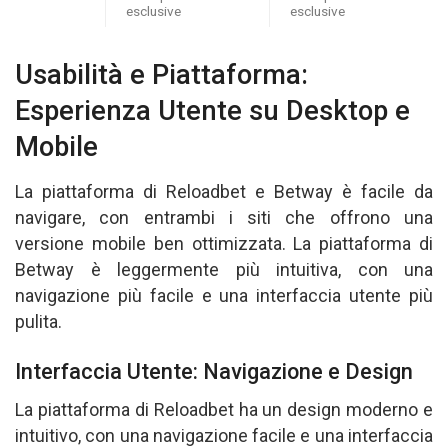
esclusive
esclusive
Usabilità e Piattaforma:
Esperienza Utente su Desktop e
Mobile
La piattaforma di Reloadbet e Betway è facile da
navigare, con entrambi i siti che offrono una
versione mobile ben ottimizzata. La piattaforma di
Betway è leggermente più intuitiva, con una
navigazione più facile e una interfaccia utente più
pulita.
Interfaccia Utente: Navigazione e Design
La piattaforma di Reloadbet ha un design moderno e
intuitivo, con una navigazione facile e una interfaccia