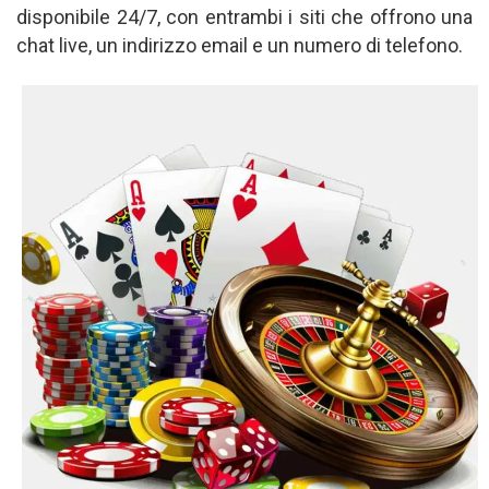
disponibile 24/7, con entrambi i siti che offrono una
chat live, un indirizzo email e un numero di telefono.