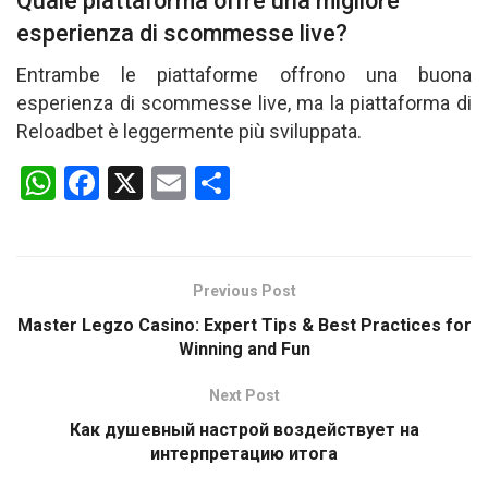
Quale piattaforma offre una migliore
esperienza di scommesse live?
Entrambe le piattaforme offrono una buona
esperienza di scommesse live, ma la piattaforma di
Reloadbet è leggermente più sviluppata.
W
F
X
E
S
h
a
m
h
at
ce
ail
ar
s
b
e
Previous Post
A
o
Master Legzo Casino: Expert Tips & Best Practices for
p
o
Winning and Fun
p
k
Next Post
Как душевный настрой воздействует на
интерпретацию итога