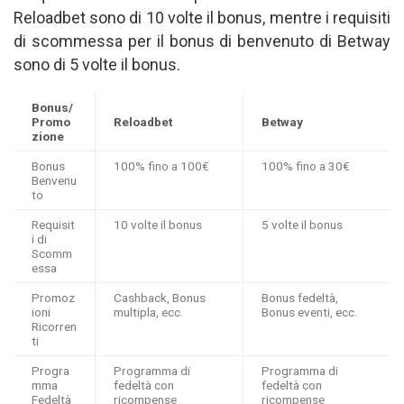
Reloadbet sono di 10 volte il bonus, mentre i requisiti
di scommessa per il bonus di benvenuto di Betway
sono di 5 volte il bonus.
Bonus/
Promo
Reloadbet
Betway
zione
Bonus
100% fino a 100€
100% fino a 30€
Benvenu
to
Requisit
10 volte il bonus
5 volte il bonus
i di
Scomm
essa
Promoz
Cashback, Bonus
Bonus fedeltà,
ioni
multipla, ecc.
Bonus eventi, ecc.
Ricorren
ti
Progra
Programma di
Programma di
mma
fedeltà con
fedeltà con
Fedeltà
ricompense
ricompense