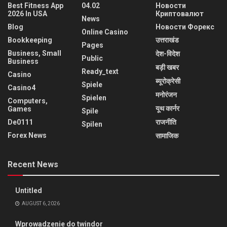
Best Fitness App
04.02
Новости
2026 In USA
Криптовалют
News
Blog
Новости Форекс
Online Casino
Bookkeeping
उत्तराखंड
Pages
Business, Small
देश-विदेश
Public
Business
बड़ी खबर
Ready_text
Casino
ब्यूरोक्रेसी
Spiele
Casino4
मनोरंजन
Spielen
Computers,
यूथ कार्नर
Games
Spile
De0111
राजनीति
Spilen
Forex News
सामाजिक
Recent News
Untitled
AUGUST 6, 2026
Wprowadzenie do twindor