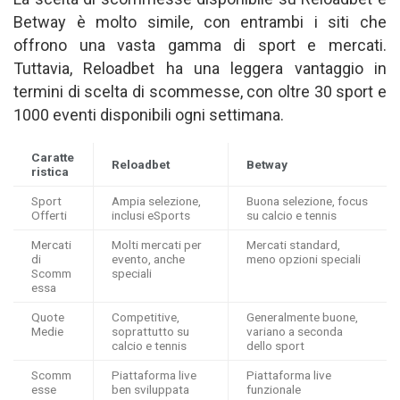
Betway è molto simile, con entrambi i siti che
offrono una vasta gamma di sport e mercati.
Tuttavia, Reloadbet ha una leggera vantaggio in
termini di scelta di scommesse, con oltre 30 sport e
1000 eventi disponibili ogni settimana.
Caratte
Reloadbet
Betway
ristica
Sport
Ampia selezione,
Buona selezione, focus
Offerti
inclusi eSports
su calcio e tennis
Mercati
Molti mercati per
Mercati standard,
di
evento, anche
meno opzioni speciali
Scomm
speciali
essa
Quote
Competitive,
Generalmente buone,
Medie
soprattutto su
variano a seconda
calcio e tennis
dello sport
Scomm
Piattaforma live
Piattaforma live
esse
ben sviluppata
funzionale