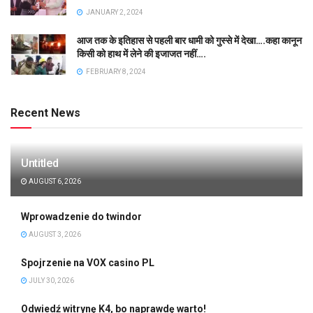
JANUARY 2, 2024
आज तक के इतिहास से पहली बार धामी को गुस्से में देखा….कहा कानून
किसी को हाथ में लेने की इजाजत नहीं….
FEBRUARY 8, 2024
Recent News
Untitled
AUGUST 6, 2026
Wprowadzenie do twindor
AUGUST 3, 2026
Spojrzenie na VOX casino PL
JULY 30, 2026
Odwiedź witrynę K4, bo naprawdę warto!