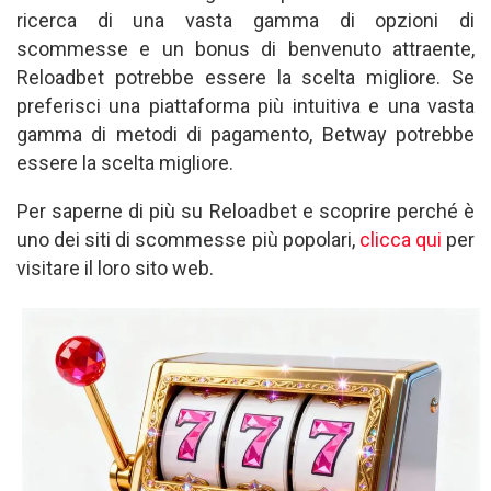
ricerca di una vasta gamma di opzioni di
scommesse e un bonus di benvenuto attraente,
Reloadbet potrebbe essere la scelta migliore. Se
preferisci una piattaforma più intuitiva e una vasta
gamma di metodi di pagamento, Betway potrebbe
essere la scelta migliore.
Per saperne di più su Reloadbet e scoprire perché è
uno dei siti di scommesse più popolari,
clicca qui
per
visitare il loro sito web.