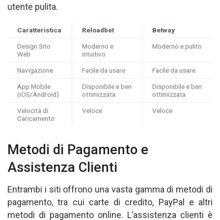
utente pulita.
Caratteristica
Reloadbet
Betway
Design Sito
Moderno e
Moderno e pulito
Web
intuitivo
Navigazione
Facile da usare
Facile da usare
App Mobile
Disponibile e ben
Disponibile e ben
(iOS/Android)
ottimizzata
ottimizzata
Velocità di
Veloce
Veloce
Caricamento
Metodi di Pagamento e
Assistenza Clienti
Entrambi i siti offrono una vasta gamma di metodi di
pagamento, tra cui carte di credito, PayPal e altri
metodi di pagamento online. L’assistenza clienti è