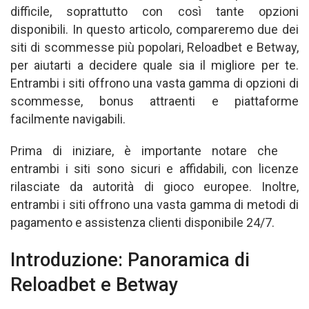
at
ce
ail
ar
difficile, soprattutto con così tante opzioni
s
b
e
disponibili. In questo articolo, compareremo due dei
A
o
siti di scommesse più popolari, Reloadbet e Betway,
p
o
per aiutarti a decidere quale sia il migliore per te.
Entrambi i siti offrono una vasta gamma di opzioni di
p
k
scommesse, bonus attraenti e piattaforme
facilmente navigabili.
Prima di iniziare, è importante notare che
entrambi i siti sono sicuri e affidabili, con licenze
rilasciate da autorità di gioco europee. Inoltre,
entrambi i siti offrono una vasta gamma di metodi di
pagamento e assistenza clienti disponibile 24/7.
Introduzione: Panoramica di
Reloadbet e Betway