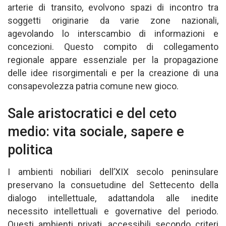
arterie di transito, evolvono spazi di incontro tra
soggetti originarie da varie zone nazionali,
agevolando lo interscambio di informazioni e
concezioni. Questo compito di collegamento
regionale appare essenziale per la propagazione
delle idee risorgimentali e per la creazione di una
consapevolezza patria comune new gioco.
Sale aristocratici e del ceto
medio: vita sociale, sapere e
politica
I ambienti nobiliari dell’XIX secolo peninsulare
preservano la consuetudine del Settecento della
dialogo intellettuale, adattandola alle inedite
necessito intellettuali e governative del periodo.
Questi ambienti privati, accessibili secondo criteri