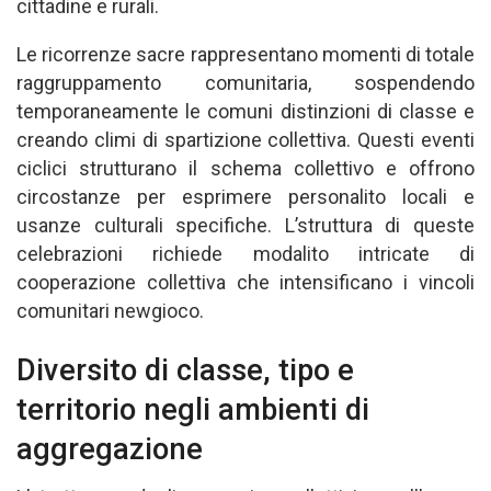
cittadine e rurali.
Le ricorrenze sacre rappresentano momenti di totale
raggruppamento comunitaria, sospendendo
temporaneamente le comuni distinzioni di classe e
creando climi di spartizione collettiva. Questi eventi
ciclici strutturano il schema collettivo e offrono
circostanze per esprimere personalito locali e
usanze culturali specifiche. L’struttura di queste
celebrazioni richiede modalito intricate di
cooperazione collettiva che intensificano i vincoli
comunitari newgioco.
Diversito di classe, tipo e
territorio negli ambienti di
aggregazione