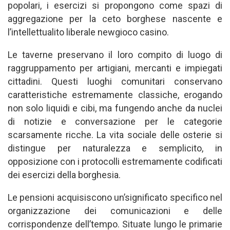
popolari, i esercizi si propongono come spazi di
aggregazione per la ceto borghese nascente e
l’intellettualito liberale newgioco casino.
Le taverne preservano il loro compito di luogo di
raggruppamento per artigiani, mercanti e impiegati
cittadini. Questi luoghi comunitari conservano
caratteristiche estremamente classiche, erogando
non solo liquidi e cibi, ma fungendo anche da nuclei
di notizie e conversazione per le categorie
scarsamente ricche. La vita sociale delle osterie si
distingue per naturalezza e semplicito, in
opposizione con i protocolli estremamente codificati
dei esercizi della borghesia.
Le pensioni acquisiscono un’significato specifico nel
organizzazione dei comunicazioni e delle
corrispondenze dell’tempo. Situate lungo le primarie