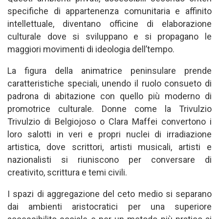
specifiche di appartenenza comunitaria e affinito
intellettuale, diventano officine di elaborazione
culturale dove si sviluppano e si propagano le
maggiori movimenti di ideologia dell’tempo.
La figura della animatrice peninsulare prende
caratteristiche speciali, unendo il ruolo consueto di
padrona di abitazione con quello più moderno di
promotrice culturale. Donne come la Trivulzio
Trivulzio di Belgiojoso o Clara Maffei convertono i
loro salotti in veri e propri nuclei di irradiazione
artistica, dove scrittori, artisti musicali, artisti e
nazionalisti si riuniscono per conversare di
creativito, scrittura e temi civili.
I spazi di aggregazione del ceto medio si separano
dai ambienti aristocratici per una superiore