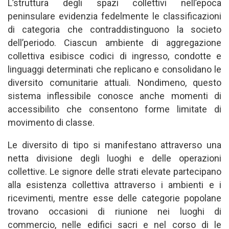
L’struttura degli spazi collettivi nell’epoca
peninsulare evidenzia fedelmente le classificazioni
di categoria che contraddistinguono la societo
dell’periodo. Ciascun ambiente di aggregazione
collettiva esibisce codici di ingresso, condotte e
linguaggi determinati che replicano e consolidano le
diversito comunitarie attuali. Nondimeno, questo
sistema inflessibile conosce anche momenti di
accessibilito che consentono forme limitate di
movimento di classe.
Le diversito di tipo si manifestano attraverso una
netta divisione degli luoghi e delle operazioni
collettive. Le signore delle strati elevate partecipano
alla esistenza collettiva attraverso i ambienti e i
ricevimenti, mentre esse delle categorie popolane
trovano occasioni di riunione nei luoghi di
commercio, nelle edifici sacri e nel corso di le