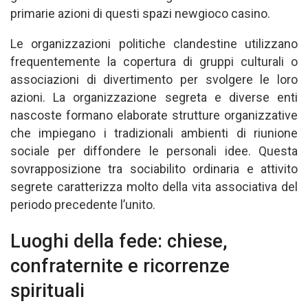
primarie azioni di questi spazi newgioco casino.
Le organizzazioni politiche clandestine utilizzano
frequentemente la copertura di gruppi culturali o
associazioni di divertimento per svolgere le loro
azioni. La organizzazione segreta e diverse enti
nascoste formano elaborate strutture organizzative
che impiegano i tradizionali ambienti di riunione
sociale per diffondere le personali idee. Questa
sovrapposizione tra sociabilito ordinaria e attivito
segrete caratterizza molto della vita associativa del
periodo precedente l’unito.
Luoghi della fede: chiese,
confraternite e ricorrenze
spirituali