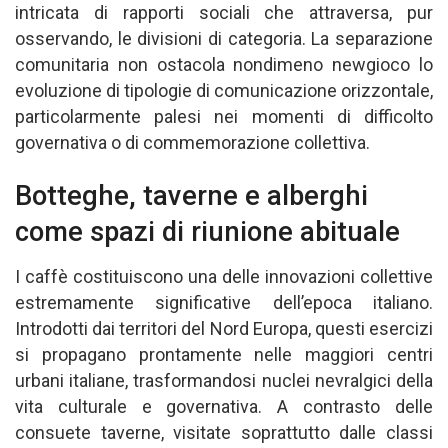
intricata di rapporti sociali che attraversa, pur
osservando, le divisioni di categoria. La separazione
comunitaria non ostacola nondimeno newgioco lo
evoluzione di tipologie di comunicazione orizzontale,
particolarmente palesi nei momenti di difficolto
governativa o di commemorazione collettiva.
Botteghe, taverne e alberghi
come spazi di riunione abituale
I caffè costituiscono una delle innovazioni collettive
estremamente significative dell’epoca italiano.
Introdotti dai territori del Nord Europa, questi esercizi
si propagano prontamente nelle maggiori centri
urbani italiane, trasformandosi nuclei nevralgici della
vita culturale e governativa. A contrasto delle
consuete taverne, visitate soprattutto dalle classi