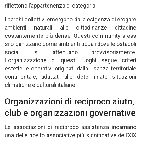
riflettono l’appartenenza di categoria.
I parchi collettivi emergono dalla esigenza di erogare
ambienti naturali alle cittadinanze cittadine
costantemente più dense. Questi community areas
si organizzano come ambienti uguali dove le ostacoli
sociali si attenuano provvisoriamente.
L’organizzazione di questi luoghi segue criteri
estetici e operativi originati dalla usanza territoriale
continentale, adattati alle determinate situazioni
climatiche e culturali italiane.
Organizzazioni di reciproco aiuto,
club e organizzazioni governative
Le associazioni di reciproco assistenza incarnano
una delle novito associative più significative dell’XIX