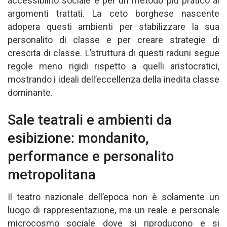
accessibilito sociale e per un metodo più pratico ai
argomenti trattati. La ceto borghese nascente
adopera questi ambienti per stabilizzare la sua
personalito di classe e per creare strategie di
crescita di classe. L’struttura di questi raduni segue
regole meno rigidi rispetto a quelli aristocratici,
mostrando i ideali dell’eccellenza della inedita classe
dominante.
Sale teatrali e ambienti da
esibizione: mondanito,
performance e personalito
metropolitana
Il teatro nazionale dell’epoca non è solamente un
luogo di rappresentazione, ma un reale e personale
microcosmo sociale dove si riproducono e si