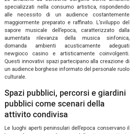
specializzati nella consumo artistica, rispondendo
alle necessito di un audience costantemente
maggiormente preparato e raffinato. L’sviluppo del
sapore musicale dell’epoca, caratterizzato dalla
aumentata rilevanza della musica sinfonica,
domanda ambienti acusticamente adeguati
newgioco casino e artisticamente coinvolgenti.
Questi innovativi spazi partecipano alla creazione di
un audience borghese informato del personale ruolo
culturale.
Spazi pubblici, percorsi e giardini
pubblici come scenari della
attivito condivisa
Le luoghi aperti peninsulari dell’epoca conservano il