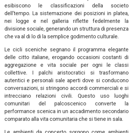
esibiscono le classificazioni della societo
dell’tempo. La sistemazione dei posizioni in platea,
nei logge e nel galleria riflette fedelmente la
divisione sociale, generando un struttura di presenza
che va al di lo di la semplice godimento culturale.
Le cicli sceniche segnano il programma elegante
delle citto italiane, erogando occasioni costanti di
aggregazione e vita sociale per ogni le classi
collettive. I palchi aristocratici si trasformano
autentici e personali sale aperti dove si conducono
conversazioni, si stringono accordi commerciali e si
intrecciano relazioni civili. Questo uso luoghi
comunitari del palcoscenico converte la
performance scenica in un accadimento secondario
comparato alla vita comunitaria che si tiene in sala.
Le ambienti da concerto sorgono come ambienti