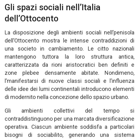
Gli spazi sociali nell’Italia
dell’Ottocento
La disposizione degli ambienti sociali nell’penisola
dell’Ottocento mostra le intense contraddizioni di
una societo in cambiamento. Le citto nazionali
mantengono tuttora la loro struttura antica,
caratterizzata da rioni aristocratici ben definiti e
zone plebee densamente abitate. Nondimeno,
l’manifestarsi di nuove classi sociali e l’influenza
delle idee dei lumi continentali introducono elementi
di modernito nella concezione dello spazio urbano.
Gli ambienti collettivi del tempo si
contraddistinguono per una marcata diversificazione
operativa. Ciascun ambiente soddisfa a particolari
bisogni di sociabilito, generando una sistema