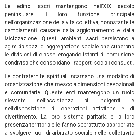
Le edifici sacri mantengono nell’XIX secolo
peninsulare il loro funzione principale
nell’organizzazione della vita collettiva, nonostante le
cambiamenti causate dalla aggiornamento e dalla
laicizzazione. Questi ambienti sacri persistono a
agire da spazi di aggregazione sociale che superano
le divisioni di classe, erogando istanti di comunione
condivisa che consolidano i rapporti sociali consueti.
Le confraternite spirituali incarnano una modalito di
organizzazione che mescola dimensioni devozionali
e comunitarie. Queste enti mantengono un ruolo
rilevante nell’assistenza ai indigenti e
nell’disposizione di operazioni artistiche e di
divertimento. La loro sistema paritaria e la loro
presenza territoriale le fanno soprattutto appropriate
a svolgere ruoli di arbitrato sociale nelle collettivito