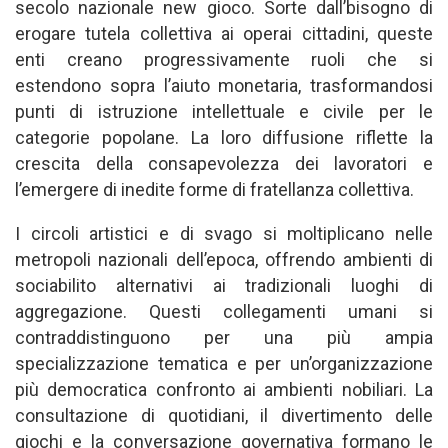
secolo nazionale new gioco. Sorte dall’bisogno di
erogare tutela collettiva ai operai cittadini, queste
enti creano progressivamente ruoli che si
estendono sopra l’aiuto monetaria, trasformandosi
punti di istruzione intellettuale e civile per le
categorie popolane. La loro diffusione riflette la
crescita della consapevolezza dei lavoratori e
l’emergere di inedite forme di fratellanza collettiva.
I circoli artistici e di svago si moltiplicano nelle
metropoli nazionali dell’epoca, offrendo ambienti di
sociabilito alternativi ai tradizionali luoghi di
aggregazione. Questi collegamenti umani si
contraddistinguono per una più ampia
specializzazione tematica e per un’organizzazione
più democratica confronto ai ambienti nobiliari. La
consultazione di quotidiani, il divertimento delle
giochi e la conversazione governativa formano le