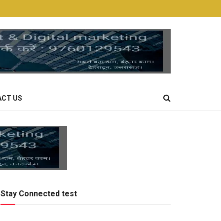
CT US
Stay Connected test