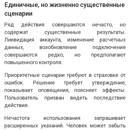
Единичные, но жизненно существенные
сценарии
Ряд действия совершаются нечасто, но
содержат существенные результаты.
Ликвидация аккаунта, изменение расчётных
данных, возобновление подключения
совершаются редко, но предполагают
повышенного контроля.
Приоритетные сценарии требуют в страховке от
ошибок. Решение требует утверждение,
показывает оповещения, поясняет эффекты.
Пользователь призван видеть последствие
действия.
Нечастота использования запрашивает
расширенных указаний. Человек может забыть