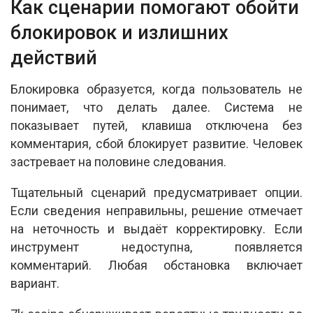
Как сценарии помогают обойти
блокировок и излишних
действий
Блокировка образуется, когда пользователь не
понимает, что делать далее. Система не
показывает путей, клавиша отключена без
комментария, сбой блокирует развитие. Человек
застревает на половине следования.
Тщательный сценарий предусматривает опции.
Если сведения неправильны, решение отмечает
на неточность и выдаёт корректировку. Если
инструмент недоступна, появляется
комментарий. Любая обстановка включает
вариант.