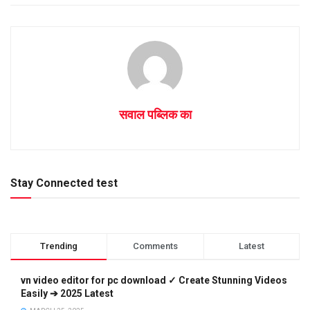
सवाल पब्लिक का
Stay Connected test
Trending
Comments
Latest
vn video editor for pc download ✓ Create Stunning Videos
Easily ➔ 2025 Latest