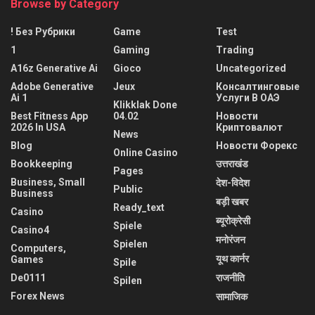
Browse by Category
! Без Рубрики
Game
Test
1
Gaming
Trading
A16z Generative Ai
Gioco
Uncategorized
Adobe Generative
Jeux
Консалтинговые
Ai 1
Услуги В ОАЭ
Klikklak Done
Best Fitness App
04.02
Новости
2026 In USA
Криптовалют
News
Blog
Новости Форекс
Online Casino
Bookkeeping
उत्तराखंड
Pages
Business, Small
देश-विदेश
Public
Business
बड़ी खबर
Ready_text
Casino
ब्यूरोक्रेसी
Spiele
Casino4
मनोरंजन
Spielen
Computers,
यूथ कार्नर
Games
Spile
De0111
राजनीति
Spilen
Forex News
सामाजिक