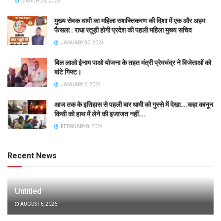
MARCH 25, 2025
मुख्य सेवक धामी का महिला सशक्तिकरण की दिशा में एक और अहम
फैसला : राधा रतूड़ी होगी प्रदेश की पहली महिला मुख्य सचिव
JANUARY 30, 2024
बिल लाओ ईनाम पाओ योजना के तहत मंत्री प्रेमचंद्र ने विजेताओं को
बांटे गिफ्ट।
JANUARY 2, 2024
आज तक के इतिहास से पहली बार धामी को गुस्से में देखा….कहा कानून
किसी को हाथ में लेने की इजाजत नहीं….
FEBRUARY 8, 2024
Recent News
Untitled
AUGUST 6, 2026