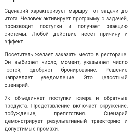
Сценарий характеризует маршрут от задачи до
итога. Человек активирует программу с задачей,
производит поступки и получает реакцию
системы. Любой действие несёт причину и
эффект.
Посетитель желает заказать место в ресторане.
Он выбирает число, момент, указывает число
гостей, одобряет бронирование. Решение
направляет уведомление. Это целостный
сценарий.
7к объединяет поступки юзера и обратные
продукта. Представление включает окружение,
побуждение, препятствия. Сценарий
демонстрирует результативный траекторию и
допустимые промахи.