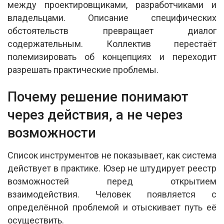
между проектировщиками, разработчиками и
владельцами. Описание специфических
обстоятельств превращает диалог
содержательным. Коллектив перестаёт
полемизировать об концепциях и переходит
разрешать практические проблемы.
Почему решение понимают
через действия, а не через
возможности
Список инструментов не показывает, как система
действует в практике. Юзер не штудирует реестр
возможностей перед открытием
взаимодействия. Человек появляется с
определённой проблемой и отыскивает путь её
осуществить.