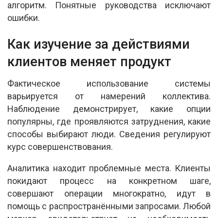
алгоритм. Понятные руководства исключают
ошибки.
Как изучение за действиями
клиентов меняет продукт
Фактическое использование системы
варьируется от намерений коллектива.
Наблюдение демонстрирует, какие опции
популярны, где проявляются затруднения, какие
способы выбирают люди. Сведения регулируют
курс совершенствования.
Аналитика находит проблемные места. Клиенты
покидают процесс на конкретном шаге,
совершают операции многократно, идут в
помощь с распространёнными запросами. Любой