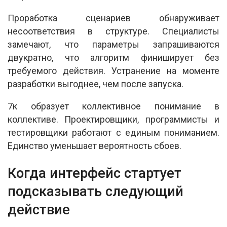
Проработка сценариев обнаруживает
несоответствия в структуре. Специалисты
замечают, что параметры запрашиваются
двукратно, что алгоритм финиширует без
требуемого действия. Устранение на моменте
разработки выгоднее, чем после запуска.
7к образует коллективное понимание в
коллективе. Проектировщики, программисты и
тестировщики работают с единым пониманием.
Единство уменьшает вероятность сбоев.
Когда интерфейс стартует
подсказывать следующий
действие