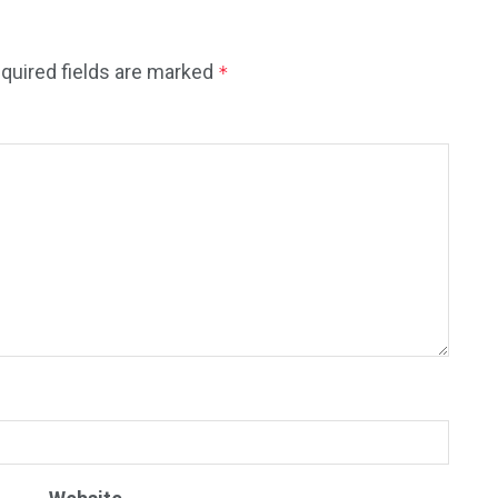
quired fields are marked
*