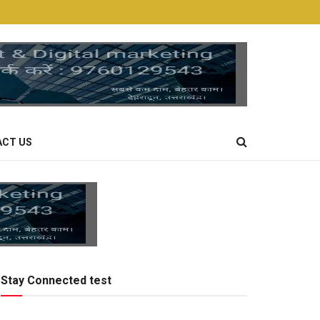
CT US
Stay Connected test