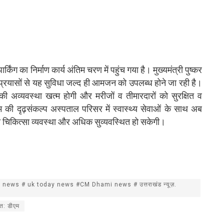
किंग का निर्माण कार्य अंतिम चरण में पहुंच गया है। मुख्यमंत्री पुष्कर
प्रयासों से यह सुविधा जल्द ही आमजन को उपलब्ध होने जा रही है।
ग की अव्यवस्था खत्म होगी और मरीजों व तीमारदारों को सुरक्षित व
की दृढ़संकल्प अस्पताल परिसर में स्वास्थ्य सेवाओं के साथ अब
 की चिकित्सा व्यवस्था और अधिक सुव्यवस्थित हो सकेगी।
news # uk today news #CM Dhami news # उत्तराखंड न्यूज़.
ाहत: डीएम