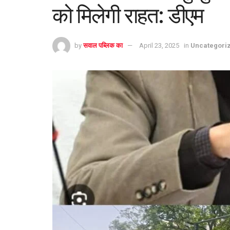
को मिलेगी राहत: डीएम
by
सवाल पब्लिक का
April 23, 2025
in
Uncategori