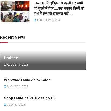
आज तक के इतिहास से पहली बार धामी
को गुस्से में देखा….कहा कानून किसी को
हाथ में लेने की इजाजत नहीं….
FEBRUARY 8, 2024
Recent News
Untitled
AUGUST 6, 2026
Wprowadzenie do twindor
AUGUST 3, 2026
Spojrzenie na VOX casino PL
JULY 30, 2026