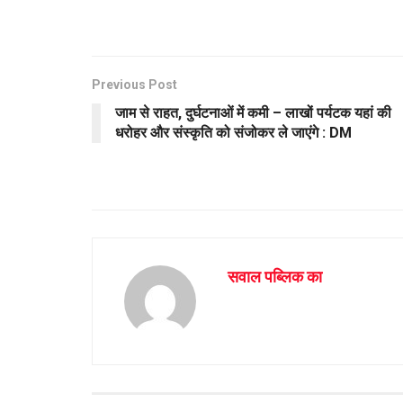
p
o
p
k
Previous Post
जाम से राहत, दुर्घटनाओं में कमी – लाखों पर्यटक यहां की
धरोहर और संस्कृति को संजोकर ले जाएंगे : DM
सवाल पब्लिक का