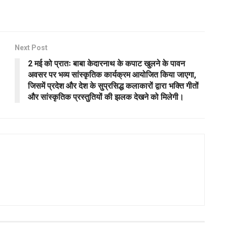
Next Post
2 मई को प्रातः बाबा केदारनाथ के कपाट खुलने के पावन
अवसर पर भव्य सांस्कृतिक कार्यक्रम आयोजित किया जाएगा,
जिसमें प्रदेश और देश के सुप्रसिद्ध कलाकारों द्वारा भक्ति गीतों
और सांस्कृतिक प्रस्तुतियों की झलक देखने को मिलेगी।