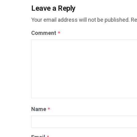
Leave a Reply
Your email address will not be published.
Re
Comment
*
Name
*