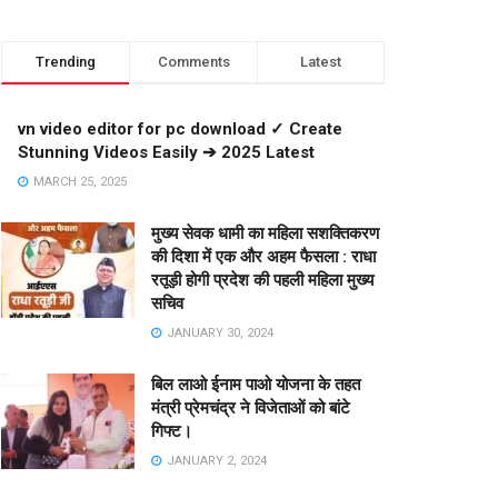
Trending
Comments
Latest
vn video editor for pc download ✓ Create
Stunning Videos Easily ➔ 2025 Latest
MARCH 25, 2025
मुख्य सेवक धामी का महिला सशक्तिकरण
की दिशा में एक और अहम फैसला : राधा
रतूड़ी होगी प्रदेश की पहली महिला मुख्य
सचिव
JANUARY 30, 2024
बिल लाओ ईनाम पाओ योजना के तहत
मंत्री प्रेमचंद्र ने विजेताओं को बांटे
गिफ्ट।
JANUARY 2, 2024