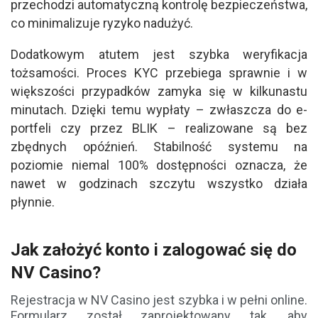
przechodzi automatyczną kontrolę bezpieczeństwa,
co minimalizuje ryzyko nadużyć.
Dodatkowym atutem jest szybka weryfikacja
tożsamości. Proces KYC przebiega sprawnie i w
większości przypadków zamyka się w kilkunastu
minutach. Dzięki temu wypłaty – zwłaszcza do e-
portfeli czy przez BLIK – realizowane są bez
zbędnych opóźnień. Stabilność systemu na
poziomie niemal 100% dostępności oznacza, że
nawet w godzinach szczytu wszystko działa
płynnie.
Jak założyć konto i zalogować się do
NV Casino?
Rejestracja w NV Casino jest szybka i w pełni online.
Formularz został zaprojektowany tak, aby