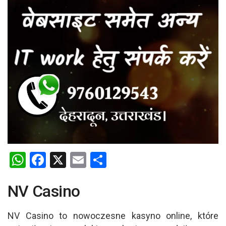
W
F
X
E
S
h
a
m
h
NV Casino
at
ce
ail
ar
s
b
e
NV Casino to nowoczesne kasyno online, które
A
o