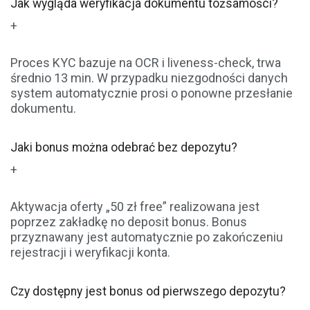
Jak wygląda weryfikacja dokumentu tożsamości?
+
Proces KYC bazuje na OCR i liveness-check, trwa
średnio 13 min. W przypadku niezgodności danych
system automatycznie prosi o ponowne przesłanie
dokumentu.
Jaki bonus można odebrać bez depozytu?
+
Aktywacja oferty „50 zł free” realizowana jest
poprzez zakładkę no deposit bonus. Bonus
przyznawany jest automatycznie po zakończeniu
rejestracji i weryfikacji konta.
Czy dostępny jest bonus od pierwszego depozytu?