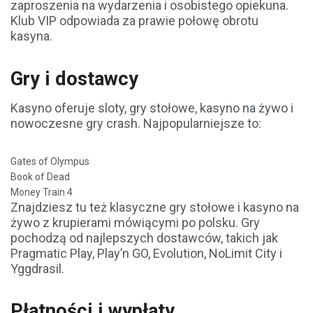
zaproszenia na wydarzenia i osobistego opiekuna.
Klub VIP odpowiada za prawie połowę obrotu
kasyna.
Gry i dostawcy
Kasyno oferuje sloty, gry stołowe, kasyno na żywo i
nowoczesne gry crash. Najpopularniejsze to:
Gates of Olympus
Book of Dead
Money Train 4
Znajdziesz tu też klasyczne gry stołowe i kasyno na
żywo z krupierami mówiącymi po polsku. Gry
pochodzą od najlepszych dostawców, takich jak
Pragmatic Play, Play’n GO, Evolution, NoLimit City i
Yggdrasil.
Płatności i wypłaty