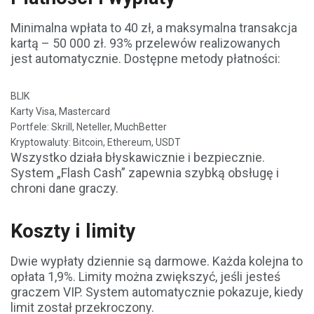
Minimalna wpłata to 40 zł, a maksymalna transakcja
kartą – 50 000 zł. 93% przelewów realizowanych
jest automatycznie. Dostępne metody płatności:
BLIK
Karty Visa, Mastercard
Portfele: Skrill, Neteller, MuchBetter
Kryptowaluty: Bitcoin, Ethereum, USDT
Wszystko działa błyskawicznie i bezpiecznie.
System „Flash Cash” zapewnia szybką obsługę i
chroni dane graczy.
Koszty i limity
Dwie wypłaty dziennie są darmowe. Każda kolejna to
opłata 1,9%. Limity można zwiększyć, jeśli jesteś
graczem VIP. System automatycznie pokazuje, kiedy
limit został przekroczony.