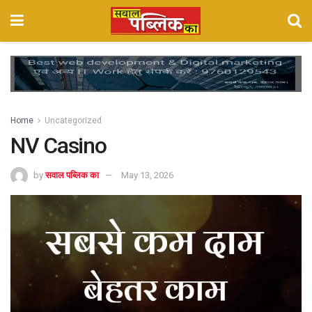
Home
Uncategorized
NV Casino
by
सवाल पब्लिक का
May 13, 2026