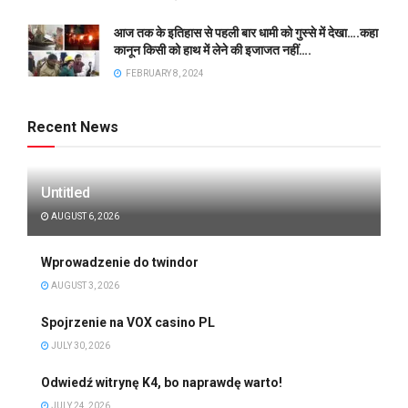
आज तक के इतिहास से पहली बार धामी को गुस्से में देखा….कहा
कानून किसी को हाथ में लेने की इजाजत नहीं….
FEBRUARY 8, 2024
Recent News
Untitled
AUGUST 6, 2026
Wprowadzenie do twindor
AUGUST 3, 2026
Spojrzenie na VOX casino PL
JULY 30, 2026
Odwiedź witrynę K4, bo naprawdę warto!
JULY 24, 2026