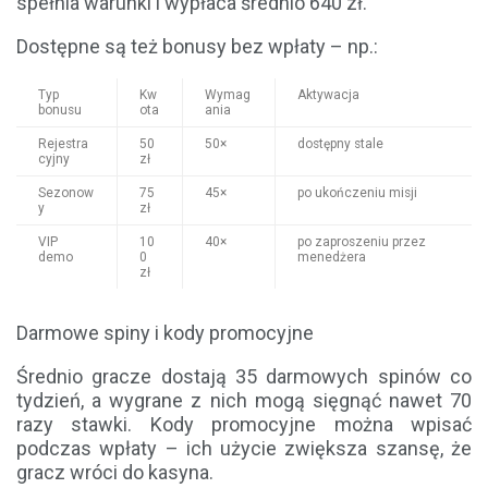
spełnia warunki i wypłaca średnio 640 zł.
Dostępne są też bonusy bez wpłaty – np.:
Typ
Kw
Wymag
Aktywacja
bonusu
ota
ania
Rejestra
50
50×
dostępny stale
cyjny
zł
Sezonow
75
45×
po ukończeniu misji
y
zł
VIP
10
40×
po zaproszeniu przez
demo
0
menedżera
zł
Darmowe spiny i kody promocyjne
Średnio gracze dostają 35 darmowych spinów co
tydzień, a wygrane z nich mogą sięgnąć nawet 70
razy stawki. Kody promocyjne można wpisać
podczas wpłaty – ich użycie zwiększa szansę, że
gracz wróci do kasyna.