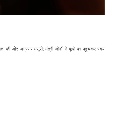
ा की ओर अग्रसर मसूरी; मंत्री जोशी ने बूथों पर पहुंचकर स्वयं