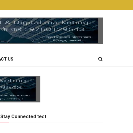
CT US
Stay Connected test