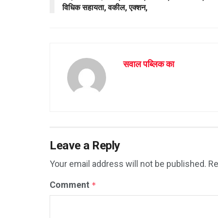
p
k
विधिक सहायता, वकील, एक्शन,
सवाल पब्लिक का
Leave a Reply
Your email address will not be published.
Re
Comment
*