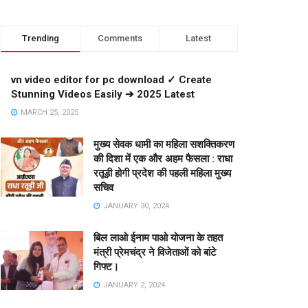
Trending
Comments
Latest
vn video editor for pc download ✓ Create
Stunning Videos Easily ➔ 2025 Latest
MARCH 25, 2025
मुख्य सेवक धामी का महिला सशक्तिकरण
की दिशा में एक और अहम फैसला : राधा
रतूड़ी होगी प्रदेश की पहली महिला मुख्य
सचिव
JANUARY 30, 2024
बिल लाओ ईनाम पाओ योजना के तहत
मंत्री प्रेमचंद्र ने विजेताओं को बांटे
गिफ्ट।
JANUARY 2, 2024