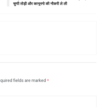
चुप्पी तोड़ी और कानूनगो की नौकरी ले ली
quired fields are marked
*