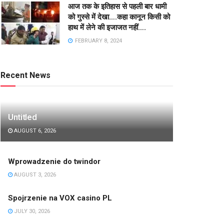
आज तक के इतिहास से पहली बार धामी
को गुस्से में देखा….कहा कानून किसी को
हाथ में लेने की इजाजत नहीं….
FEBRUARY 8, 2024
Recent News
Untitled
AUGUST 6, 2026
Wprowadzenie do twindor
AUGUST 3, 2026
Spojrzenie na VOX casino PL
JULY 30, 2026