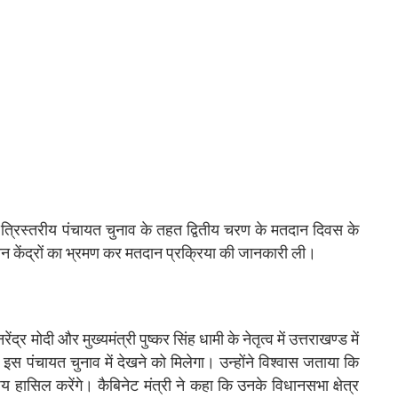
 त्रिस्तरीय पंचायत चुनाव के तहत द्वितीय चरण के मतदान दिवस के
दान केंद्रों का भ्रमण कर मतदान प्रक्रिया की जानकारी ली।
र मोदी और मुख्यमंत्री पुष्कर सिंह धामी के नेतृत्व में उत्तराखण्ड में
इस पंचायत चुनाव में देखने को मिलेगा। उन्होंने विश्वास जताया कि
य हासिल करेंगे। कैबिनेट मंत्री ने कहा कि उनके विधानसभा क्षेत्र