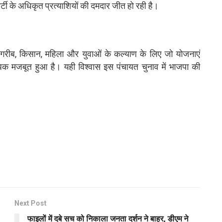
र्टी के अधिकृत प्रत्याशियों की दमदार जीत हो रही है।
 गरीब, किसान, महिला और युवाओं के कल्याण के लिए जो योजनाएं
क मजबूत हुआ है। यही विश्वास इस पंचायत चुनाव में भाजपा की
Next Post
फाइलों में दबे सच को निकाला जनता दर्शन ने बाहर, डीएम ने