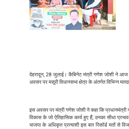
देहरादून, 28 जुलाई। कैबिनेट मंत्री गणेश जोशी ने आज
अवसर पर मसूरी विधानसभा क्षेत्र के अंतर्गत विभिन्न मत
इस अवसर पर मंत्री गणेश जोशी ने कहा कि प्रधानमंत्री नरेंद्
विकास के जो ऐतिहासिक कार्य हुए हैं, उनका सीधा प्रभाव 
भाजपा के अधिकृत प्रत्याशी इस बार रिकॉर्ड मतों से विज