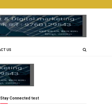
CT US
Stay Connected test