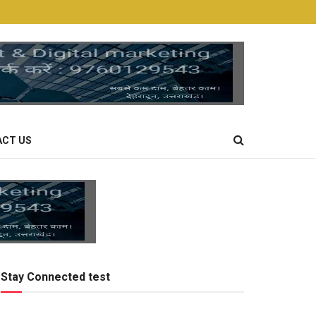
CT US
Stay Connected test