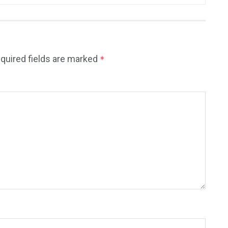
quired fields are marked
*