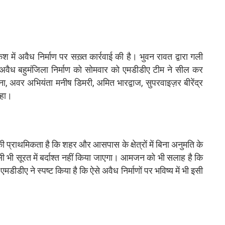
ें अवैध निर्माण पर सख़्त कार्रवाई की है। भुवन रावत द्वारा गली
े अवैध बहुमंजिला निर्माण को सोमवार को एमडीडीए टीम ने सील कर
, अवर अभियंता मनीष डिमरी, अमित भारद्वाज, सुपरवाइज़र बीरेंद्र
रहा।
ी प्राथमिकता है कि शहर और आसपास के क्षेत्रों में बिना अनुमति के
 किसी भी सूरत में बर्दाश्त नहीं किया जाएगा। आमजन को भी सलाह है कि
मडीडीए ने स्पष्ट किया है कि ऐसे अवैध निर्माणों पर भविष्य में भी इसी