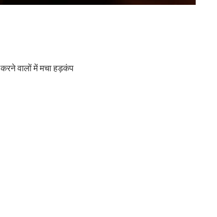
करने वालों में मचा हड़कंप