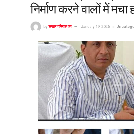
निर्माण करने वालों में मचा 
by
सवाल पब्लिक का
January 19, 2026
in
Uncatego