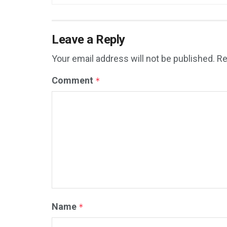
Leave a Reply
Your email address will not be published.
Re
Comment
*
Name
*