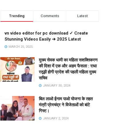
Trending
Comments
Latest
vn video editor for pc download ✓ Create
Stunning Videos Easily ➔ 2025 Latest
MARCH 25, 2025
मुख्य सेवक धामी का महिला सशक्तिकरण
की दिशा में एक और अहम फैसला : राधा
रतूड़ी होगी प्रदेश की पहली महिला मुख्य
सचिव
JANUARY 30, 2024
बिल लाओ ईनाम पाओ योजना के तहत
मंत्री प्रेमचंद्र ने विजेताओं को बांटे
गिफ्ट।
JANUARY 2, 2024