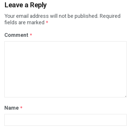
Leave a Reply
Your email address will not be published.
Required
fields are marked
*
Comment
*
Name
*