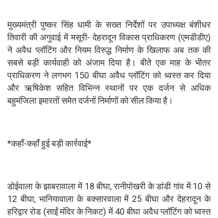
मुख्यमंत्री पुष्कर सिंह धामी के सख्त निर्देशों पर उपाध्यक्ष बंशीधर
तिवारी की अगुवाई में मसूरी- देहरादून विकास प्राधिकरण (एमडीडीए)
ने अवैध प्लॉटिंग और नियम विरुद्ध निर्माण के खिलाफ अब तक की
सबसे बड़ी कार्यवाही को अंजाम दिया है। बीते एक माह के भीतर
प्राधिकरण ने लगभग 150 बीघा अवैध प्लॉटिंग को ध्वस्त कर दिया
और ऋषिकेश सहित विभिन्न स्थानों पर एक दर्जन से अधिक
बहुमंजिला इमारतों समेत दर्जनों निर्माणों को सील किया है।
*कहाँ-कहाँ हुई बड़ी कार्रवाई*
डोईवाला के झाबरावाला में 18 बीघा, रानीपोखरी के डांडी गांव में 10 से
12 बीघा, भानियावाला के बक्सारवाला में 25 बीघा और देहरादून के
हरिद्वार रोड (साईं मंदिर के निकट) में 40 बीघा अवैध प्लॉटिंग को ध्वस्त