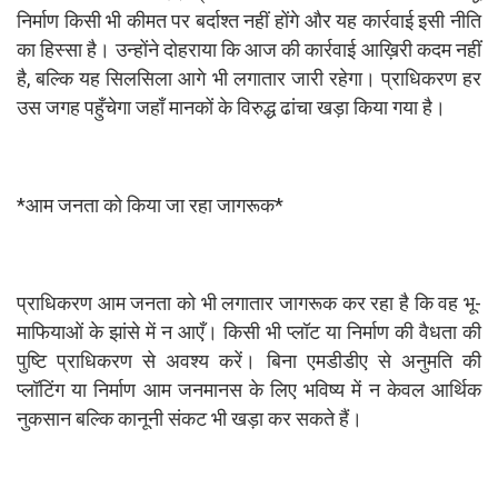
निर्माण किसी भी कीमत पर बर्दाश्त नहीं होंगे और यह कार्रवाई इसी नीति
का हिस्सा है। उन्होंने दोहराया कि आज की कार्रवाई आख़िरी कदम नहीं
है, बल्कि यह सिलसिला आगे भी लगातार जारी रहेगा। प्राधिकरण हर
उस जगह पहुँचेगा जहाँ मानकों के विरुद्ध ढांचा खड़ा किया गया है।
*आम जनता को किया जा रहा जागरूक*
प्राधिकरण आम जनता को भी लगातार जागरूक कर रहा है कि वह भू-
माफियाओं के झांसे में न आएँ। किसी भी प्लॉट या निर्माण की वैधता की
पुष्टि प्राधिकरण से अवश्य करें। बिना एमडीडीए से अनुमति की
प्लॉटिंग या निर्माण आम जनमानस के लिए भविष्य में न केवल आर्थिक
नुकसान बल्कि कानूनी संकट भी खड़ा कर सकते हैं।