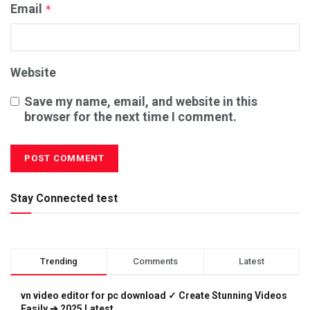
Email
*
Website
Save my name, email, and website in this
browser for the next time I comment.
Stay Connected test
Trending
Comments
Latest
vn video editor for pc download ✓ Create Stunning Videos
Easily ➔ 2025 Latest