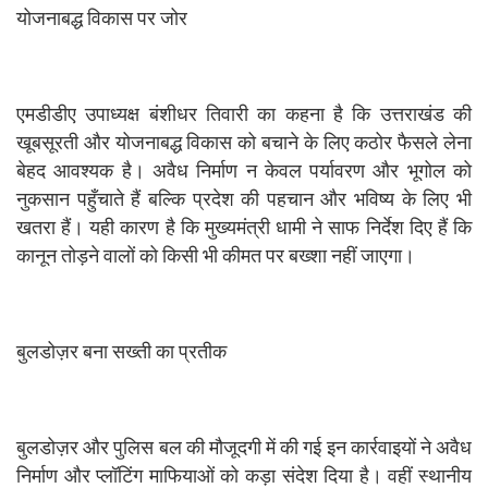
योजनाबद्ध विकास पर जोर
एमडीडीए उपाध्यक्ष बंशीधर तिवारी का कहना है कि उत्तराखंड की
खूबसूरती और योजनाबद्ध विकास को बचाने के लिए कठोर फैसले लेना
बेहद आवश्यक है। अवैध निर्माण न केवल पर्यावरण और भूगोल को
नुकसान पहुँचाते हैं बल्कि प्रदेश की पहचान और भविष्य के लिए भी
खतरा हैं। यही कारण है कि मुख्यमंत्री धामी ने साफ निर्देश दिए हैं कि
कानून तोड़ने वालों को किसी भी कीमत पर बख्शा नहीं जाएगा।
बुलडोज़र बना सख्ती का प्रतीक
बुलडोज़र और पुलिस बल की मौजूदगी में की गई इन कार्रवाइयों ने अवैध
निर्माण और प्लॉटिंग माफियाओं को कड़ा संदेश दिया है। वहीं स्थानीय