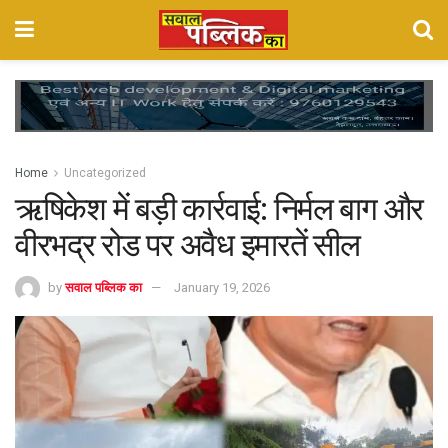
Home
Uncategorized
ऋषिकेश में बड़ी कार्रवाई: निर्मल बाग और
वीरभद्र रोड पर अवैध इमारतें सील
by
सवाल पब्लिक का
January 19, 2026