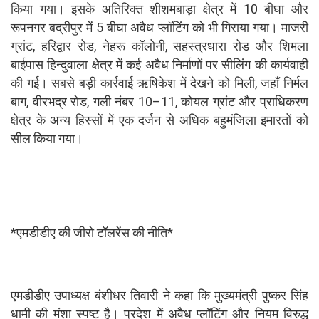
किया गया। इसके अतिरिक्त शीशमबाड़ा क्षेत्र में 10 बीघा और
रूपनगर बद्रीपुर में 5 बीघा अवैध प्लॉटिंग को भी गिराया गया। माजरी
ग्रांट, हरिद्वार रोड, नेहरू कॉलोनी, सहस्त्रधारा रोड और शिमला
बाईपास हिन्दुवाला क्षेत्र में कई अवैध निर्माणों पर सीलिंग की कार्यवाही
की गई। सबसे बड़ी कार्रवाई ऋषिकेश में देखने को मिली, जहाँ निर्मल
बाग, वीरभद्र रोड, गली नंबर 10–11, कोयल ग्रांट और प्राधिकरण
क्षेत्र के अन्य हिस्सों में एक दर्जन से अधिक बहुमंजिला इमारतों को
सील किया गया।
*एमडीडीए की जीरो टॉलरेंस की नीति*
एमडीडीए उपाध्यक्ष बंशीधर तिवारी ने कहा कि मुख्यमंत्री पुष्कर सिंह
धामी की मंशा स्पष्ट है। प्रदेश में अवैध प्लॉटिंग और नियम विरुद्ध