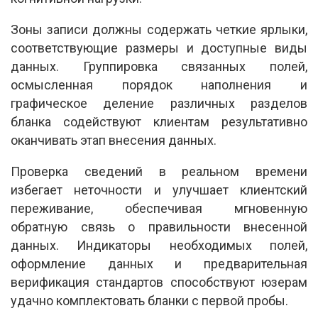
Зоны записи должны содержать четкие ярлыки,
соответствующие размеры и доступные виды
данных. Группировка связанных полей,
осмысленная порядок наполнения и
графическое деление различных разделов
бланка содействуют клиентам результативно
оканчивать этап внесения данных.
Проверка сведений в реальном времени
избегает неточности и улучшает клиентский
переживание, обеспечивая мгновенную
обратную связь о правильности внесенной
данных. Индикаторы необходимых полей,
оформление данных и предварительная
верификация стандартов способствуют юзерам
удачно комплектовать бланки с первой пробы.