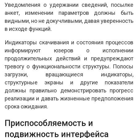
Уведомления о удержании сведений, посылке
анкет, изменении параметров должны быть
видными, но не докучливыми, давая уверенность
в исходе функций.
Индикаторы скачивания и состояния процессов
информируют юзеров о исполнении
продолжительных действий и предупреждают
тревогу о функциональности структуры. Полосы
загрузки, вращающиеся индикаторы,
структурные экраны и другие показатели
должны правильно демонстрировать прогресс
реализации и давать жизненные предположения
срока ожидания.
Приспособляемость и
подвижность интерфейса