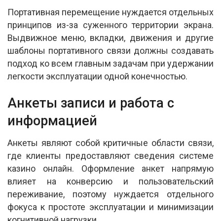
Портативная перемещение нуждается отдельных
принципов из-за суженного территории экрана.
Выдвижное меню, вкладки, движения и другие
шаблоны портативного связи должны создавать
подход ко всем главным задачам при удержании
легкости эксплуатации одной конечностью.
Анкеты записи и работа с
информацией
Анкеты являют собой критичные области связи,
где клиенты предоставляют сведения системе
казино онлайн. Оформление анкет напрямую
влияет на конверсию и пользовательский
переживание, поэтому нуждается отдельного
фокуса к простоте эксплуатации и минимизации
когнитивной нагрузки.