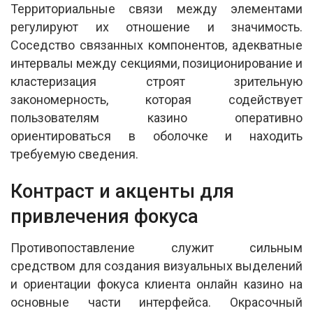
Территориальные связи между элементами
регулируют их отношение и значимость.
Соседство связанных компонентов, адекватные
интервалы между секциями, позиционирование и
кластеризация строят зрительную
закономерность, которая содействует
пользователям казино оперативно
ориентироваться в оболочке и находить
требуемую сведения.
Контраст и акценты для
привлечения фокуса
Противопоставление служит сильным
средством для создания визуальных выделений
и ориентации фокуса клиента онлайн казино на
основные части интерфейса. Окрасочный