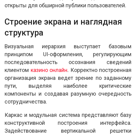
открыты для обширной публики пользователей.
Строение экрана и наглядная
структура
Визуальная иерархия выступает базовым
принципом UI-оформления, регулирующим
последовательность осознания сведений
клиентом
казино онлайн
. Корректно построенная
организация экрана ведет зрение по заданному
пути, выделяя наиболее критические
компоненты и создавая разумную очередность
сотрудничества.
Каркас и модульная система представляют базу
конструктивной построения интерфейса.
Задействование вертикальной решетки