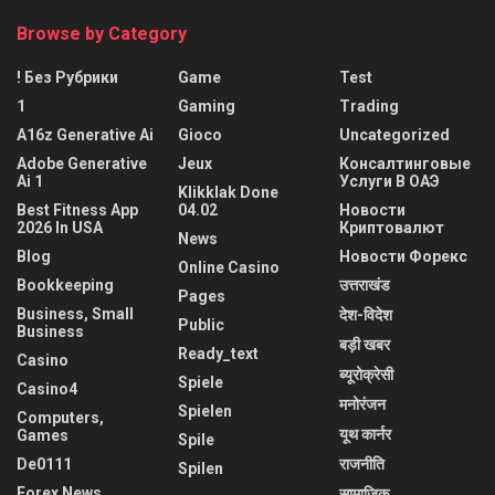
Browse by Category
! Без Рубрики
Game
Test
1
Gaming
Trading
A16z Generative Ai
Gioco
Uncategorized
Adobe Generative
Jeux
Консалтинговые
Ai 1
Услуги В ОАЭ
Klikklak Done
Best Fitness App
04.02
Новости
2026 In USA
Криптовалют
News
Blog
Новости Форекс
Online Casino
Bookkeeping
उत्तराखंड
Pages
Business, Small
देश-विदेश
Public
Business
बड़ी खबर
Ready_text
Casino
ब्यूरोक्रेसी
Spiele
Casino4
मनोरंजन
Spielen
Computers,
यूथ कार्नर
Games
Spile
De0111
राजनीति
Spilen
Forex News
सामाजिक