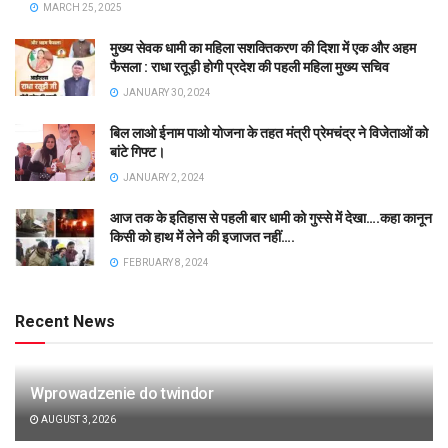
MARCH 25, 2025
मुख्य सेवक धामी का महिला सशक्तिकरण की दिशा में एक और अहम
फैसला : राधा रतूड़ी होगी प्रदेश की पहली महिला मुख्य सचिव
JANUARY 30, 2024
बिल लाओ ईनाम पाओ योजना के तहत मंत्री प्रेमचंद्र ने विजेताओं को
बांटे गिफ्ट।
JANUARY 2, 2024
आज तक के इतिहास से पहली बार धामी को गुस्से में देखा….कहा कानून
किसी को हाथ में लेने की इजाजत नहीं….
FEBRUARY 8, 2024
Recent News
Wprowadzenie do twindor
AUGUST 3, 2026