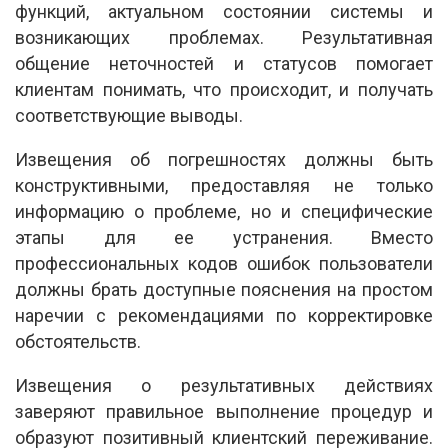
функций, актуальном состоянии системы и
возникающих проблемах. Результативная
общение неточностей и статусов помогает
клиентам понимать, что происходит, и получать
соответствующие выводы.
Извещения об погрешностях должны быть
конструктивными, предоставляя не только
информацию о проблеме, но и специфические
этапы для ее устранения. Вместо
профессиональных кодов ошибок пользователи
должны брать доступные пояснения на простом
наречии с рекомендациями по корректировке
обстоятельств.
Извещения о результативных действиях
заверяют правильное выполнение процедур и
образуют позитивный клиентский переживание.