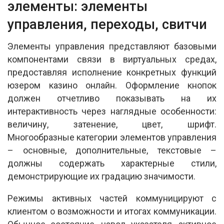
элементы: элементы
управления, переходы, свитчи
Элементы управления представляют базовыми
компонентами связи в виртуальных средах,
предоставляя исполнение конкретных функций
юзером казино онлайн. Оформление кнопок
должен отчетливо показывать на их
интерактивность через наглядные особенности:
величину, затенение, цвет, шрифт.
Многообразные категории элементов управления
– основные, дополнительные, текстовые –
должны содержать характерные стили,
демонстрирующие их градацию значимости.
Режимы активных частей коммуницируют с
клиентом о возможности и итогах коммуникации.