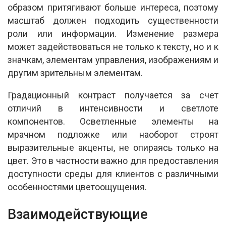
образом притягивают больше интереса, поэтому
масштаб должен подходить существенности
роли или информации. Изменение размера
может задействоваться не только к тексту, но и к
значкам, элементам управления, изображениям и
другим зрительным элементам.
Градационный контраст получается за счет
отличий в интенсивности и светлоте
компонентов. Осветленные элементы на
мрачном подложке или наоборот строят
выразительные акценты, не опираясь только на
цвет. Это в частности важно для предоставления
доступности среды для клиентов с различными
особенностями цветоощущения.
Взаимодействующие