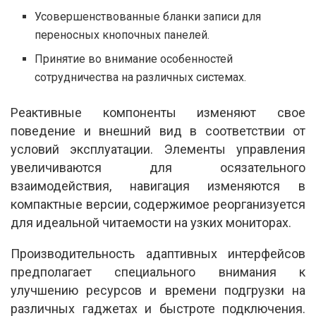
Усовершенствованные бланки записи для
переносных кнопочных панелей.
Принятие во внимание особенностей
сотрудничества на различных системах.
Реактивные компоненты изменяют свое
поведение и внешний вид в соответствии от
условий эксплуатации. Элементы управления
увеличиваются для осязательного
взаимодействия, навигация изменяются в
компактные версии, содержимое реорганизуется
для идеальной читаемости на узких мониторах.
Производительность адаптивных интерфейсов
предполагает специального внимания к
улучшению ресурсов и времени подгрузки на
различных гаджетах и быстроте подключения.