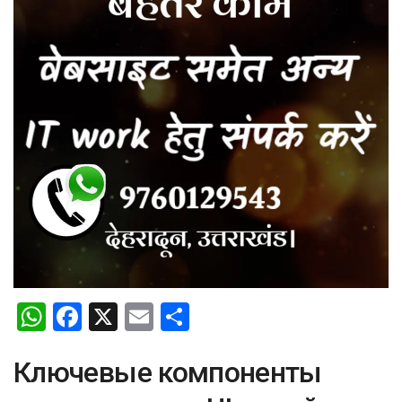
W
F
X
E
S
h
a
m
h
Ключевые компоненты
at
ce
ail
ar