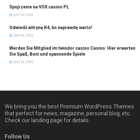
Spojrzenie na VOX casino PL
JULY 30, 2026
Odwiedź witrynę K4, bo naprawdę warto!
JULY 24, 2026
Werden Sie Mitglied im twindor casino Casino: Hier erwarten
Sie Spaß, Boni und spannende Spiele
JULY 24, 2026
We bring you the best Premium WordPress Themes
that perfect for news, magazine, personal blog, etc.
Check our landing page for details.
Follow Us