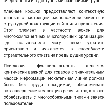
очередности и с доступными названиями групп.
Хлебные крошки предоставляют контекстную
данные о настоящем расположении клиента в
структурной конструкции сайта или приложения.
Этот элемент в частности важен для
многокомпонентных многоярусных организаций,
где пользователи могут легко утратить
ориентацию и нуждаются в способности
стремительного отката на предыдущие уровни.
Поисковая функциональность делается
критически важной для товаров с значительным
массой информации. Искательная линия должна
быть без труда находимой, обеспечивать
автозавершение и селекцию результатов, а также
обрабатывать с многообразными типами заявок
пользователей.