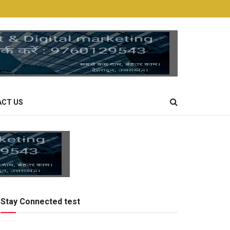
CT US
Stay Connected test