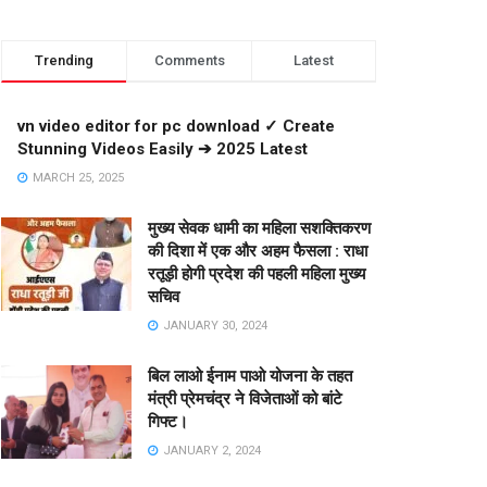
Trending
Comments
Latest
vn video editor for pc download ✓ Create
Stunning Videos Easily ➔ 2025 Latest
MARCH 25, 2025
मुख्य सेवक धामी का महिला सशक्तिकरण
की दिशा में एक और अहम फैसला : राधा
रतूड़ी होगी प्रदेश की पहली महिला मुख्य
सचिव
JANUARY 30, 2024
बिल लाओ ईनाम पाओ योजना के तहत
मंत्री प्रेमचंद्र ने विजेताओं को बांटे
गिफ्ट।
JANUARY 2, 2024