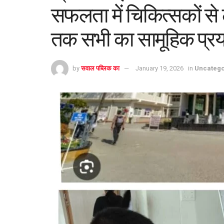
सफलता में चिकित्सकों से
तक सभी का सामूहिक प्र
by
सवाल पब्लिक का
January 19, 2026
in
Uncatego