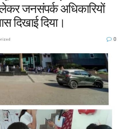
 लेकर जनसंपर्क अधिकारियों
यास दिखाई दिया।
0
rized