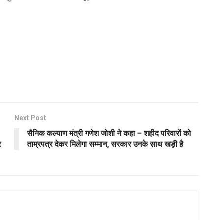
Next Post
सैनिक कल्याण मंत्री गणेश जोशी ने कहा – शहीद परिवारों को
र
ताम्रपत्र देकर मिलेगा सम्मान, सरकार उनके साथ खड़ी है