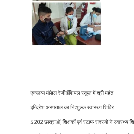
एकलव्य माॅडल रेजीडेंशियल स्कूल में श्री महंत
इन्दिरेश अस्पताल का निःशुल्क स्वास्थ्य शिविर
ऽ 202 छात्राओं, शिक्षकों एवं स्टाफ सदस्यों ने स्वास्थ्य