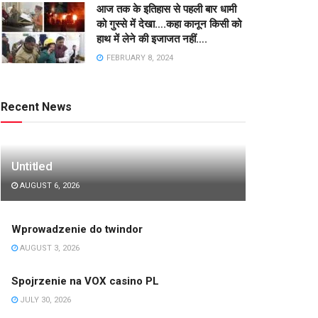
आज तक के इतिहास से पहली बार धामी
को गुस्से में देखा….कहा कानून किसी को
हाथ में लेने की इजाजत नहीं….
FEBRUARY 8, 2024
Recent News
Untitled
AUGUST 6, 2026
Wprowadzenie do twindor
AUGUST 3, 2026
Spojrzenie na VOX casino PL
JULY 30, 2026