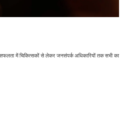
ी सफलता में चिकित्सकों से लेकर जनसंपर्क अधिकारियों तक सभी का