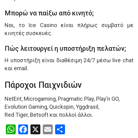
Μπορώ να παίξω από κινητό;
Ναι, το Ice Casino είναι πλήρως συμβατό με
κινητές συσκευές.
Πώς λειτουργεί η υποστήριξη πελατών;
Η υποστήριξη είναι διαθέσιμη 24/7 μέσω live chat
και email.
Πάροχοι Παιχνιδιών
NetEnt, Microgaming, Pragmatic Play, Play’n GO,
Evolution Gaming, Quickspin, Yggdrasil,
Red Tiger, Betsoft και πολλοί άλλοι.
W
F
X
E
S