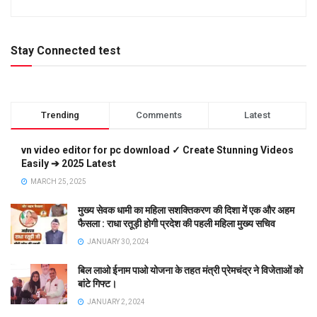
Stay Connected test
Trending
Comments
Latest
vn video editor for pc download ✓ Create Stunning Videos
Easily ➔ 2025 Latest
MARCH 25, 2025
मुख्य सेवक धामी का महिला सशक्तिकरण की दिशा में एक और अहम
फैसला : राधा रतूड़ी होगी प्रदेश की पहली महिला मुख्य सचिव
JANUARY 30, 2024
बिल लाओ ईनाम पाओ योजना के तहत मंत्री प्रेमचंद्र ने विजेताओं को
बांटे गिफ्ट।
JANUARY 2, 2024