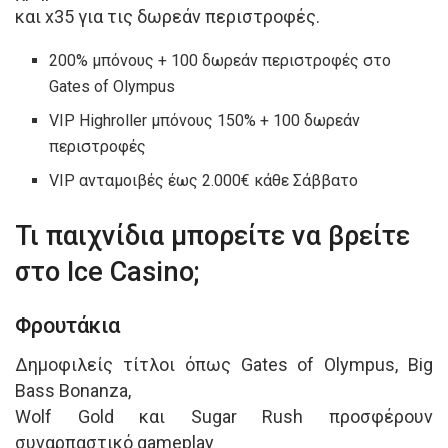
και x35 για τις δωρεάν περιστροφές.
200% μπόνους + 100 δωρεάν περιστροφές στο
Gates of Olympus
VIP Highroller μπόνους 150% + 100 δωρεάν
περιστροφές
VIP ανταμοιβές έως 2.000€ κάθε Σάββατο
Τι παιχνίδια μπορείτε να βρείτε
στο Ice Casino;
Φρουτάκια
Δημοφιλείς τίτλοι όπως Gates of Olympus, Big
Bass Bonanza,
Wolf Gold και Sugar Rush προσφέρουν
συναρπαστικό gameplay