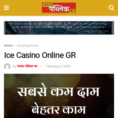
Home
Uncategorized
Ice Casino Online GR
by
सवाल पब्लिक का
February 9, 2026