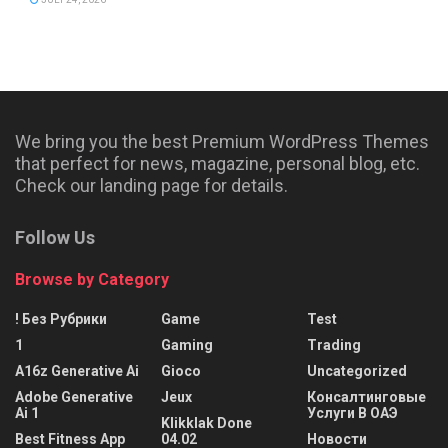
We bring you the best Premium WordPress Themes
that perfect for news, magazine, personal blog, etc.
Check our landing page for details.
Follow Us
Browse by Category
! Без Рубрики
Game
Test
1
Gaming
Trading
A16z Generative Ai
Gioco
Uncategorized
Adobe Generative
Jeux
Консалтинговые
Ai 1
Услуги В ОАЭ
Klikklak Done
Best Fitness App
04.02
Новости