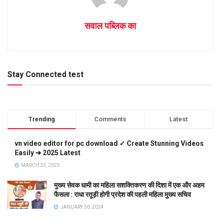
सवाल पब्लिक का
Stay Connected test
Trending
Comments
Latest
vn video editor for pc download ✓ Create Stunning Videos
Easily ➔ 2025 Latest
MARCH 25, 2025
मुख्य सेवक धामी का महिला सशक्तिकरण की दिशा में एक और अहम
फैसला : राधा रतूड़ी होगी प्रदेश की पहली महिला मुख्य सचिव
JANUARY 30, 2024