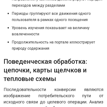
переходов между разделами
Периоды группируют все движения одного
пользователя в рамках одного посещения
Уровень изучения показывает на величину
вовлеченности
Продолжительность на портале иллюстрирует
природу содержания
Поведенческая обработка:
цепочки, карты щелчков и
тепловые схемы
Последовательности конверсии являются
изображение потребительского пути от
исходного связи до целевого операции. Анализ