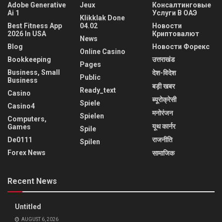
Adobe Generative
Jeux
Консалтинговые
Ai 1
Услуги В ОАЭ
Klikklak Done
Best Fitness App
04.02
Новости
2026 In USA
Криптовалют
News
Blog
Новости Форекс
Online Casino
Bookkeeping
उत्तराखंड
Pages
Business, Small
देश-विदेश
Public
Business
बड़ी खबर
Ready_text
Casino
ब्यूरोक्रेसी
Spiele
Casino4
मनोरंजन
Spielen
Computers,
यूथ कार्नर
Games
Spile
De0111
राजनीति
Spilen
Forex News
सामाजिक
Recent News
Untitled
AUGUST 6, 2026