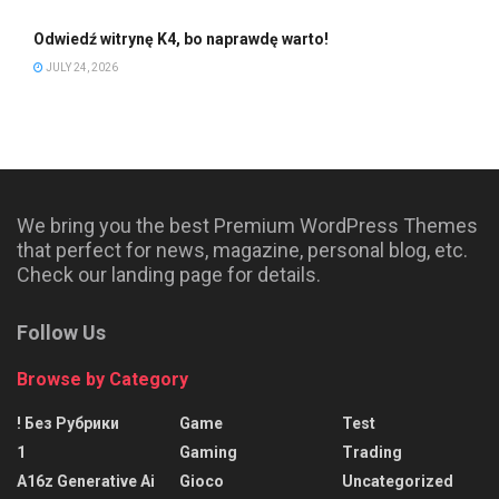
Odwiedź witrynę K4, bo naprawdę warto!
JULY 24, 2026
We bring you the best Premium WordPress Themes
that perfect for news, magazine, personal blog, etc.
Check our landing page for details.
Follow Us
Browse by Category
! Без Рубрики
Game
Test
1
Gaming
Trading
A16z Generative Ai
Gioco
Uncategorized