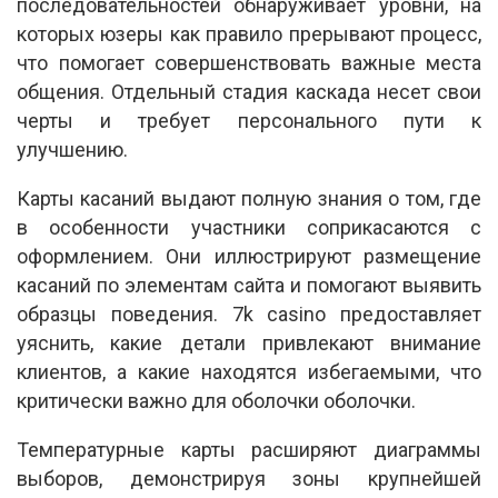
последовательностей обнаруживает уровни, на
которых юзеры как правило прерывают процесс,
что помогает совершенствовать важные места
общения. Отдельный стадия каскада несет свои
черты и требует персонального пути к
улучшению.
Карты касаний выдают полную знания о том, где
в особенности участники соприкасаются с
оформлением. Они иллюстрируют размещение
касаний по элементам сайта и помогают выявить
образцы поведения. 7k casino предоставляет
уяснить, какие детали привлекают внимание
клиентов, а какие находятся избегаемыми, что
критически важно для оболочки оболочки.
Температурные карты расширяют диаграммы
выборов, демонстрируя зоны крупнейшей