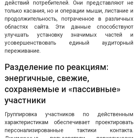
действий потребителей. Они представляют не
только касания, но и операции мыши, листание и
продолжительность, потраченное в различных
областях сайта. Эти данные способствуют
улучшать установку значимых частей и
усовершенствовать единый аудиторный
переживание.
Разделение по реакциям:
энергичные, свежие,
сохраняемые и «пассивные»
участники
Группировка участников по действенным
характеристикам обеспечивает проектировать
персонализированные тактики контакта.