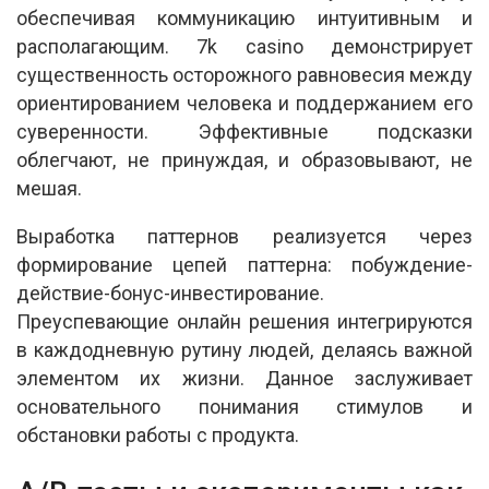
обеспечивая коммуникацию интуитивным и
располагающим. 7k casino демонстрирует
существенность осторожного равновесия между
ориентированием человека и поддержанием его
суверенности. Эффективные подсказки
облегчают, не принуждая, и образовывают, не
мешая.
Выработка паттернов реализуется через
формирование цепей паттерна: побуждение-
действие-бонус-инвестирование.
Преуспевающие онлайн решения интегрируются
в каждодневную рутину людей, делаясь важной
элементом их жизни. Данное заслуживает
основательного понимания стимулов и
обстановки работы с продукта.