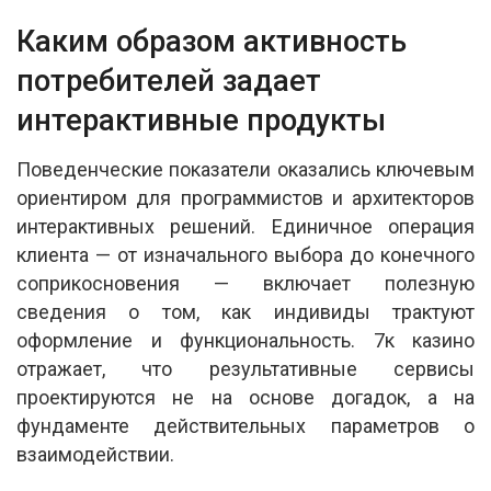
Каким образом активность
потребителей задает
интерактивные продукты
Поведенческие показатели оказались ключевым
ориентиром для программистов и архитекторов
интерактивных решений. Единичное операция
клиента — от изначального выбора до конечного
соприкосновения — включает полезную
сведения о том, как индивиды трактуют
оформление и функциональность. 7к казино
отражает, что результативные сервисы
проектируются не на основе догадок, а на
фундаменте действительных параметров о
взаимодействии.