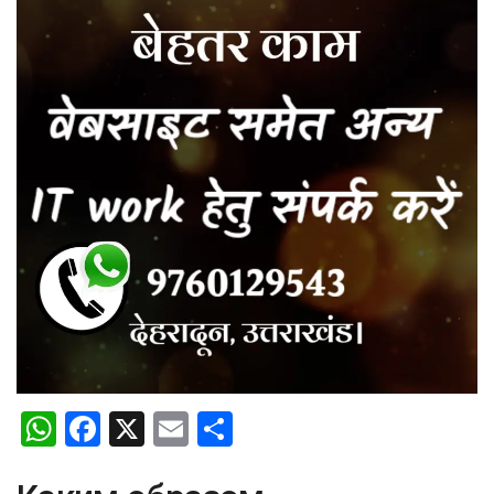
W
F
X
E
S
h
a
m
h