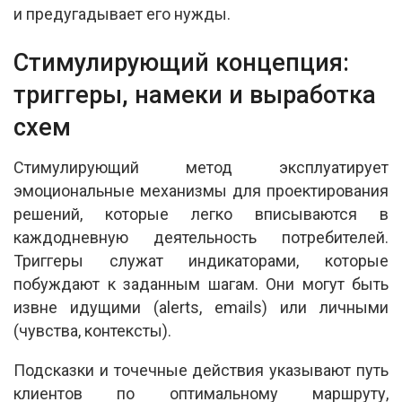
и предугадывает его нужды.
Стимулирующий концепция:
триггеры, намеки и выработка
схем
Стимулирующий метод эксплуатирует
эмоциональные механизмы для проектирования
решений, которые легко вписываются в
каждодневную деятельность потребителей.
Триггеры служат индикаторами, которые
побуждают к заданным шагам. Они могут быть
извне идущими (alerts, emails) или личными
(чувства, контексты).
Подсказки и точечные действия указывают путь
клиентов по оптимальному маршруту,